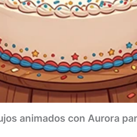
ibujos animados con Aurora pa