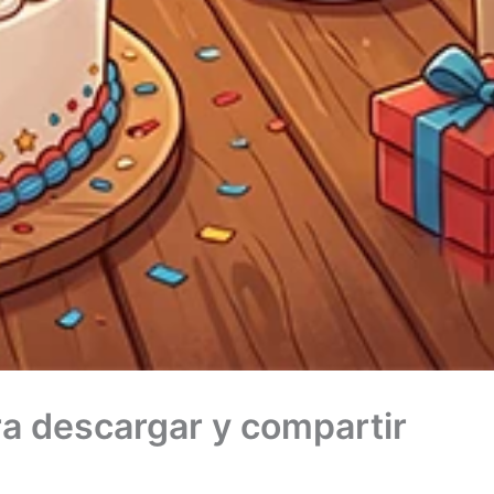
ra descargar y compartir