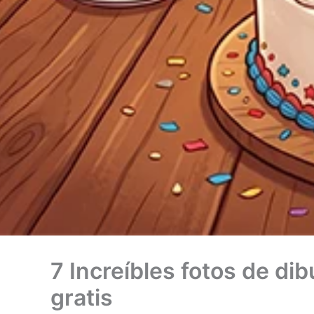
7 Increíbles fotos de d
gratis