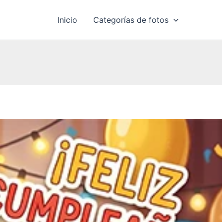
Inicio
Categorías de fotos