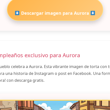
Descargar imagen para Aurora
mpleaños exclusivo para Aurora
ueblo celebra a Aurora. Esta vibrante imagen de torta con
ara una historia de Instagram o post en Facebook. Una form
ra! con descarga gratis.