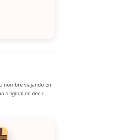
 tu nombre viajando en
a original de decir