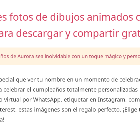
les fotos de dibujos animados 
ara descargar y compartir grat
ños de Aurora sea inolvidable con un toque mágico y perso
ecial que ver tu nombre en un momento de celebraci
a celebrar el cumpleaños totalmente personalizadas 
o virtual por WhatsApp, etiquetar en Instagram, com
erest, estas imágenes son el regalo perfecto. ¡Elige t
a!