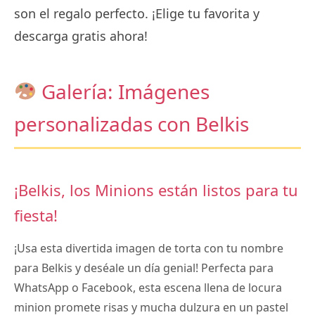
son el regalo perfecto. ¡Elige tu favorita y
descarga gratis ahora!
Galería: Imágenes
personalizadas con Belkis
¡Belkis, los Minions están listos para tu
fiesta!
¡Usa esta divertida imagen de torta con tu nombre
para Belkis y deséale un día genial! Perfecta para
WhatsApp o Facebook, esta escena llena de locura
minion promete risas y mucha dulzura en un pastel