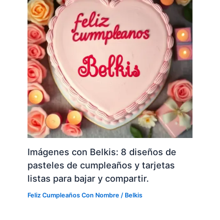
Imágenes con Belkis: 8 diseños de
pasteles de cumpleaños y tarjetas
listas para bajar y compartir.
Feliz Cumpleaños Con Nombre
/
Belkis