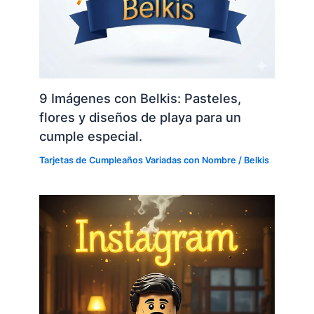
9 Imágenes con Belkis: Pasteles,
flores y diseños de playa para un
cumple especial.
Tarjetas de Cumpleaños Variadas con Nombre
/
Belkis