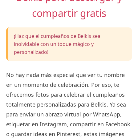
compartir gratis
¡Haz que el cumpleaños de Belkis sea
inolvidable con un toque mágico y
personalizado!
No hay nada más especial que ver tu nombre
en un momento de celebración. Por eso, te
ofrecemos fotos para celebrar el cumpleaños
totalmente personalizadas para Belkis. Ya sea
para enviar un abrazo virtual por WhatsApp,
etiquetar en Instagram, compartir en Facebook
o guardar ideas en Pinterest, estas imágenes