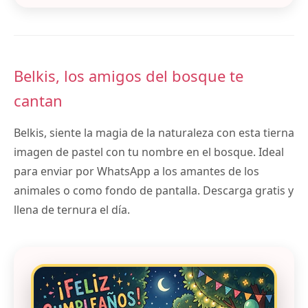
Belkis, los amigos del bosque te
cantan
Belkis, siente la magia de la naturaleza con esta tierna
imagen de pastel con tu nombre en el bosque. Ideal
para enviar por WhatsApp a los amantes de los
animales o como fondo de pantalla. Descarga gratis y
llena de ternura el día.