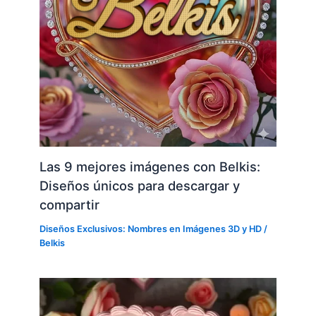
Las 9 mejores imágenes con Belkis:
Diseños únicos para descargar y
compartir
Diseños Exclusivos: Nombres en Imágenes 3D y HD
/
Belkis