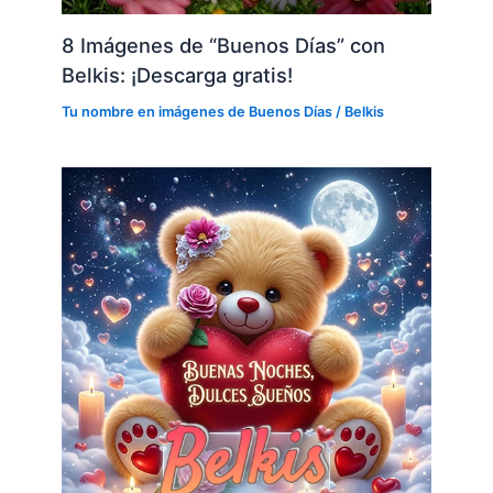
8 Imágenes de “Buenos Días” con
Belkis: ¡Descarga gratis!
Tu nombre en imágenes de Buenos Días
/
Belkis