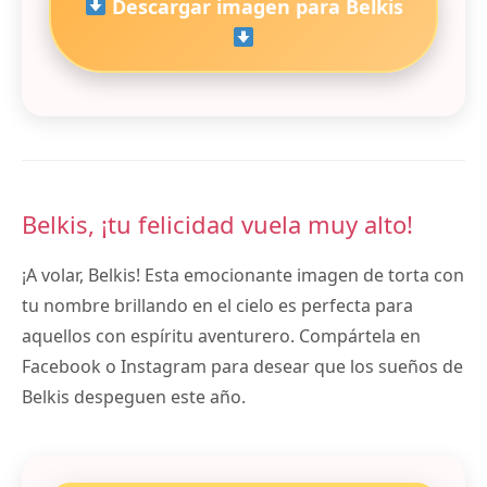
Descargar imagen para Belkis
Belkis, ¡tu felicidad vuela muy alto!
¡A volar, Belkis! Esta emocionante imagen de torta con
tu nombre brillando en el cielo es perfecta para
aquellos con espíritu aventurero. Compártela en
Facebook o Instagram para desear que los sueños de
Belkis despeguen este año.