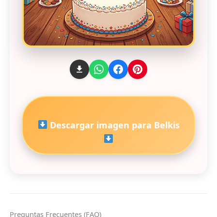
Descargar imagen para Belkis
Preguntas Frecuentes (FAQ)