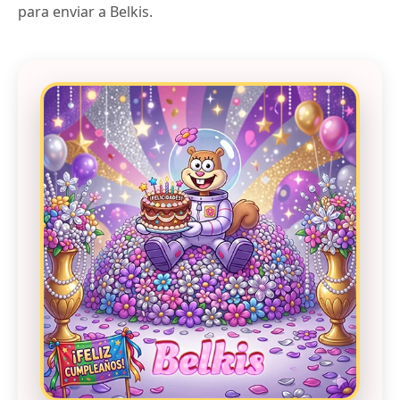
para enviar a Belkis.