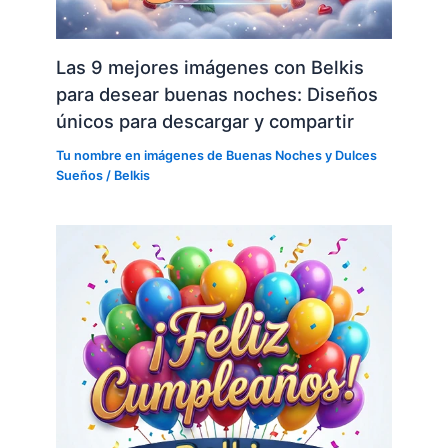
Las 9 mejores imágenes con Belkis
para desear buenas noches: Diseños
únicos para descargar y compartir
Tu nombre en imágenes de Buenas Noches y Dulces
Sueños
/
Belkis