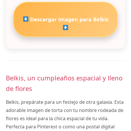
Descargar imagen para Belkis
Belkis, un cumpleaños espacial y lleno
de flores
Belkis, prepárate para un festejo de otra galaxia. Esta
adorable imagen de torta con tu nombre rodeada de
flores es ideal para la chica espacial de tu vida.
Perfecta para Pinterest o como una postal digital