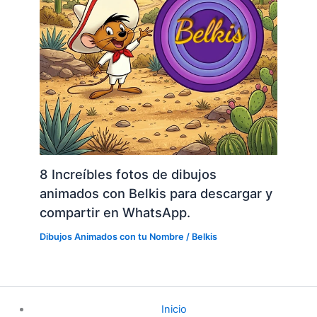
8 Increíbles fotos de dibujos
animados con Belkis para descargar y
compartir en WhatsApp.
Dibujos Animados con tu Nombre
/
Belkis
Inicio