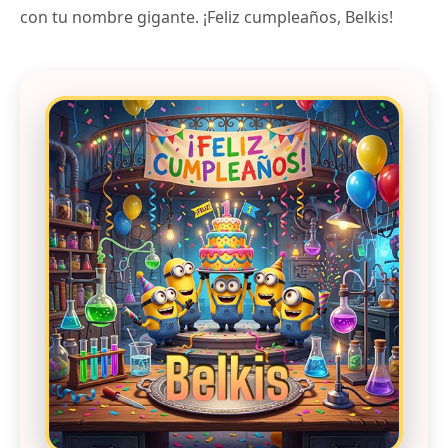
con tu nombre gigante. ¡Feliz cumpleaños, Belkis!