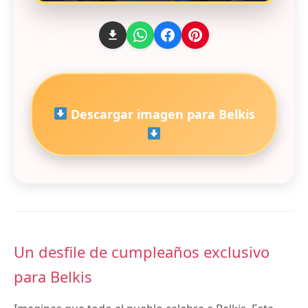
Descargar imagen para Belkis
Un desfile de cumpleaños exclusivo
para Belkis