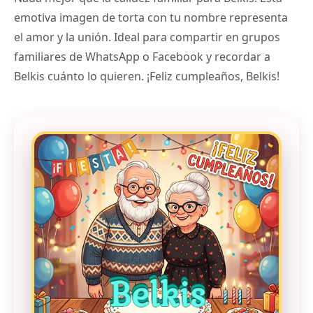
emotiva imagen de torta con tu nombre representa
el amor y la unión. Ideal para compartir en grupos
familiares de WhatsApp o Facebook y recordar a
Belkis cuánto lo quieren. ¡Feliz cumpleaños, Belkis!