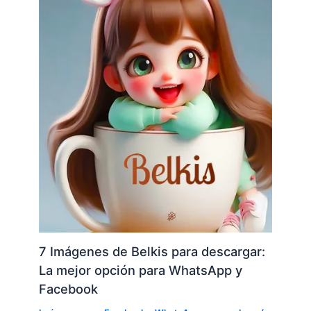
7 Imágenes de Belkis para descargar:
La mejor opción para WhatsApp y
Facebook