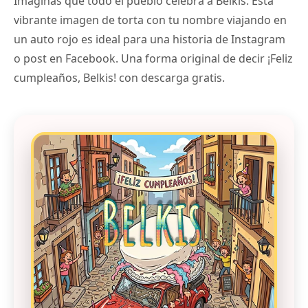
Imaginas que todo el pueblo celebra a Belkis. Esta
vibrante imagen de torta con tu nombre viajando en
un auto rojo es ideal para una historia de Instagram
o post en Facebook. Una forma original de decir ¡Feliz
cumpleaños, Belkis! con descarga gratis.