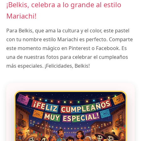
¡Belkis, celebra a lo grande al estilo
Mariachi!
Para Belkis, que ama la cultura y el color, este pastel
con tu nombre estilo Mariachi es perfecto. Comparte
este momento mágico en Pinterest o Facebook. Es
una de nuestras fotos para celebrar el cumpleaños
más especiales. ¡Felicidades, Belkis!