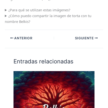
¿Para qué se utilizan estas imágenes?
¿Cómo puedo compartir la imagen de torta con tu
nombre Belkis?
ANTERIOR
SIGUIENTE
Entradas relacionadas