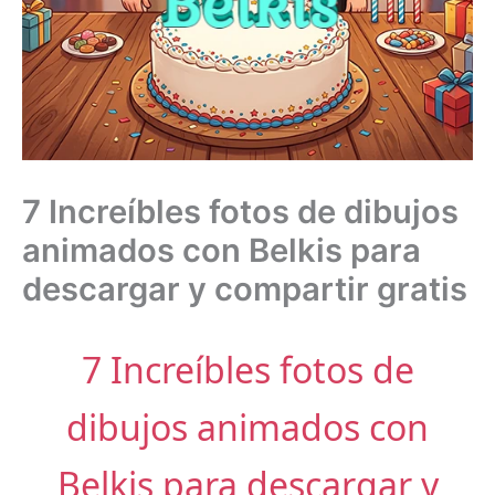
7 Increíbles fotos de dibujos
animados con Belkis para
descargar y compartir gratis
7 Increíbles fotos de
dibujos animados con
Belkis para descargar y