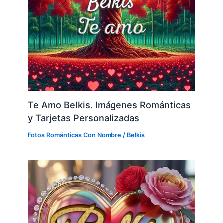
Te Amo Belkis. Imágenes Románticas
y Tarjetas Personalizadas
Fotos Románticas Con Nombre
/
Belkis