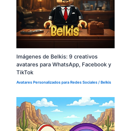
Imágenes de Belkis: 9 creativos
avatares para WhatsApp, Facebook y
TikTok
Avatares Personalizados para Redes Sociales
/
Belkis