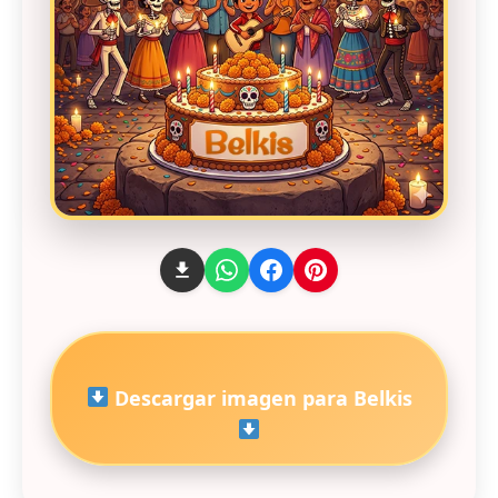
Descargar imagen para Belkis