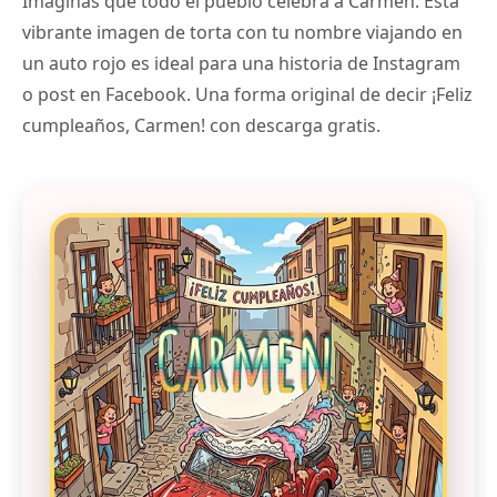
Imaginas que todo el pueblo celebra a Carmen. Esta
vibrante imagen de torta con tu nombre viajando en
un auto rojo es ideal para una historia de Instagram
o post en Facebook. Una forma original de decir ¡Feliz
cumpleaños, Carmen! con descarga gratis.