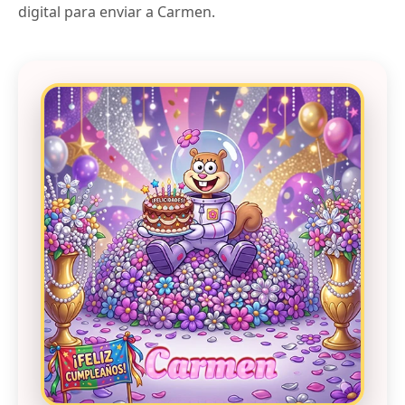
digital para enviar a Carmen.