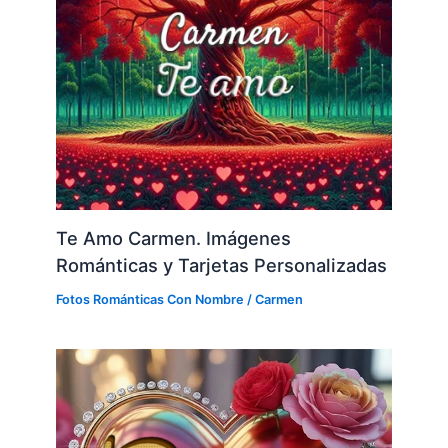
Te Amo Carmen. Imágenes
Románticas y Tarjetas Personalizadas
Fotos Románticas Con Nombre
/
Carmen