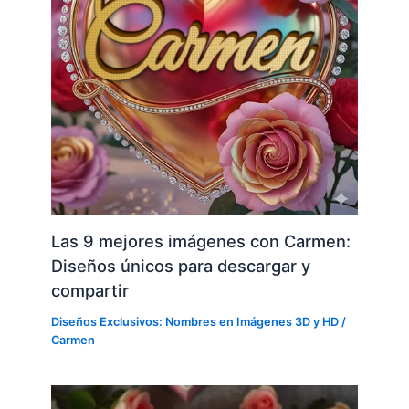
Las 9 mejores imágenes con Carmen:
Diseños únicos para descargar y
compartir
Diseños Exclusivos: Nombres en Imágenes 3D y HD
/
Carmen