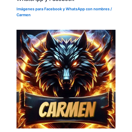
Imágenes para Facebook y WhatsApp con nombres
/
Carmen