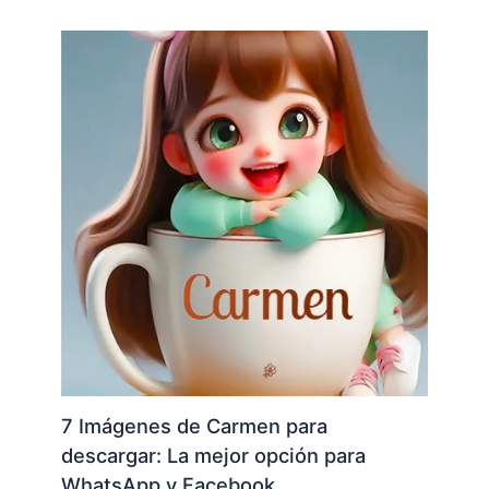
7 Imágenes de Carmen para
descargar: La mejor opción para
WhatsApp y Facebook