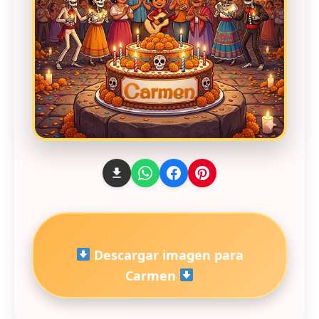
Descargar imagen para
Carmen