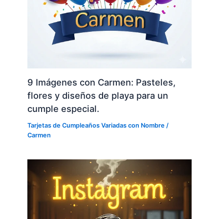
9 Imágenes con Carmen: Pasteles,
flores y diseños de playa para un
cumple especial.
Tarjetas de Cumpleaños Variadas con Nombre
/
Carmen