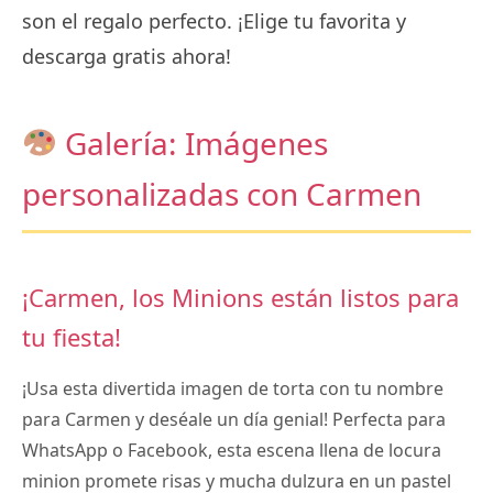
son el regalo perfecto. ¡Elige tu favorita y
descarga gratis ahora!
Galería: Imágenes
personalizadas con Carmen
¡Carmen, los Minions están listos para
tu fiesta!
¡Usa esta divertida imagen de torta con tu nombre
para Carmen y deséale un día genial! Perfecta para
WhatsApp o Facebook, esta escena llena de locura
minion promete risas y mucha dulzura en un pastel