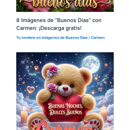
8 Imágenes de “Buenos Días” con
Carmen: ¡Descarga gratis!
Tu nombre en imágenes de Buenos Días
/
Carmen