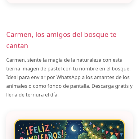
Carmen, los amigos del bosque te
cantan
Carmen, siente la magia de la naturaleza con esta
tierna imagen de pastel con tu nombre en el bosque.
Ideal para enviar por WhatsApp a los amantes de los
animales o como fondo de pantalla. Descarga gratis y
llena de ternura el día.