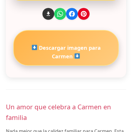
Descargar imagen para
Carmen
Un amor que celebra a Carmen en
familia
Nada mejor que la calidez familiar para Carmen. Esta