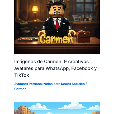
Imágenes de Carmen: 9 creativos
avatares para WhatsApp, Facebook y
TikTok
Avatares Personalizados para Redes Sociales
/
Carmen