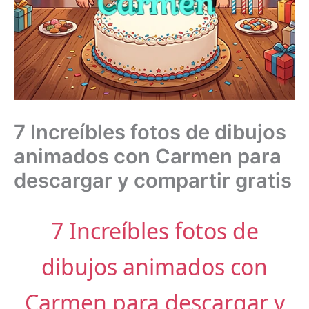
7 Increíbles fotos de dibujos
animados con Carmen para
descargar y compartir gratis
7 Increíbles fotos de
dibujos animados con
Carmen para descargar y