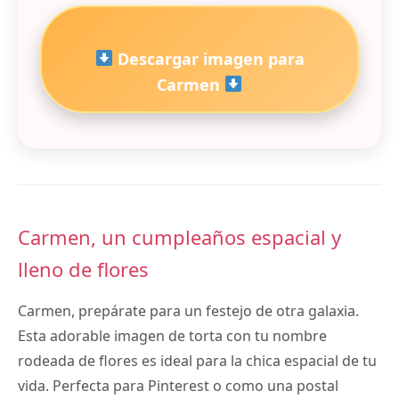
Descargar imagen para
Carmen
Carmen, un cumpleaños espacial y
lleno de flores
Carmen, prepárate para un festejo de otra galaxia.
Esta adorable imagen de torta con tu nombre
rodeada de flores es ideal para la chica espacial de tu
vida. Perfecta para Pinterest o como una postal