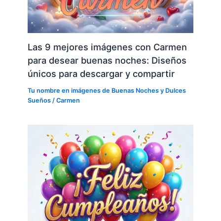
Las 9 mejores imágenes con Carmen
para desear buenas noches: Diseños
únicos para descargar y compartir
Tu nombre en imágenes de Buenas Noches y Dulces
Sueños
/
Carmen