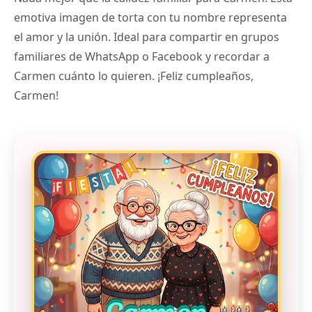
emotiva imagen de torta con tu nombre representa
el amor y la unión. Ideal para compartir en grupos
familiares de WhatsApp o Facebook y recordar a
Carmen cuánto lo quieren. ¡Feliz cumpleaños,
Carmen!