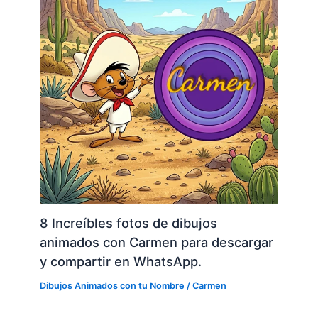
8 Increíbles fotos de dibujos
animados con Carmen para descargar
y compartir en WhatsApp.
Dibujos Animados con tu Nombre
/
Carmen