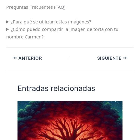
Preguntas Frecuentes (FAQ)
¿Para qué se utilizan estas imágenes?
¿Cómo puedo compartir la imagen de torta con tu
nombre Carmen?
ANTERIOR
SIGUIENTE
Entradas relacionadas