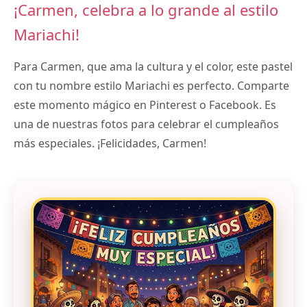
¡Carmen, celebra a lo grande al estilo
Mariachi!
Para Carmen, que ama la cultura y el color, este pastel
con tu nombre estilo Mariachi es perfecto. Comparte
este momento mágico en Pinterest o Facebook. Es
una de nuestras fotos para celebrar el cumpleaños
más especiales. ¡Felicidades, Carmen!