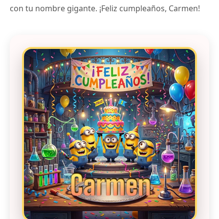
con tu nombre gigante. ¡Feliz cumpleaños, Carmen!