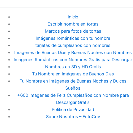
Inicio
Escribir nombre en tortas
Marcos para fotos de tortas
Imágenes románticas con tu nombre
tarjetas de cumpleanos con nombres
Imágenes de Buenos Días y Buenas Noches con Nombres
Imágenes Románticas con Nombres Gratis para Descargar
Nombres en 3D y HD Gratis
Tu Nombre en Imágenes de Buenos Días
Tu Nombre en Imágenes de Buenas Noches y Dulces
Sueños
+600 Imágenes de Feliz Cumpleaños con Nombre para
Descargar Gratis
Política de Privacidad
Sobre Nosotros – FotoCov