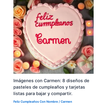
Imágenes con Carmen: 8 diseños de
pasteles de cumpleaños y tarjetas
listas para bajar y compartir.
Feliz Cumpleaños Con Nombre
/
Carmen