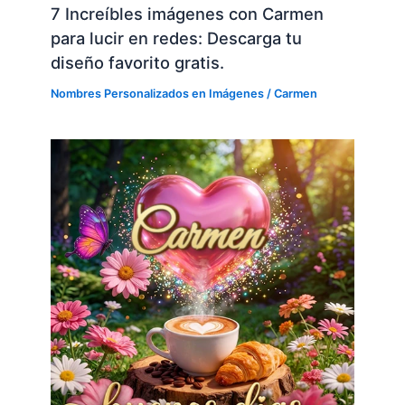
7 Increíbles imágenes con Carmen
para lucir en redes: Descarga tu
diseño favorito gratis.
Nombres Personalizados en Imágenes
/
Carmen