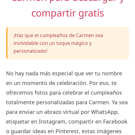
compartir gratis
¡Haz que el cumpleaños de Carmen sea
inolvidable con un toque mágico y
personalizado!
No hay nada más especial que ver tu nombre
en un momento de celebración. Por eso, te
ofrecemos fotos para celebrar el cumpleaños
totalmente personalizadas para Carmen. Ya sea
para enviar un abrazo virtual por WhatsApp,
etiquetar en Instagram, compartir en Facebook
o guardar ideas en Pinterest, estas imágenes