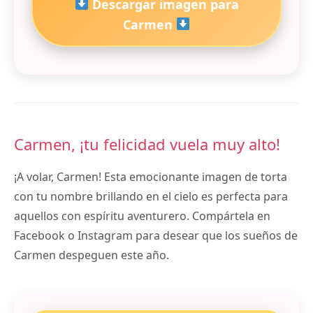
Descargar imagen para
Carmen
Carmen, ¡tu felicidad vuela muy alto!
¡A volar, Carmen! Esta emocionante imagen de torta
con tu nombre brillando en el cielo es perfecta para
aquellos con espíritu aventurero. Compártela en
Facebook o Instagram para desear que los sueños de
Carmen despeguen este año.