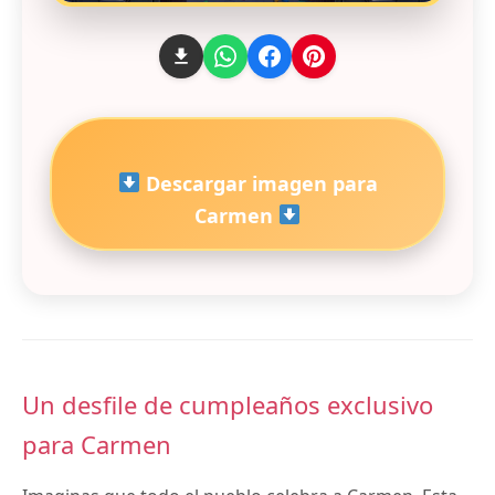
Descargar imagen para
Carmen
Un desfile de cumpleaños exclusivo
para Carmen