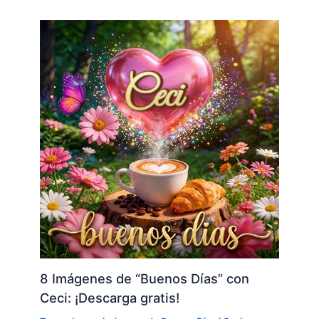
8 Imágenes de “Buenos Días” con
Ceci: ¡Descarga gratis!