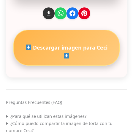
Descargar imagen para Ceci
Preguntas Frecuentes (FAQ)
¿Para qué se utilizan estas imágenes?
¿Cómo puedo compartir la imagen de torta con tu
nombre Ceci?