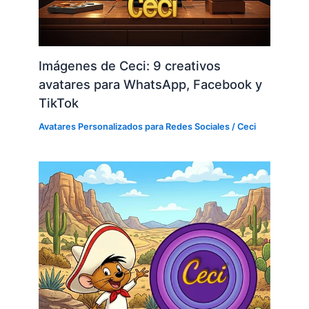
Imágenes de Ceci: 9 creativos
avatares para WhatsApp, Facebook y
TikTok
Avatares Personalizados para Redes Sociales
/
Ceci