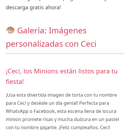
descarga gratis ahora!
Galería: Imágenes
personalizadas con Ceci
¡Ceci, los Minions están listos para tu
fiesta!
¡Usa esta divertida imagen de torta con tu nombre
para Ceci y deséale un día genial! Perfecta para
WhatsApp o Facebook, esta escena llena de locura
minion promete risas y mucha dulzura en un pastel
con tu nombre gigante. ¡Feliz cumpleaños, Ceci!