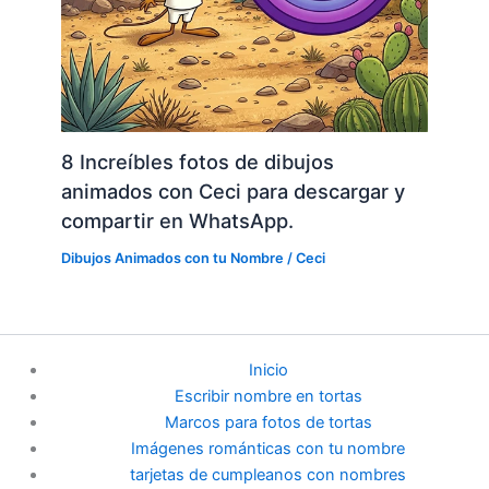
8 Increíbles fotos de dibujos
animados con Ceci para descargar y
compartir en WhatsApp.
Dibujos Animados con tu Nombre
/
Ceci
Inicio
Escribir nombre en tortas
Marcos para fotos de tortas
Imágenes románticas con tu nombre
tarjetas de cumpleanos con nombres