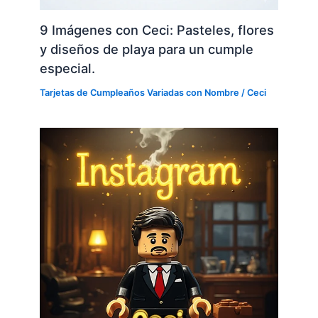
9 Imágenes con Ceci: Pasteles, flores
y diseños de playa para un cumple
especial.
Tarjetas de Cumpleaños Variadas con Nombre
/
Ceci