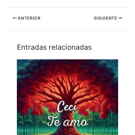
ANTERIOR
SIGUIENTE
Entradas relacionadas