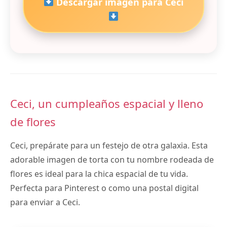
Descargar imagen para Ceci
Ceci, un cumpleaños espacial y lleno
de flores
Ceci, prepárate para un festejo de otra galaxia. Esta
adorable imagen de torta con tu nombre rodeada de
flores es ideal para la chica espacial de tu vida.
Perfecta para Pinterest o como una postal digital
para enviar a Ceci.