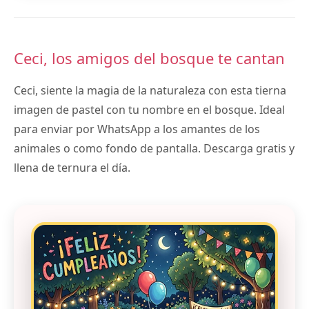
Ceci, los amigos del bosque te cantan
Ceci, siente la magia de la naturaleza con esta tierna
imagen de pastel con tu nombre en el bosque. Ideal
para enviar por WhatsApp a los amantes de los
animales o como fondo de pantalla. Descarga gratis y
llena de ternura el día.