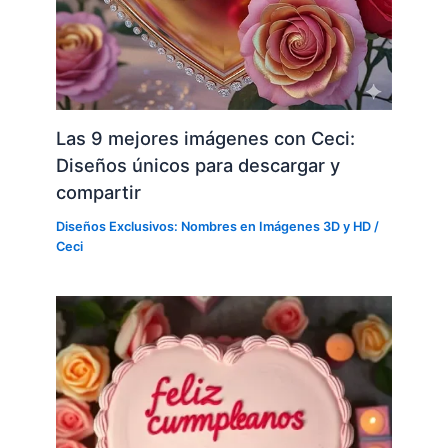
Las 9 mejores imágenes con Ceci:
Diseños únicos para descargar y
compartir
Diseños Exclusivos: Nombres en Imágenes 3D y HD
/
Ceci