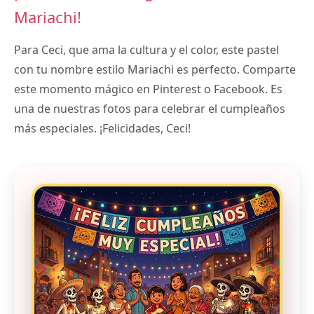
Mariachi!
Para Ceci, que ama la cultura y el color, este pastel
con tu nombre estilo Mariachi es perfecto. Comparte
este momento mágico en Pinterest o Facebook. Es
una de nuestras fotos para celebrar el cumpleaños
más especiales. ¡Felicidades, Ceci!