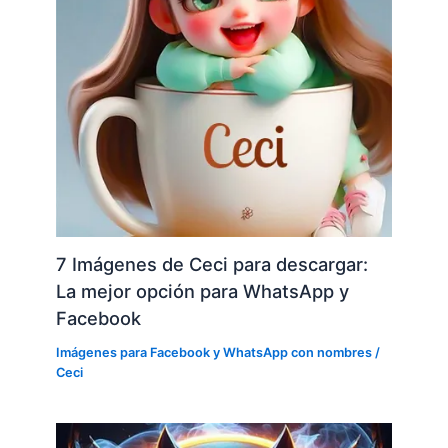
7 Imágenes de Ceci para descargar:
La mejor opción para WhatsApp y
Facebook
Imágenes para Facebook y WhatsApp con nombres
/
Ceci