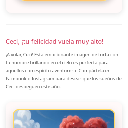
Ceci, ¡tu felicidad vuela muy alto!
¡A volar, Ceci! Esta emocionante imagen de torta con
tu nombre brillando en el cielo es perfecta para
aquellos con espíritu aventurero. Compártela en
Facebook o Instagram para desear que los sueños de
Ceci despeguen este año.