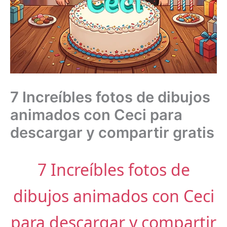
7 Increíbles fotos de dibujos
animados con Ceci para
descargar y compartir gratis
7 Increíbles fotos de
dibujos animados con Ceci
para descargar y compartir