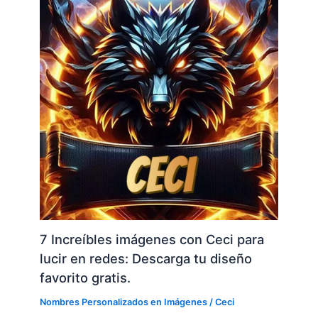
7 Increíbles imágenes con Ceci para
lucir en redes: Descarga tu diseño
favorito gratis.
Nombres Personalizados en Imágenes
/
Ceci