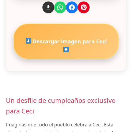
Descargar imagen para Ceci
Un desfile de cumpleaños exclusivo
para Ceci
Imaginas que todo el pueblo celebra a Ceci. Esta