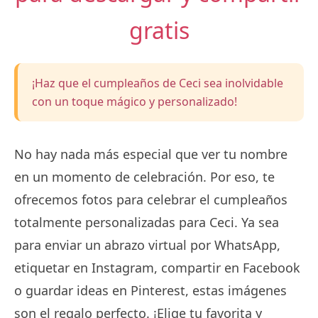
gratis
¡Haz que el cumpleaños de Ceci sea inolvidable
con un toque mágico y personalizado!
No hay nada más especial que ver tu nombre
en un momento de celebración. Por eso, te
ofrecemos fotos para celebrar el cumpleaños
totalmente personalizadas para Ceci. Ya sea
para enviar un abrazo virtual por WhatsApp,
etiquetar en Instagram, compartir en Facebook
o guardar ideas en Pinterest, estas imágenes
son el regalo perfecto. ¡Elige tu favorita y