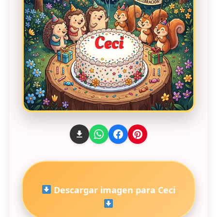
Descargar imagen para Ceci