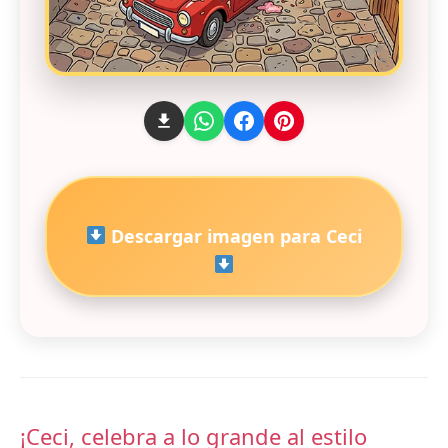
Descargar imagen para Ceci
¡Ceci, celebra a lo grande al estilo