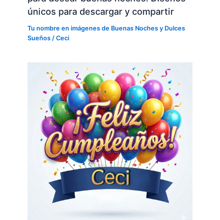
únicos para descargar y compartir
Tu nombre en imágenes de Buenas Noches y Dulces
Sueños
/
Ceci