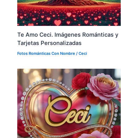
Te Amo Ceci. Imágenes Románticas y
Tarjetas Personalizadas
Fotos Románticas Con Nombre
/
Ceci