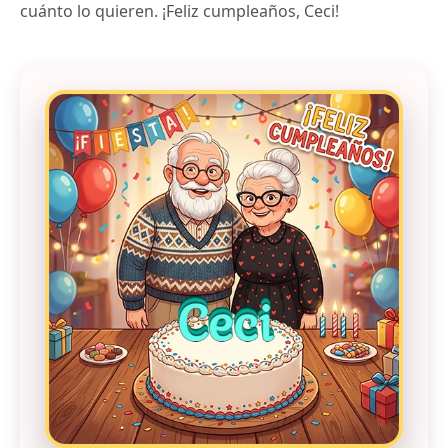
cuánto lo quieren. ¡Feliz cumpleaños, Ceci!