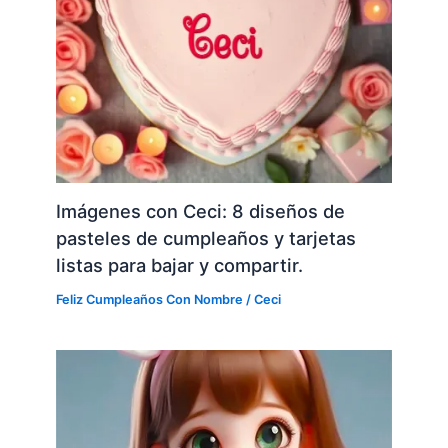
Imágenes con Ceci: 8 diseños de
pasteles de cumpleaños y tarjetas
listas para bajar y compartir.
Feliz Cumpleaños Con Nombre
/
Ceci