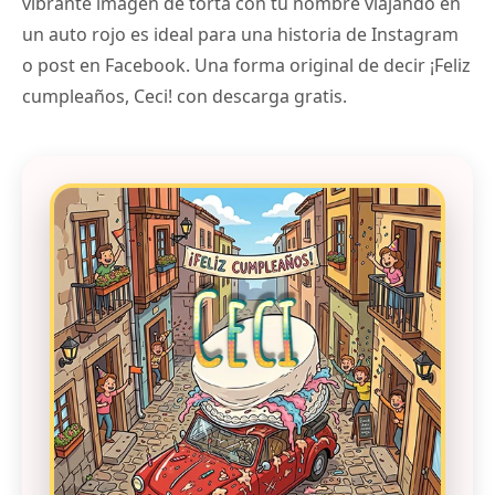
vibrante imagen de torta con tu nombre viajando en
un auto rojo es ideal para una historia de Instagram
o post en Facebook. Una forma original de decir ¡Feliz
cumpleaños, Ceci! con descarga gratis.