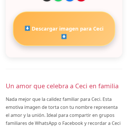
Descargar imagen para Ceci
Un amor que celebra a Ceci en familia
Nada mejor que la calidez familiar para Ceci. Esta
emotiva imagen de torta con tu nombre representa
el amor y la unión. Ideal para compartir en grupos
familiares de WhatsApp o Facebook y recordar a Ceci