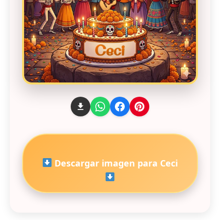
Descargar imagen para Ceci