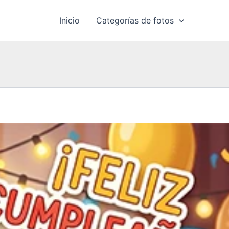
Inicio
Categorías de fotos