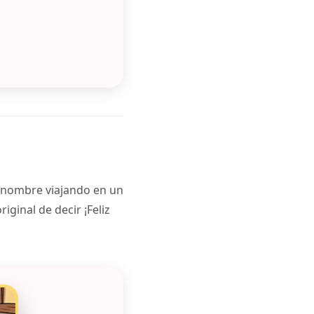
u nombre viajando en un
ginal de decir ¡Feliz