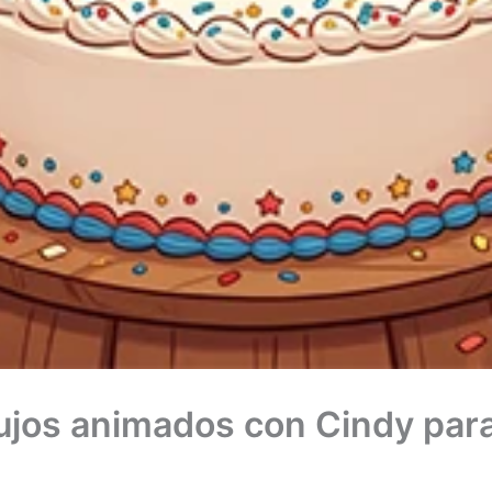
ibujos animados con Cindy par