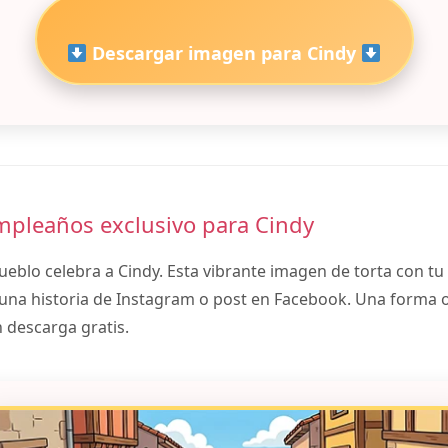
Descargar imagen para Cindy
mpleaños exclusivo para Cindy
ueblo celebra a Cindy. Esta vibrante imagen de torta con t
 una historia de Instagram o post en Facebook. Una forma ori
 descarga gratis.