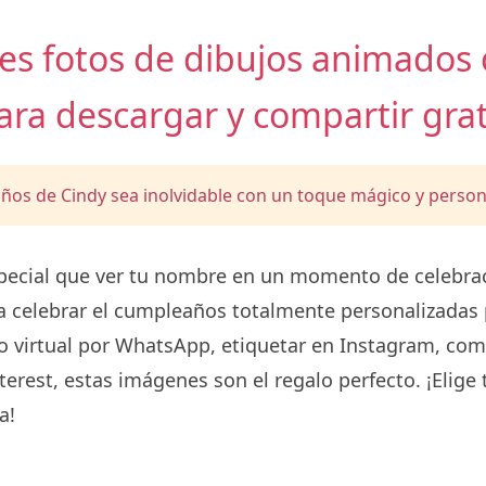
les fotos de dibujos animados
ara descargar y compartir grat
ños de Cindy sea inolvidable con un toque mágico y person
ecial que ver tu nombre en un momento de celebraci
 celebrar el cumpleaños totalmente personalizadas 
o virtual por WhatsApp, etiquetar en Instagram, com
erest, estas imágenes son el regalo perfecto. ¡Elige t
a!