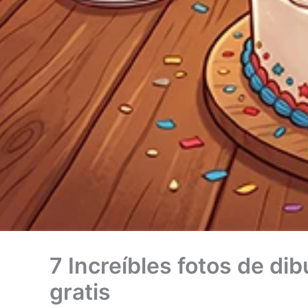
7 Increíbles fotos de d
gratis