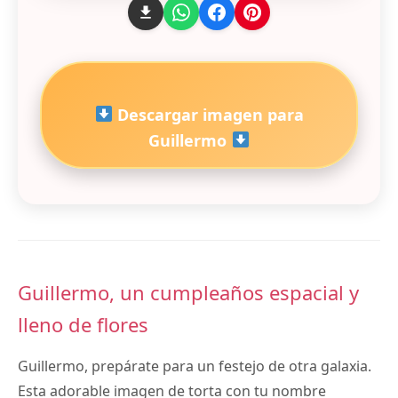
Descargar imagen para
Guillermo
Guillermo, un cumpleaños espacial y
lleno de flores
Guillermo, prepárate para un festejo de otra galaxia.
Esta adorable imagen de torta con tu nombre