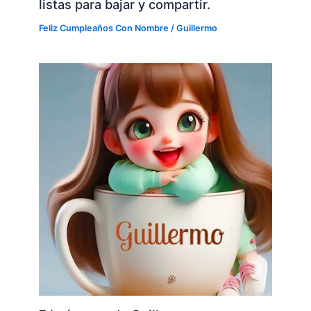
listas para bajar y compartir.
Feliz Cumpleaños Con Nombre
/
Guillermo