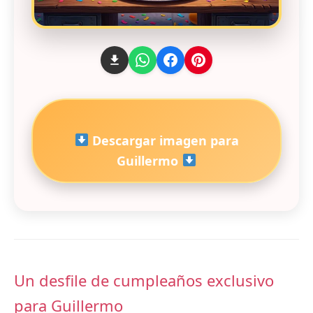
Descargar imagen para
Guillermo
Un desfile de cumpleaños exclusivo
para Guillermo