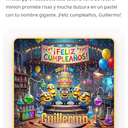
minion promete risas y mucha dulzura en un pastel
con tu nombre gigante. ¡Feliz cumpleaños, Guillermo!