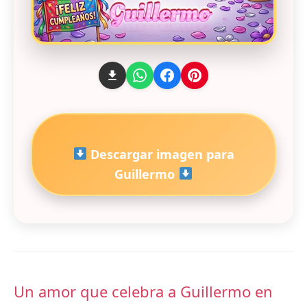
Descargar imagen para
Guillermo
Un amor que celebra a Guillermo en