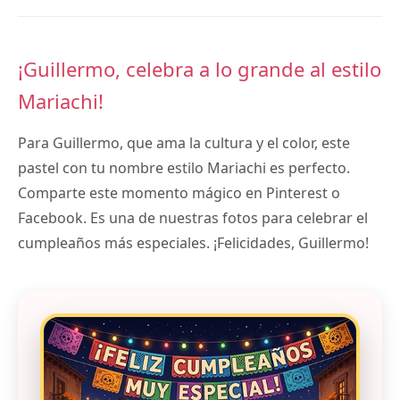
¡Guillermo, celebra a lo grande al estilo
Mariachi!
Para Guillermo, que ama la cultura y el color, este
pastel con tu nombre estilo Mariachi es perfecto.
Comparte este momento mágico en Pinterest o
Facebook. Es una de nuestras fotos para celebrar el
cumpleaños más especiales. ¡Felicidades, Guillermo!