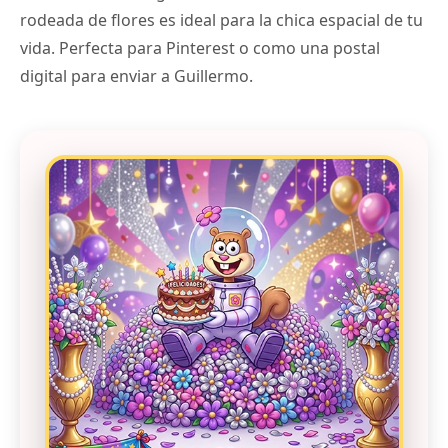
rodeada de flores es ideal para la chica espacial de tu
vida. Perfecta para Pinterest o como una postal
digital para enviar a Guillermo.