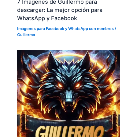
7 Imágenes de Guillermo para
descargar: La mejor opción para
WhatsApp y Facebook
Imágenes para Facebook y WhatsApp con nombres
/
Guillermo