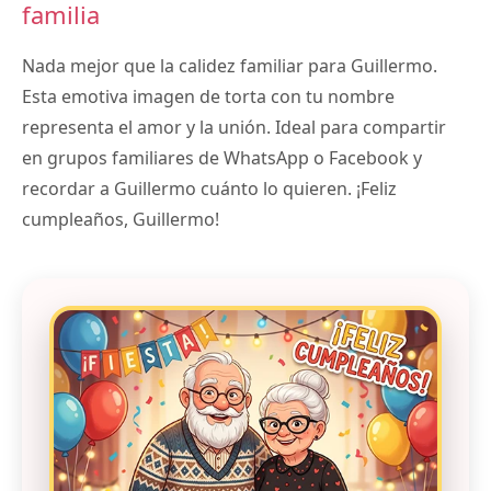
familia
Nada mejor que la calidez familiar para Guillermo.
Esta emotiva imagen de torta con tu nombre
representa el amor y la unión. Ideal para compartir
en grupos familiares de WhatsApp o Facebook y
recordar a Guillermo cuánto lo quieren. ¡Feliz
cumpleaños, Guillermo!