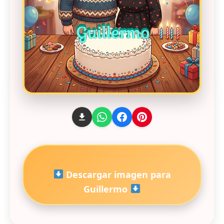
Descargar imagen para
Guillermo