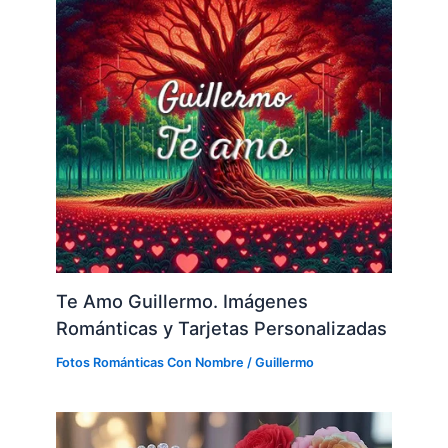
Te Amo Guillermo. Imágenes
Románticas y Tarjetas Personalizadas
Fotos Románticas Con Nombre
/
Guillermo