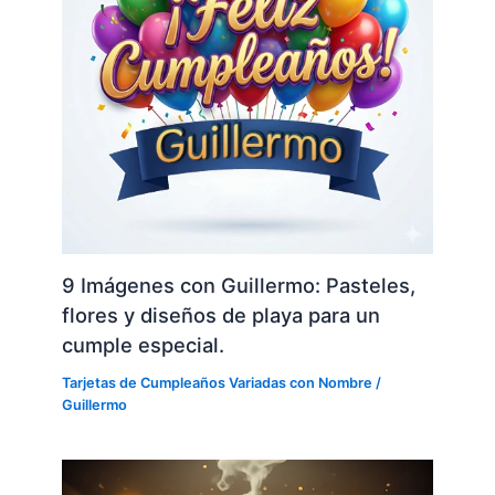
9 Imágenes con Guillermo: Pasteles,
flores y diseños de playa para un
cumple especial.
Tarjetas de Cumpleaños Variadas con Nombre
/
Guillermo