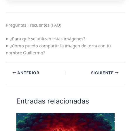
Preguntas Frecuentes (FAQ)
¿Para qué se utilizan estas imágenes?
¿Cómo puedo compartir la imagen de torta con tu
nombre Guillermo?
ANTERIOR
SIGUIENTE
Entradas relacionadas