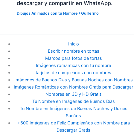
descargar y compartir en WhatsApp.
Dibujos Animados con tu Nombre
/
Guillermo
Inicio
Escribir nombre en tortas
Marcos para fotos de tortas
Imágenes románticas con tu nombre
tarjetas de cumpleanos con nombres
Imágenes de Buenos Días y Buenas Noches con Nombres
Imágenes Románticas con Nombres Gratis para Descargar
Nombres en 3D y HD Gratis
Tu Nombre en Imágenes de Buenos Días
Tu Nombre en Imágenes de Buenas Noches y Dulces
Sueños
+600 Imágenes de Feliz Cumpleaños con Nombre para
Descargar Gratis