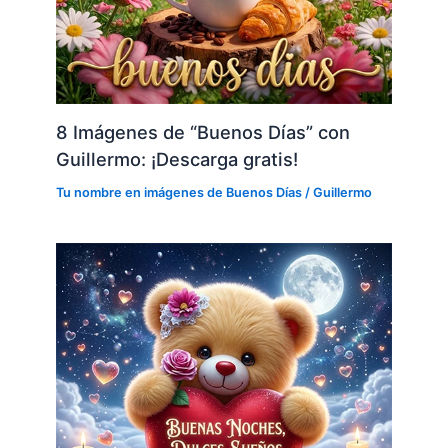
8 Imágenes de “Buenos Días” con
Guillermo: ¡Descarga gratis!
Tu nombre en imágenes de Buenos Días
/
Guillermo