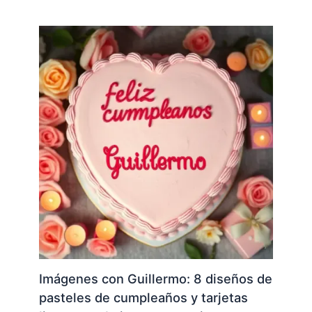
Imágenes con Guillermo: 8 diseños de
pasteles de cumpleaños y tarjetas