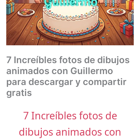
7 Increíbles fotos de dibujos
animados con Guillermo
para descargar y compartir
gratis
7 Increíbles fotos de
dibujos animados con