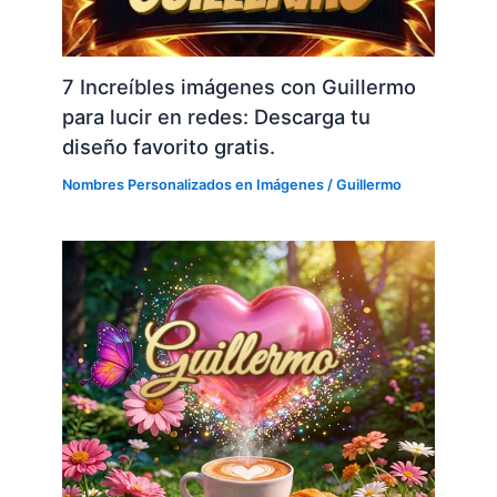
7 Increíbles imágenes con Guillermo
para lucir en redes: Descarga tu
diseño favorito gratis.
Nombres Personalizados en Imágenes
/
Guillermo