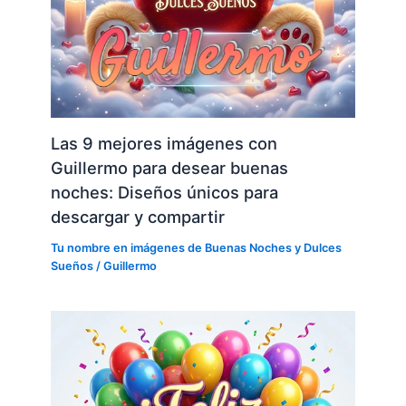
Las 9 mejores imágenes con
Guillermo para desear buenas
noches: Diseños únicos para
descargar y compartir
Tu nombre en imágenes de Buenas Noches y Dulces
Sueños
/
Guillermo