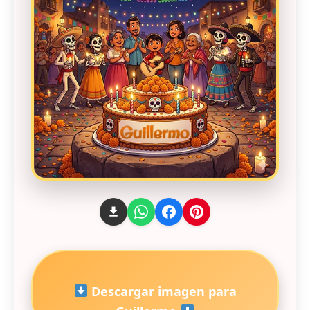
Descargar imagen para