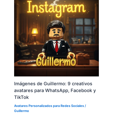
Imágenes de Guillermo: 9 creativos
avatares para WhatsApp, Facebook y
TikTok
Avatares Personalizados para Redes Sociales
/
Guillermo