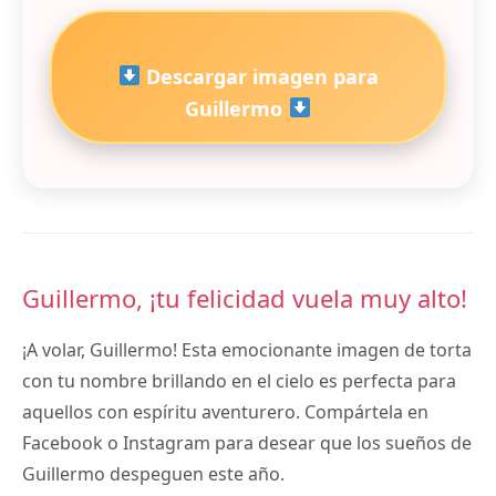
Descargar imagen para
Guillermo
Guillermo, ¡tu felicidad vuela muy alto!
¡A volar, Guillermo! Esta emocionante imagen de torta
con tu nombre brillando en el cielo es perfecta para
aquellos con espíritu aventurero. Compártela en
Facebook o Instagram para desear que los sueños de
Guillermo despeguen este año.