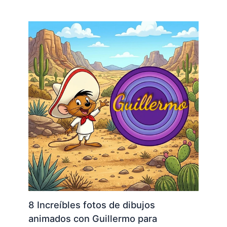
8 Increíbles fotos de dibujos
animados con Guillermo para