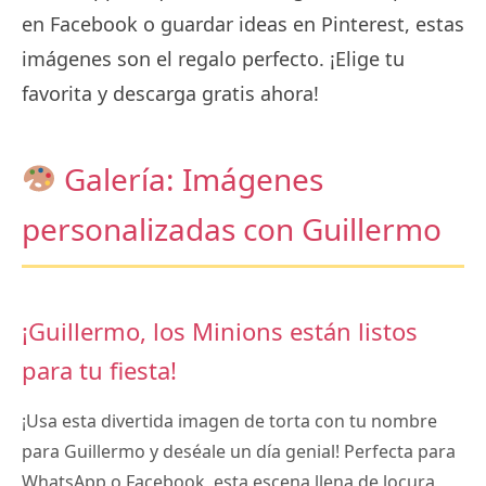
en Facebook o guardar ideas en Pinterest, estas
imágenes son el regalo perfecto. ¡Elige tu
favorita y descarga gratis ahora!
Galería: Imágenes
personalizadas con Guillermo
¡Guillermo, los Minions están listos
para tu fiesta!
¡Usa esta divertida imagen de torta con tu nombre
para Guillermo y deséale un día genial! Perfecta para
WhatsApp o Facebook, esta escena llena de locura