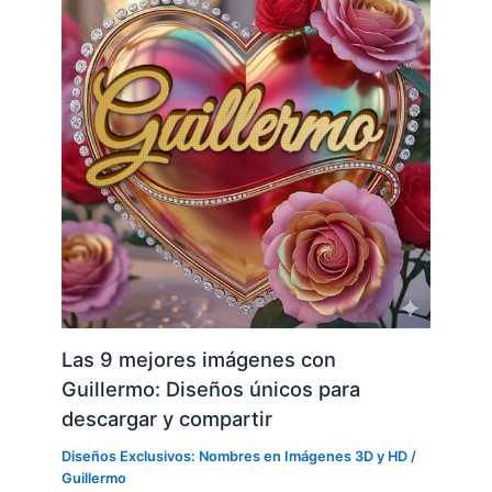
Las 9 mejores imágenes con
Guillermo: Diseños únicos para
descargar y compartir
Diseños Exclusivos: Nombres en Imágenes 3D y HD
/
Guillermo