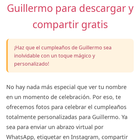
Guillermo para descargar y
compartir gratis
¡Haz que el cumpleaños de Guillermo sea
inolvidable con un toque mágico y
personalizado!
No hay nada más especial que ver tu nombre
en un momento de celebración. Por eso, te
ofrecemos fotos para celebrar el cumpleaños
totalmente personalizadas para Guillermo. Ya
sea para enviar un abrazo virtual por
WhatsApp, etiquetar en Instagram, compartir