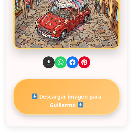
Descargar imagen para
Guillermo