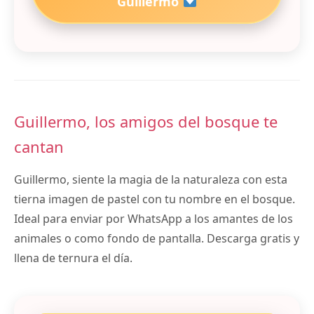
Guillermo
Guillermo, los amigos del bosque te
cantan
Guillermo, siente la magia de la naturaleza con esta
tierna imagen de pastel con tu nombre en el bosque.
Ideal para enviar por WhatsApp a los amantes de los
animales o como fondo de pantalla. Descarga gratis y
llena de ternura el día.