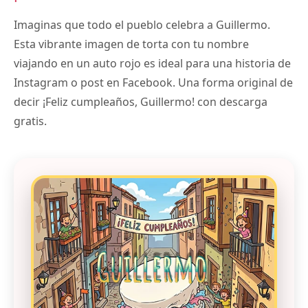
Imaginas que todo el pueblo celebra a Guillermo.
Esta vibrante imagen de torta con tu nombre
viajando en un auto rojo es ideal para una historia de
Instagram o post en Facebook. Una forma original de
decir ¡Feliz cumpleaños, Guillermo! con descarga
gratis.