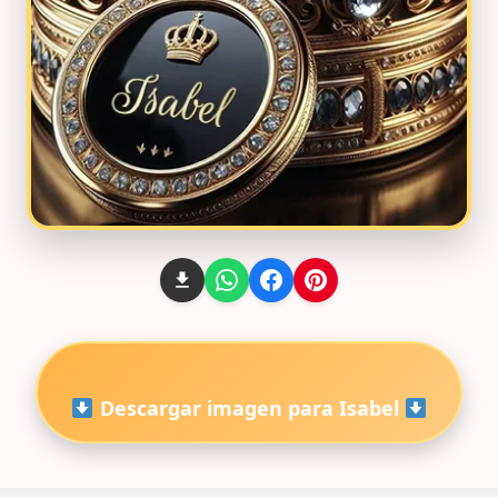
Descargar imagen para Isabel