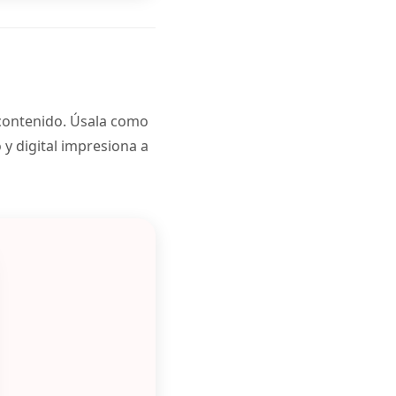
 contenido. Úsala como
 y digital impresiona a