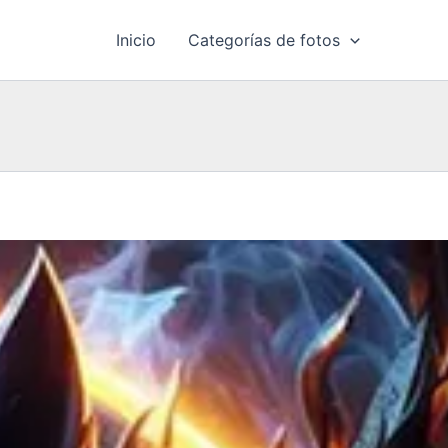
Inicio
Categorías de fotos