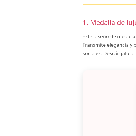
1. Medalla de luj
Este diseño de medalla
Transmite elegancia y 
sociales. Descárgalo gr