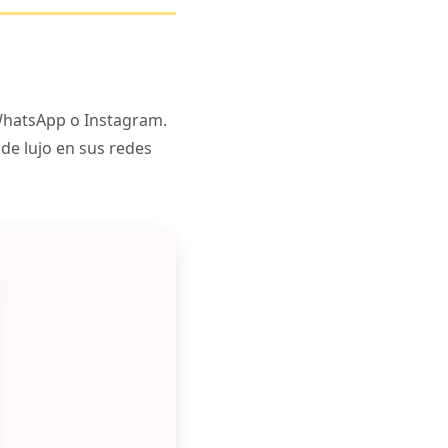
 WhatsApp o Instagram.
de lujo en sus redes