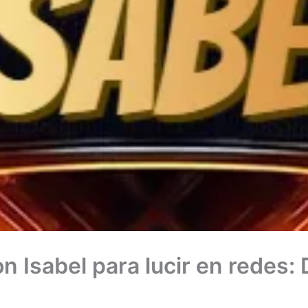
n Isabel para lucir en redes: