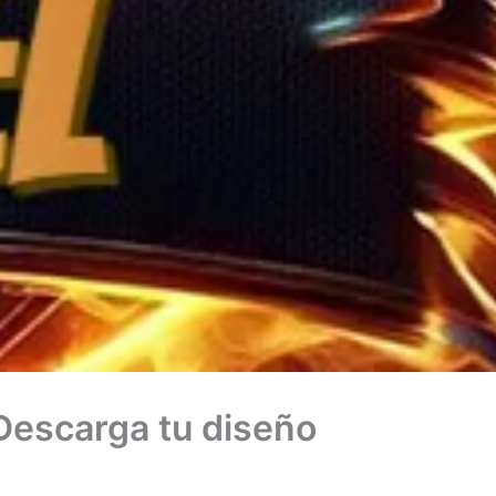
 Descarga tu diseño