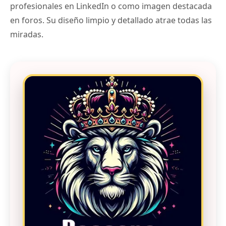
profesionales en LinkedIn o como imagen destacada
en foros. Su diseño limpio y detallado atrae todas las
miradas.