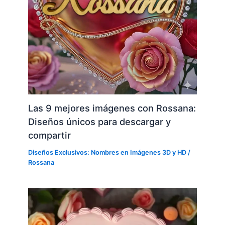
Las 9 mejores imágenes con Rossana:
Diseños únicos para descargar y
compartir
Diseños Exclusivos: Nombres en Imágenes 3D y HD
/
Rossana