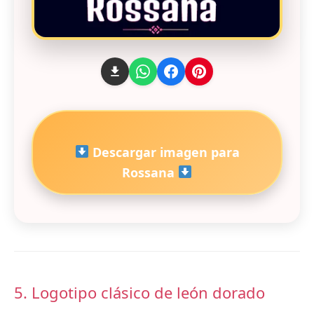
Descargar imagen para
Rossana
5. Logotipo clásico de león dorado