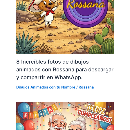
8 Increíbles fotos de dibujos
animados con Rossana para descargar
y compartir en WhatsApp.
Dibujos Animados con tu Nombre
/
Rossana