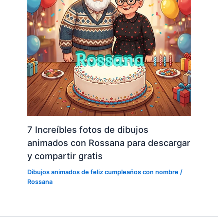
7 Increíbles fotos de dibujos
animados con Rossana para descargar
y compartir gratis
Dibujos animados de feliz cumpleaños con nombre
/
Rossana