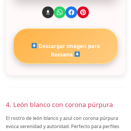
Descargar imagen para
Rossana
4. León blanco con corona púrpura
El rostro de león blanco y azul con corona púrpura
evoca serenidad y autoridad. Perfecto para perfiles