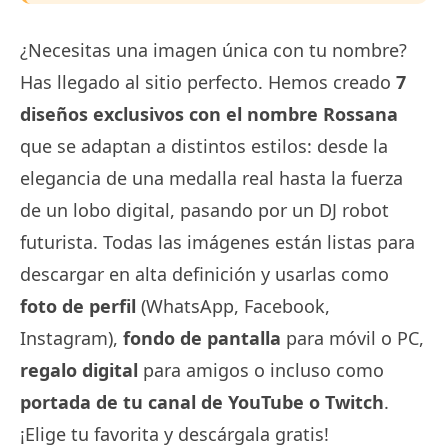
¿Necesitas una imagen única con tu nombre?
Has llegado al sitio perfecto. Hemos creado
7
diseños exclusivos con el nombre Rossana
que se adaptan a distintos estilos: desde la
elegancia de una medalla real hasta la fuerza
de un lobo digital, pasando por un DJ robot
futurista. Todas las imágenes están listas para
descargar en alta definición y usarlas como
foto de perfil
(WhatsApp, Facebook,
Instagram),
fondo de pantalla
para móvil o PC,
regalo digital
para amigos o incluso como
portada de tu canal de YouTube o Twitch
.
¡Elige tu favorita y descárgala gratis!