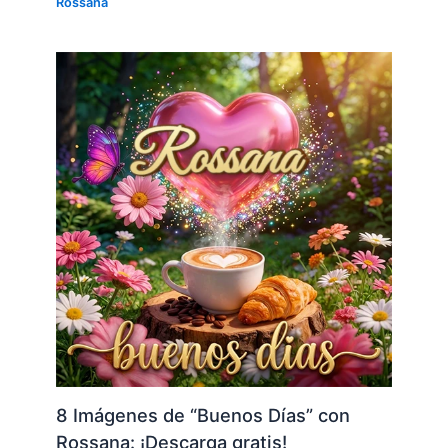
Rossana
8 Imágenes de “Buenos Días” con
Rossana: ¡Descarga gratis!