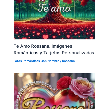
Te Amo Rossana. Imágenes
Románticas y Tarjetas Personalizadas
Fotos Románticas Con Nombre
/
Rossana