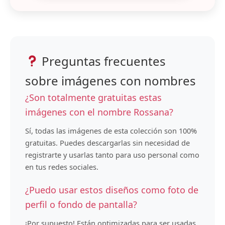
Preguntas frecuentes
sobre imágenes con nombres
¿Son totalmente gratuitas estas
imágenes con el nombre Rossana?
Sí, todas las imágenes de esta colección son 100%
gratuitas. Puedes descargarlas sin necesidad de
registrarte y usarlas tanto para uso personal como
en tus redes sociales.
¿Puedo usar estos diseños como foto de
perfil o fondo de pantalla?
¡Por supuesto! Están optimizadas para ser usadas