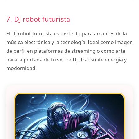
7. DJ robot futurista
El DJ robot futurista es perfecto para amantes de la
música electrónica y la tecnología. Ideal como imagen
de perfil en plataformas de streaming o como arte
para la portada de tu set de DJ. Transmite energía y
modernidad.