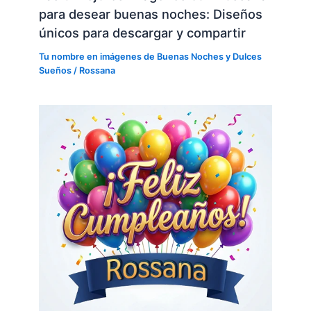
para desear buenas noches: Diseños
únicos para descargar y compartir
Tu nombre en imágenes de Buenas Noches y Dulces
Sueños
/
Rossana