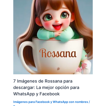
7 Imágenes de Rossana para
descargar: La mejor opción para
WhatsApp y Facebook
Imágenes para Facebook y WhatsApp con nombres
/