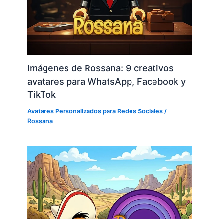
Imágenes de Rossana: 9 creativos
avatares para WhatsApp, Facebook y
TikTok
Avatares Personalizados para Redes Sociales
/
Rossana