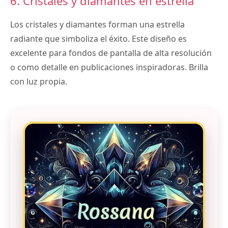
6. Cristales y diamantes en estrella
Los cristales y diamantes forman una estrella
radiante que simboliza el éxito. Este diseño es
excelente para fondos de pantalla de alta resolución
o como detalle en publicaciones inspiradoras. Brilla
con luz propia.