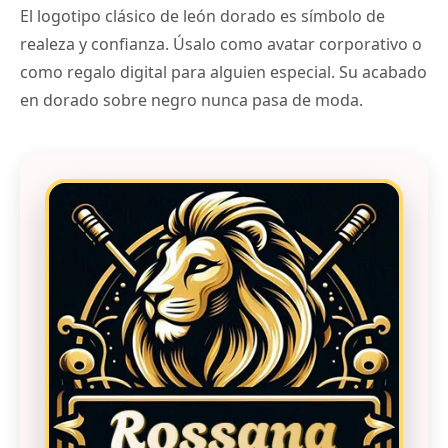
El logotipo clásico de león dorado es símbolo de
realeza y confianza. Úsalo como avatar corporativo o
como regalo digital para alguien especial. Su acabado
en dorado sobre negro nunca pasa de moda.