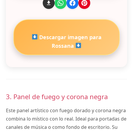
Descargar imagen para
Rossana
3. Panel de fuego y corona negra
Este panel artístico con fuego dorado y corona negra
combina lo místico con lo real. Ideal para portadas de
canales de música o como fondo de escritorio. Su