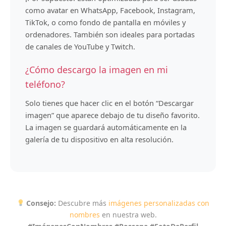
como avatar en WhatsApp, Facebook, Instagram,
TikTok, o como fondo de pantalla en móviles y
ordenadores. También son ideales para portadas
de canales de YouTube y Twitch.
¿Cómo descargo la imagen en mi
teléfono?
Solo tienes que hacer clic en el botón “Descargar
imagen” que aparece debajo de tu diseño favorito.
La imagen se guardará automáticamente en la
galería de tu dispositivo en alta resolución.
Consejo:
Descubre más
imágenes personalizadas con
nombres
en nuestra web.