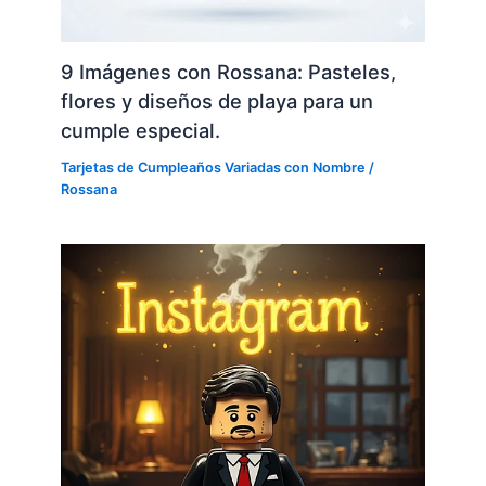
9 Imágenes con Rossana: Pasteles,
flores y diseños de playa para un
cumple especial.
Tarjetas de Cumpleaños Variadas con Nombre
/
Rossana