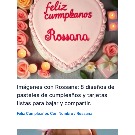
Imágenes con Rossana: 8 diseños de
pasteles de cumpleaños y tarjetas
listas para bajar y compartir.
Feliz Cumpleaños Con Nombre
/
Rossana