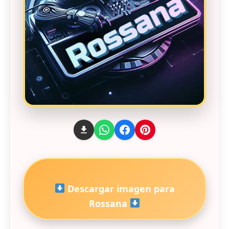
Descargar imagen para
Rossana