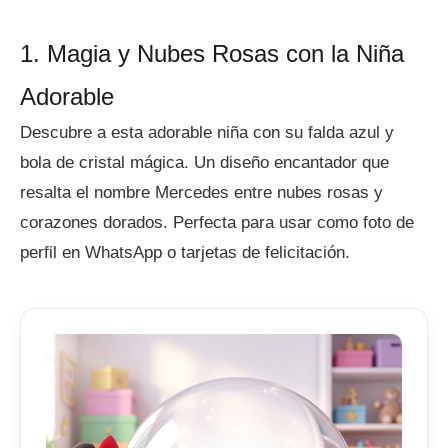
1. Magia y Nubes Rosas con la Niña
Adorable
Descubre a esta adorable niña con su falda azul y
bola de cristal mágica. Un diseño encantador que
resalta el nombre Mercedes entre nubes rosas y
corazones dorados. Perfecta para usar como foto de
perfil en WhatsApp o tarjetas de felicitación.