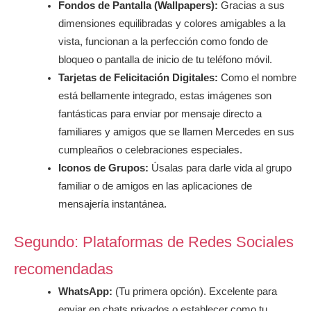
Fondos de Pantalla (Wallpapers):
Gracias a sus
dimensiones equilibradas y colores amigables a la
vista, funcionan a la perfección como fondo de
bloqueo o pantalla de inicio de tu teléfono móvil.
Tarjetas de Felicitación Digitales:
Como el nombre
está bellamente integrado, estas imágenes son
fantásticas para enviar por mensaje directo a
familiares y amigos que se llamen Mercedes en sus
cumpleaños o celebraciones especiales.
Iconos de Grupos:
Úsalas para darle vida al grupo
familiar o de amigos en las aplicaciones de
mensajería instantánea.
Segundo: Plataformas de Redes Sociales
recomendadas
WhatsApp:
(Tu primera opción). Excelente para
enviar en chats privados o establecer como tu