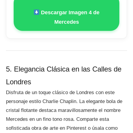
Descargar Imagen 4 de
Mercedes
5. Elegancia Clásica en las Calles de
Londres
Disfruta de un toque clásico de Londres con este
personaje estilo Charlie Chaplin. La elegante bola de
cristal flotante destaca maravillosamente el nombre
Mercedes en un fino tono rosa. Comparte esta
sofisticada obra de arte en Pinterest o úsala como