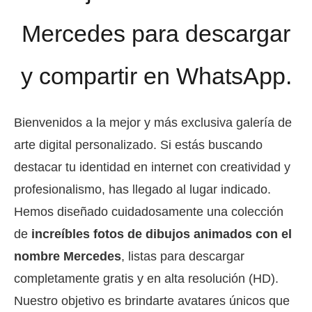
Mercedes para descargar
y compartir en WhatsApp.
Bienvenidos a la mejor y más exclusiva galería de
arte digital personalizado. Si estás buscando
destacar tu identidad en internet con creatividad y
profesionalismo, has llegado al lugar indicado.
Hemos diseñado cuidadosamente una colección
de
increíbles fotos de dibujos animados con el
nombre Mercedes
, listas para descargar
completamente gratis y en alta resolución (HD).
Nuestro objetivo es brindarte avatares únicos que