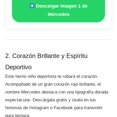
Descargar Imagen 1 de
Mercedes
2. Corazón Brillante y Espíritu
Deportivo
Este tierno niño deportista te robará el corazón.
Acompañado de un gran corazón rojo brillante, el
nombre Mercedes destaca con una tipografía dorada
espectacular. Descárgala gratis y úsala en tus
historias de Instagram o Facebook para transmitir
pura ternura.