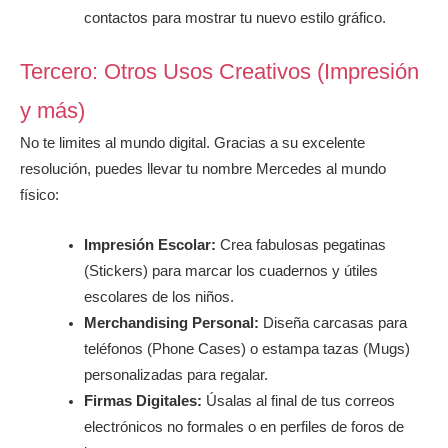
contactos para mostrar tu nuevo estilo gráfico.
Tercero: Otros Usos Creativos (Impresión
y más)
No te limites al mundo digital. Gracias a su excelente
resolución, puedes llevar tu nombre Mercedes al mundo
físico:
Impresión Escolar:
Crea fabulosas pegatinas
(Stickers) para marcar los cuadernos y útiles
escolares de los niños.
Merchandising Personal:
Diseña carcasas para
teléfonos (Phone Cases) o estampa tazas (Mugs)
personalizadas para regalar.
Firmas Digitales:
Úsalas al final de tus correos
electrónicos no formales o en perfiles de foros de