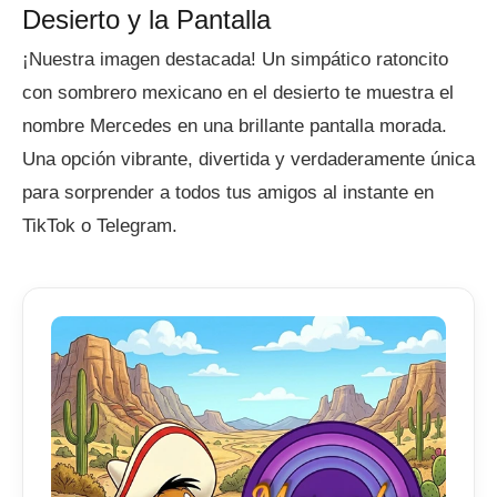
Desierto y la Pantalla
¡Nuestra imagen destacada! Un simpático ratoncito
con sombrero mexicano en el desierto te muestra el
nombre Mercedes en una brillante pantalla morada.
Una opción vibrante, divertida y verdaderamente única
para sorprender a todos tus amigos al instante en
TikTok o Telegram.