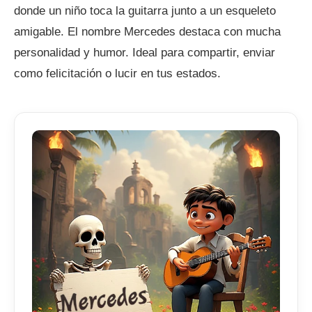
donde un niño toca la guitarra junto a un esqueleto
amigable. El nombre Mercedes destaca con mucha
personalidad y humor. Ideal para compartir, enviar
como felicitación o lucir en tus estados.