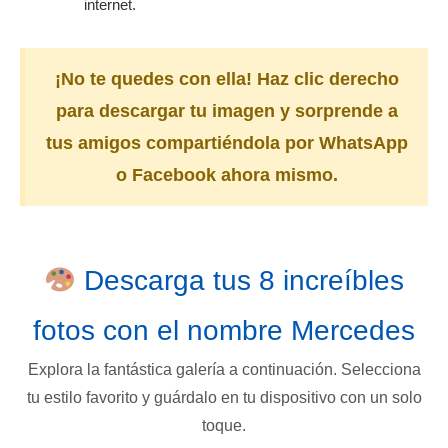
internet.
¡No te quedes con ella! Haz clic derecho
para descargar tu imagen y sorprende a
tus amigos compartiéndola por WhatsApp
o Facebook ahora mismo.
Descarga tus 8 increíbles
fotos con el nombre Mercedes
Explora la fantástica galería a continuación. Selecciona
tu estilo favorito y guárdalo en tu dispositivo con un solo
toque.