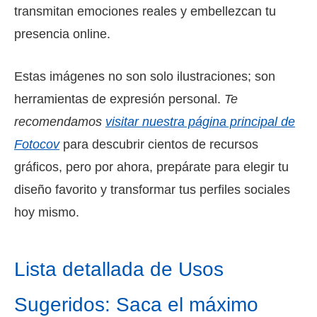
transmitan emociones reales y embellezcan tu
presencia online.
Estas imágenes no son solo ilustraciones; son
herramientas de expresión personal.
Te
recomendamos
visitar nuestra página principal de
Fotocov
para descubrir cientos de recursos
gráficos, pero por ahora, prepárate para elegir tu
diseño favorito y transformar tus perfiles sociales
hoy mismo.
Lista detallada de Usos
Sugeridos: Saca el máximo