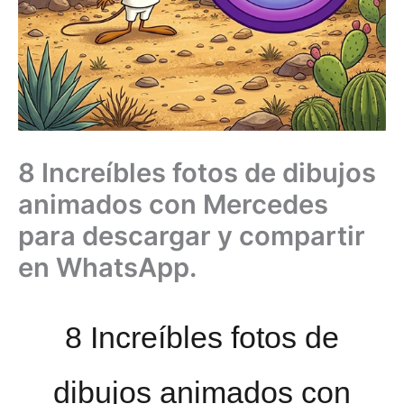
8 Increíbles fotos de dibujos
animados con Mercedes
para descargar y compartir
en WhatsApp.
8 Increíbles fotos de
dibujos animados con