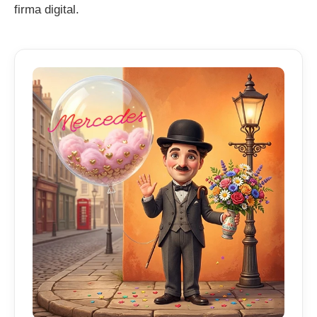
firma digital.