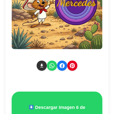
Descargar Imagen 6 de