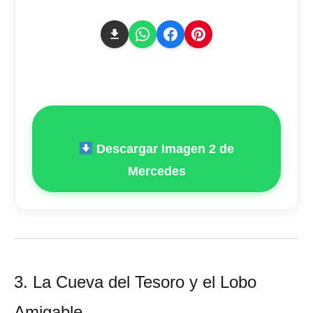
Descargar Imagen 2 de
Mercedes
3. La Cueva del Tesoro y el Lobo
Amigable