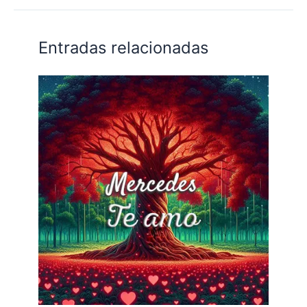
Entradas relacionadas