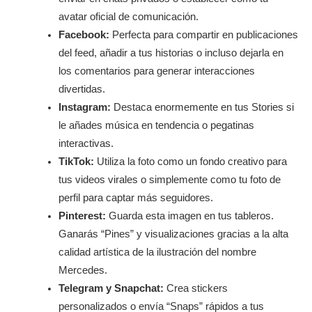
avatar oficial de comunicación.
Facebook:
Perfecta para compartir en publicaciones
del feed, añadir a tus historias o incluso dejarla en
los comentarios para generar interacciones
divertidas.
Instagram:
Destaca enormemente en tus Stories si
le añades música en tendencia o pegatinas
interactivas.
TikTok:
Utiliza la foto como un fondo creativo para
tus videos virales o simplemente como tu foto de
perfil para captar más seguidores.
Pinterest:
Guarda esta imagen en tus tableros.
Ganarás “Pines” y visualizaciones gracias a la alta
calidad artística de la ilustración del nombre
Mercedes.
Telegram y Snapchat:
Crea stickers
personalizados o envía “Snaps” rápidos a tus