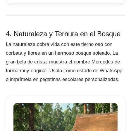
4. Naturaleza y Ternura en el Bosque
La naturaleza cobra vida con este tierno oso con
corbata y flores en un hermoso bosque soleado. La
gran bola de cristal muestra el nombre Mercedes de
forma muy original. Úsala como estado de WhatsApp
o imprímela en pegatinas escolares personalizadas.