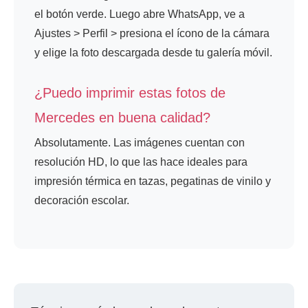
el botón verde. Luego abre WhatsApp, ve a
Ajustes > Perfil > presiona el ícono de la cámara
y elige la foto descargada desde tu galería móvil.
¿Puedo imprimir estas fotos de
Mercedes en buena calidad?
Absolutamente. Las imágenes cuentan con
resolución HD, lo que las hace ideales para
impresión térmica en tazas, pegatinas de vinilo y
decoración escolar.