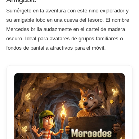
Sumérgete en la aventura con este niño explorador y
su amigable lobo en una cueva del tesoro. El nombre
Mercedes brilla audazmente en el cartel de madera
oscuro. Ideal para avatares de grupos familiares o
fondos de pantalla atractivos para el móvil.