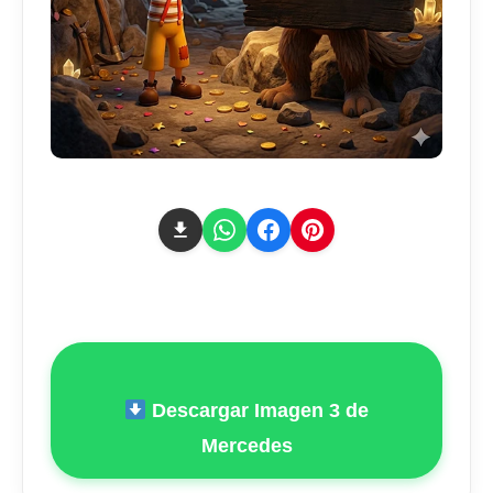
Descargar Imagen 3 de
Mercedes