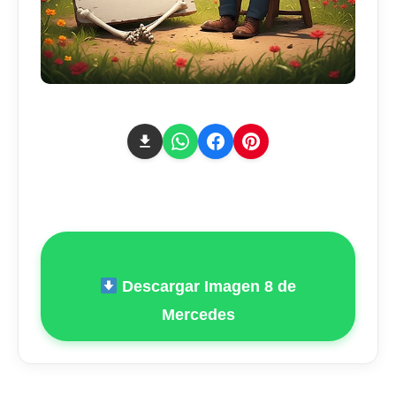
Descargar Imagen 8 de
Mercedes