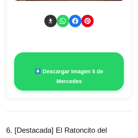
Descargar Imagen 5 de
Mercedes
6. [Destacada] El Ratoncito del