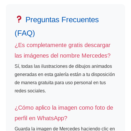
Preguntas Frecuentes
(FAQ)
¿Es completamente gratis descargar
las imágenes del nombre Mercedes?
Sí, todas las ilustraciones de dibujos animados
generadas en esta galería están a tu disposición
de manera gratuita para uso personal en tus
redes sociales.
¿Cómo aplico la imagen como foto de
perfil en WhatsApp?
Guarda la imagen de Mercedes haciendo clic en