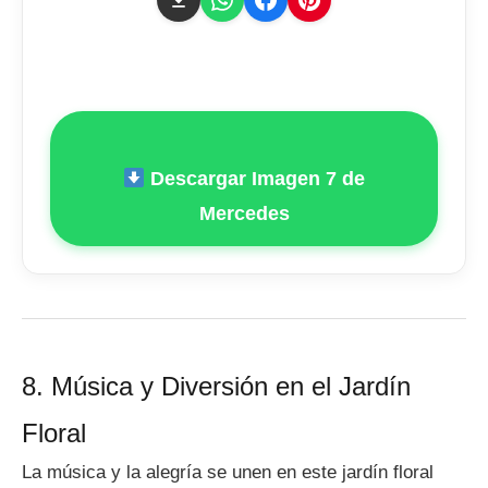
Descargar Imagen 7 de
Mercedes
8. Música y Diversión en el Jardín
Floral
La música y la alegría se unen en este jardín floral