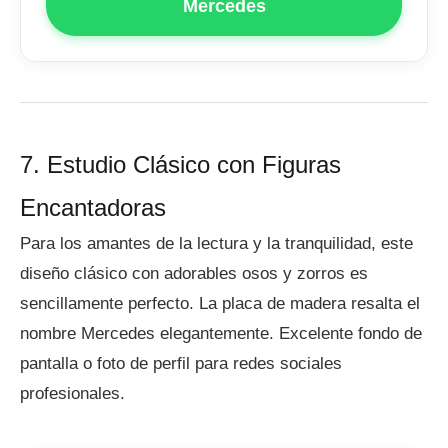
Mercedes
7. Estudio Clásico con Figuras
Encantadoras
Para los amantes de la lectura y la tranquilidad, este
diseño clásico con adorables osos y zorros es
sencillamente perfecto. La placa de madera resalta el
nombre Mercedes elegantemente. Excelente fondo de
pantalla o foto de perfil para redes sociales
profesionales.