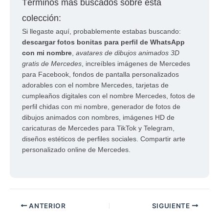
Términos más buscados sobre esta
colección:
Si llegaste aquí, probablemente estabas buscando:
descargar fotos bonitas para perfil de WhatsApp
con mi nombre
,
avatares de dibujos animados 3D
gratis de Mercedes
, increíbles imágenes de Mercedes
para Facebook, fondos de pantalla personalizados
adorables con el nombre Mercedes, tarjetas de
cumpleaños digitales con el nombre Mercedes, fotos de
perfil chidas con mi nombre, generador de fotos de
dibujos animados con nombres, imágenes HD de
caricaturas de Mercedes para TikTok y Telegram,
diseños estéticos de perfiles sociales. Compartir arte
personalizado online de Mercedes.
ANTERIOR
SIGUIENTE