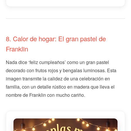
8. Calor de hogar: El gran pastel de
Franklin
Nada dice ‘feliz cumpleaños’ como un gran pastel
decorado con frutos rojos y bengalas luminosas. Esta
imagen transmite la calidez de una celebración en
familia, con un detalle rústico en madera que lleva el
nombre de Franklin con mucho cariño.