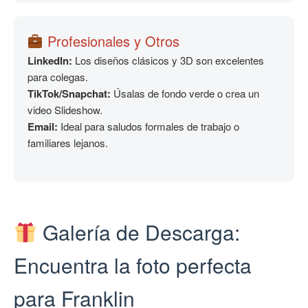
Profesionales y Otros
LinkedIn:
Los diseños clásicos y 3D son excelentes
para colegas.
TikTok/Snapchat:
Úsalas de fondo verde o crea un
video Slideshow.
Email:
Ideal para saludos formales de trabajo o
familiares lejanos.
Galería de Descarga:
Encuentra la foto perfecta
para Franklin