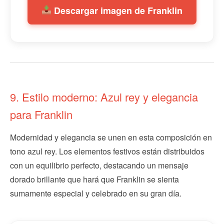
Descargar imagen de Franklin
9. Estilo moderno: Azul rey y elegancia
para Franklin
Modernidad y elegancia se unen en esta composición en
tono azul rey. Los elementos festivos están distribuidos
con un equilibrio perfecto, destacando un mensaje
dorado brillante que hará que Franklin se sienta
sumamente especial y celebrado en su gran día.