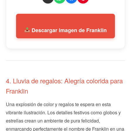
Descargar imagen de Franklin
4. Lluvia de regalos: Alegría colorida para
Franklin
Una explosión de color y regalos te espera en esta
vibrante ilustración. Los detalles festivos como globos y
estrellas crean un ambiente de pura felicidad,
enmarcando perfectamente el nombre de Franklin en una