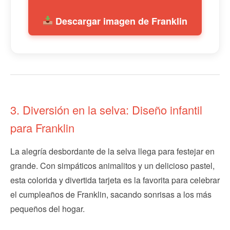
Descargar imagen de Franklin
3. Diversión en la selva: Diseño infantil
para Franklin
La alegría desbordante de la selva llega para festejar en
grande. Con simpáticos animalitos y un delicioso pastel,
esta colorida y divertida tarjeta es la favorita para celebrar
el cumpleaños de Franklin, sacando sonrisas a los más
pequeños del hogar.