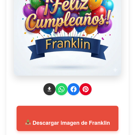
Descargar imagen de Franklin