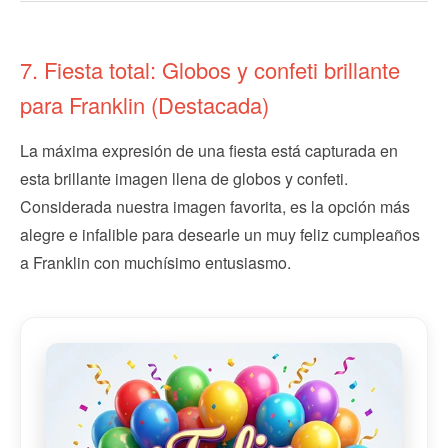
7. Fiesta total: Globos y confeti brillante
para Franklin (Destacada)
La máxima expresión de una fiesta está capturada en
esta brillante imagen llena de globos y confeti.
Considerada nuestra imagen favorita, es la opción más
alegre e infalible para desearle un muy feliz cumpleaños
a Franklin con muchísimo entusiasmo.