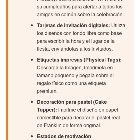
su cumpleaños para alertar a todos tus
amigos en común sobre la celebración.
Tarjetas de invitación digitales:
Utiliza
los diseños con fondo libre como base
para escribir la hora y el lugar de la
fiesta, enviándolas a los invitados.
Etiquetas impresas (Physical Tags):
Descarga la imagen, imprímela en
tamaño pequeño y pégala sobre el
regalo físico como una etiqueta
premium.
Decoración para pastel (Cake
Topper):
Imprime el diseño en papel
comestible para decorar el pastel real
de Franklin de forma original.
Estados de motivación