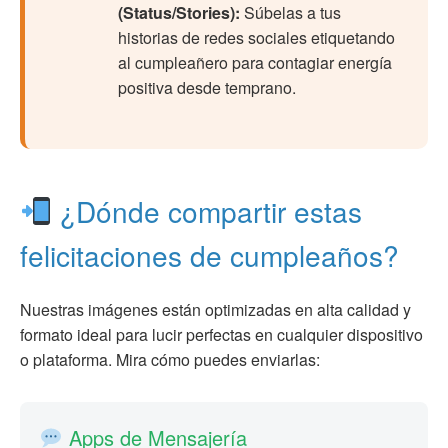
(Status/Stories):
Súbelas a tus
historias de redes sociales etiquetando
al cumpleañero para contagiar energía
positiva desde temprano.
¿Dónde compartir estas
felicitaciones de cumpleaños?
Nuestras imágenes están optimizadas en alta calidad y
formato ideal para lucir perfectas en cualquier dispositivo
o plataforma. Mira cómo puedes enviarlas:
Apps de Mensajería