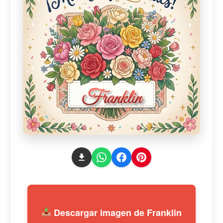
Descargar imagen de Franklin