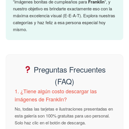
“imágenes bonitas de cumpleaños para
Franklin
“, y
nuestro objetivo es brindarte exactamente eso con la
máxima excelencia visual (E-E-A-T). Explora nuestras
categorías y haz feliz a esa persona especial hoy
mismo.
Preguntas Frecuentes
(FAQ)
1. ¿Tiene algún costo descargar las
imágenes de Franklin?
No, todas las tarjetas e ilustraciones presentadas en
esta galería son 100% gratuitas para uso personal.
Solo haz clic en el botón de descarga.