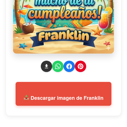
Descargar imagen de Franklin