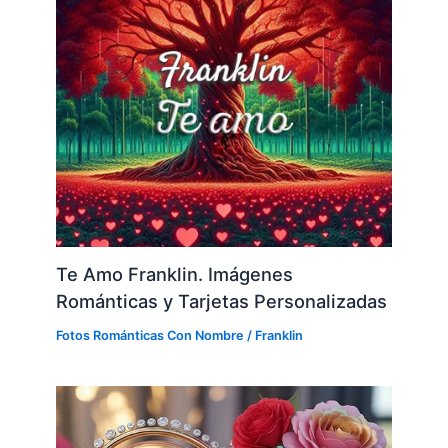
Te Amo Franklin. Imágenes
Románticas y Tarjetas Personalizadas
Fotos Románticas Con Nombre
/
Franklin