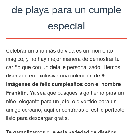
de playa para un cumple
especial
Celebrar un año más de vida es un momento
mágico, y no hay mejor manera de demostrar tu
cariño que con un detalle personalizado. Hemos
diseñado en exclusiva una colección de
9
imágenes de feliz cumpleaños con el nombre
. Ya sea que busques algo tierno para un
Franklin
niño, elegante para un jefe, o divertido para un
amigo cercano, aquí encontrarás el estilo perfecto
listo para descargar gratis.
Te garantizamos que esta variedad de diseños