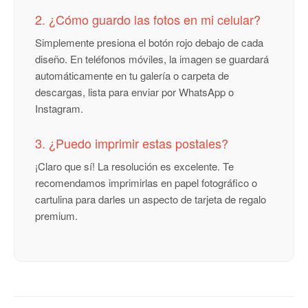
2. ¿Cómo guardo las fotos en mi celular?
Simplemente presiona el botón rojo debajo de cada
diseño. En teléfonos móviles, la imagen se guardará
automáticamente en tu galería o carpeta de
descargas, lista para enviar por WhatsApp o
Instagram.
3. ¿Puedo imprimir estas postales?
¡Claro que sí! La resolución es excelente. Te
recomendamos imprimirlas en papel fotográfico o
cartulina para darles un aspecto de tarjeta de regalo
premium.