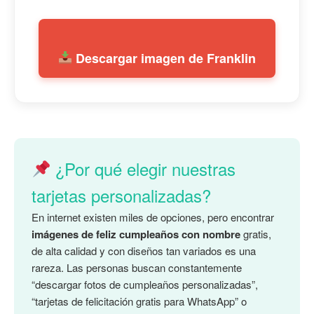
Descargar imagen de Franklin
¿Por qué elegir nuestras
tarjetas personalizadas?
En internet existen miles de opciones, pero encontrar
imágenes de feliz cumpleaños con nombre
gratis,
de alta calidad y con diseños tan variados es una
rareza. Las personas buscan constantemente
“descargar fotos de cumpleaños personalizadas”,
“tarjetas de felicitación gratis para WhatsApp” o