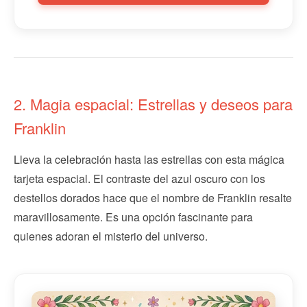
2. Magia espacial: Estrellas y deseos para
Franklin
Lleva la celebración hasta las estrellas con esta mágica
tarjeta espacial. El contraste del azul oscuro con los
destellos dorados hace que el nombre de Franklin resalte
maravillosamente. Es una opción fascinante para
quienes adoran el misterio del universo.