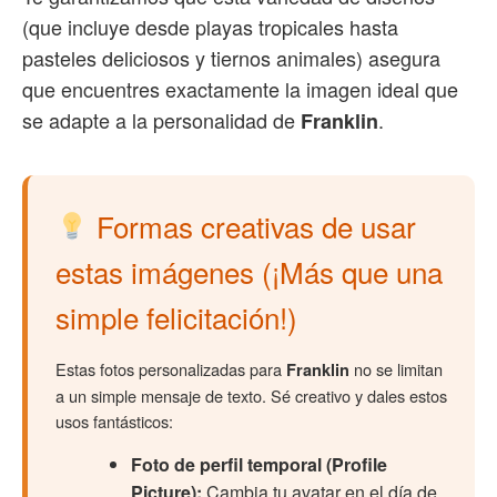
(que incluye desde playas tropicales hasta
pasteles deliciosos y tiernos animales) asegura
que encuentres exactamente la imagen ideal que
se adapte a la personalidad de
.
Franklin
Formas creativas de usar
estas imágenes (¡Más que una
simple felicitación!)
Estas fotos personalizadas para
no se limitan
Franklin
a un simple mensaje de texto. Sé creativo y dales estos
usos fantásticos:
Foto de perfil temporal (Profile
Picture):
Cambia tu avatar en el día de