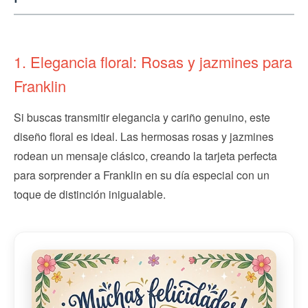
1. Elegancia floral: Rosas y jazmines para
Franklin
Si buscas transmitir elegancia y cariño genuino, este
diseño floral es ideal. Las hermosas rosas y jazmines
rodean un mensaje clásico, creando la tarjeta perfecta
para sorprender a Franklin en su día especial con un
toque de distinción inigualable.