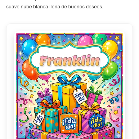
suave nube blanca llena de buenos deseos.