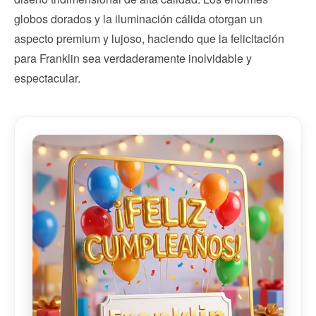
globos dorados y la iluminación cálida otorgan un
aspecto premium y lujoso, haciendo que la felicitación
para Franklin sea verdaderamente inolvidable y
espectacular.