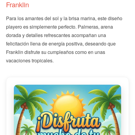
Franklin
Para los amantes del sol y la brisa marina, este diseño
playero es simplemente perfecto. Palmeras, arena
dorada y detalles refrescantes acompañan una
felicitación llena de energía positiva, deseando que
Franklin disfrute su cumpleaños como en unas
vacaciones tropicales.