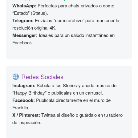
WhatsApp:
Perfectas para chats privados o como
“Estado” (Status).
Telegram:
Envíalas “como archivo” para mantener la
resolución original 4K.
Messenger:
Ideales para un saludo instantáneo en
Facebook.
Redes Sociales
Instagram:
Súbela a tus Stories y añade música de
“Happy Birthday” o publícalas en un carrusel.
Facebook:
Publícala directamente en el muro de
Franklin.
X / Pinterest:
Twittea el diseño o guárdalo en tu tablero
de inspiración.