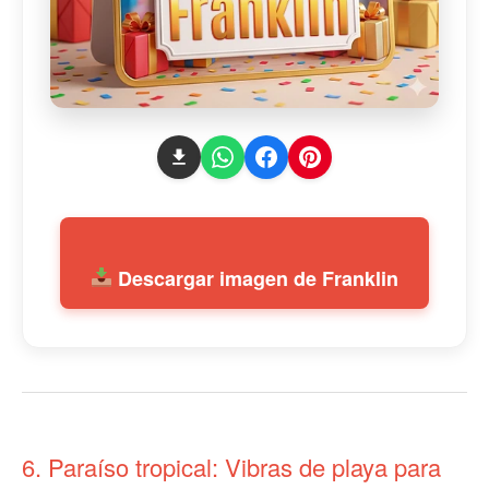
Descargar imagen de Franklin
6. Paraíso tropical: Vibras de playa para