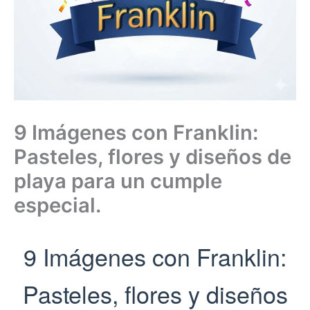
9 Imágenes con Franklin:
Pasteles, flores y diseños de
playa para un cumple
especial.
9 Imágenes con Franklin:
Pasteles, flores y diseños