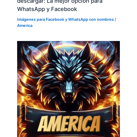
descargar: La mejor opción para
WhatsApp y Facebook
Imágenes para Facebook y WhatsApp con nombres
/
America