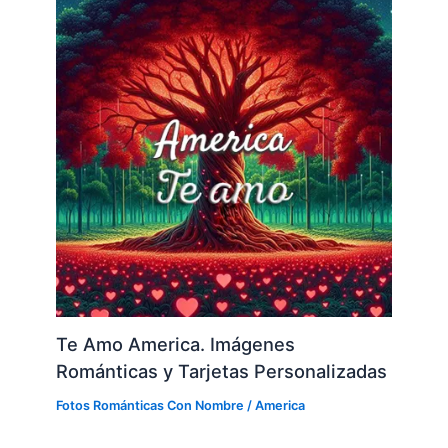
Te Amo America. Imágenes
Románticas y Tarjetas Personalizadas
Fotos Románticas Con Nombre
/
America