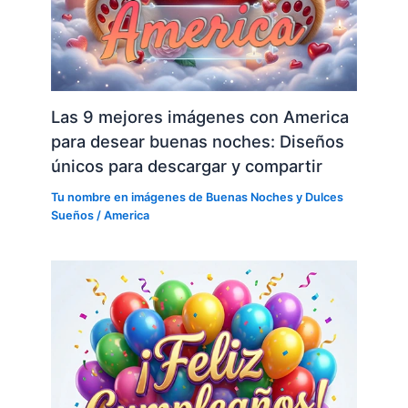
Las 9 mejores imágenes con America
para desear buenas noches: Diseños
únicos para descargar y compartir
Tu nombre en imágenes de Buenas Noches y Dulces
Sueños
/
America