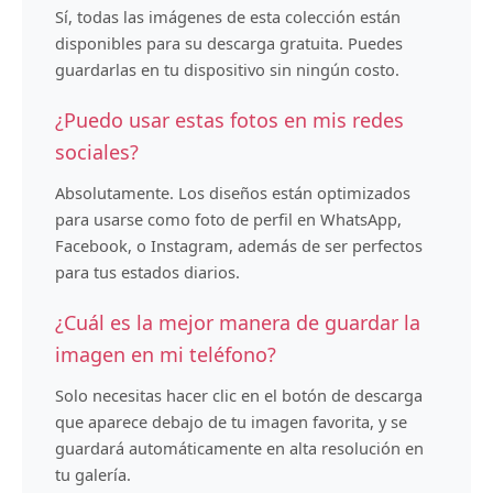
Sí, todas las imágenes de esta colección están
disponibles para su descarga gratuita. Puedes
guardarlas en tu dispositivo sin ningún costo.
¿Puedo usar estas fotos en mis redes
sociales?
Absolutamente. Los diseños están optimizados
para usarse como foto de perfil en WhatsApp,
Facebook, o Instagram, además de ser perfectos
para tus estados diarios.
¿Cuál es la mejor manera de guardar la
imagen en mi teléfono?
Solo necesitas hacer clic en el botón de descarga
que aparece debajo de tu imagen favorita, y se
guardará automáticamente en alta resolución en
tu galería.