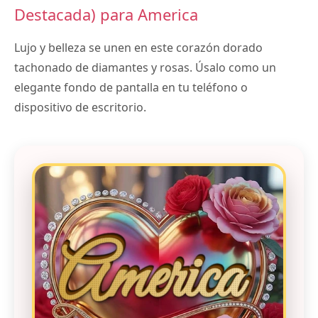
Destacada) para America
Lujo y belleza se unen en este corazón dorado
tachonado de diamantes y rosas. Úsalo como un
elegante fondo de pantalla en tu teléfono o
dispositivo de escritorio.