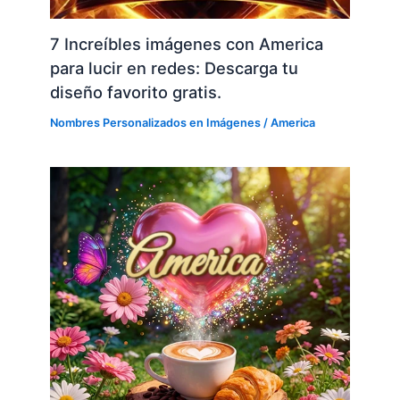
7 Increíbles imágenes con America
para lucir en redes: Descarga tu
diseño favorito gratis.
Nombres Personalizados en Imágenes
/
America