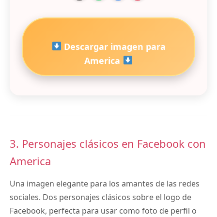
Descargar imagen para
America
3. Personajes clásicos en Facebook con
America
Una imagen elegante para los amantes de las redes
sociales. Dos personajes clásicos sobre el logo de
Facebook, perfecta para usar como foto de perfil o