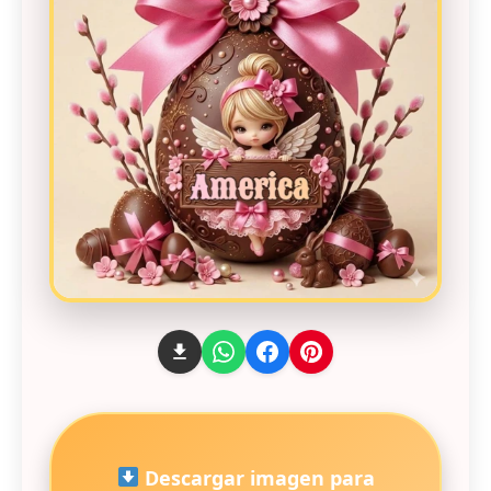
Descargar imagen para