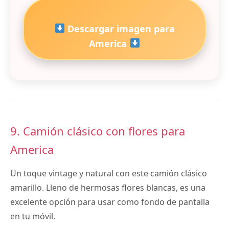
Descargar imagen para
America
9. Camión clásico con flores para
America
Un toque vintage y natural con este camión clásico
amarillo. Lleno de hermosas flores blancas, es una
excelente opción para usar como fondo de pantalla
en tu móvil.