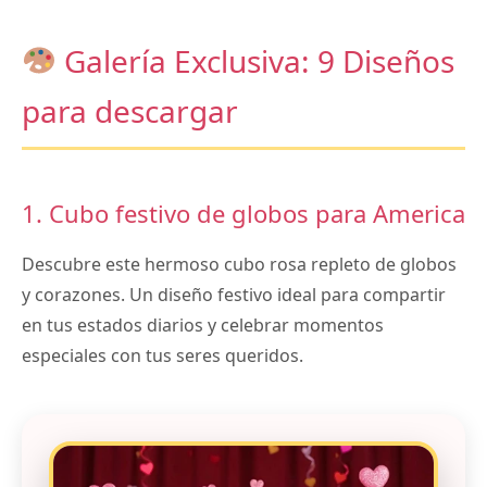
Galería Exclusiva: 9 Diseños
para descargar
1. Cubo festivo de globos para America
Descubre este hermoso cubo rosa repleto de globos
y corazones. Un diseño festivo ideal para compartir
en tus estados diarios y celebrar momentos
especiales con tus seres queridos.