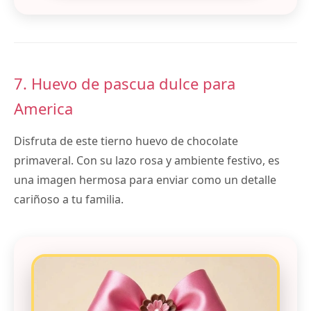
7. Huevo de pascua dulce para
America
Disfruta de este tierno huevo de chocolate
primaveral. Con su lazo rosa y ambiente festivo, es
una imagen hermosa para enviar como un detalle
cariñoso a tu familia.