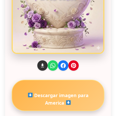
Descargar imagen para
America