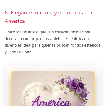
6. Elegante mármol y orquídeas para
America
Una obra de arte digital: un corazón de mármol
decorado con orquídeas violetas. Este delicado
diseño es ideal para quienes buscan fondos estéticos
y llenos de paz.