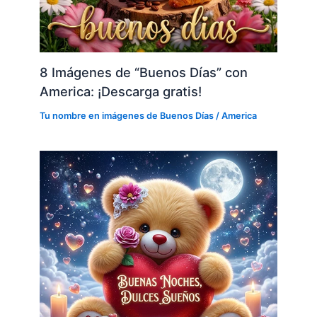
8 Imágenes de “Buenos Días” con
America: ¡Descarga gratis!
Tu nombre en imágenes de Buenos Días
/
America