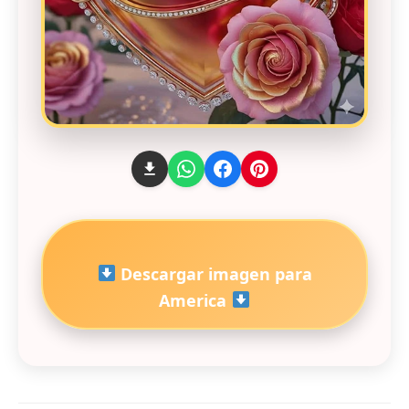
Descargar imagen para
America