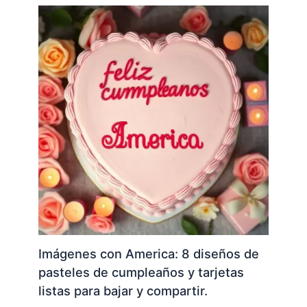
Imágenes con America: 8 diseños de
pasteles de cumpleaños y tarjetas
listas para bajar y compartir.