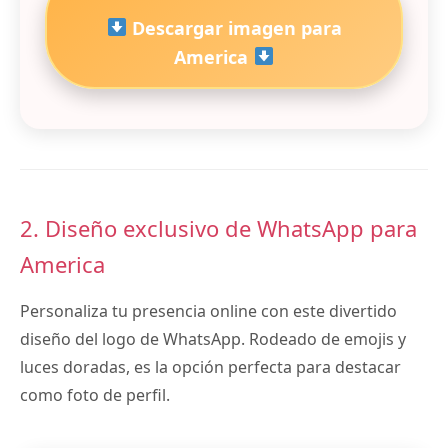
Descargar imagen para
America
2. Diseño exclusivo de WhatsApp para
America
Personaliza tu presencia online con este divertido
diseño del logo de WhatsApp. Rodeado de emojis y
luces doradas, es la opción perfecta para destacar
como foto de perfil.