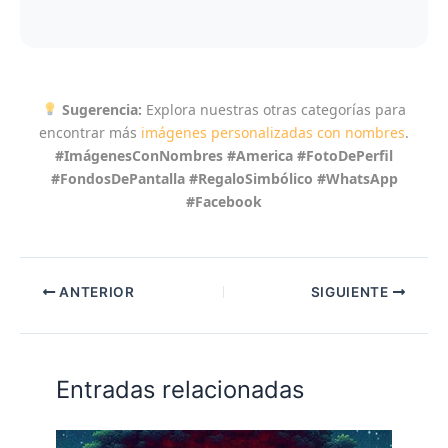
Sugerencia:
Explora nuestras otras categorías para
encontrar más
imágenes personalizadas con nombres
.
#ImágenesConNombres #America #FotoDePerfil
#FondosDePantalla #RegaloSimbólico #WhatsApp
#Facebook
ANTERIOR
SIGUIENTE
Entradas relacionadas