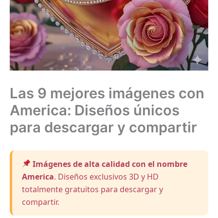
Las 9 mejores imágenes con
America: Diseños únicos
para descargar y compartir
Imágenes de alta calidad con el nombre
America
. Diseños exclusivos 3D y HD
totalmente gratuitos para descargar y
compartir.