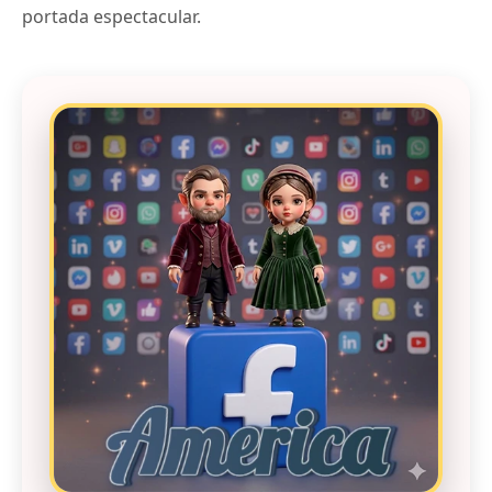
portada espectacular.