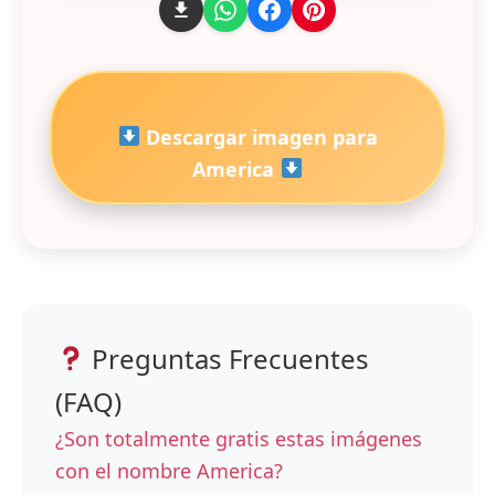
Descargar imagen para
America
Preguntas Frecuentes
(FAQ)
¿Son totalmente gratis estas imágenes
con el nombre America?