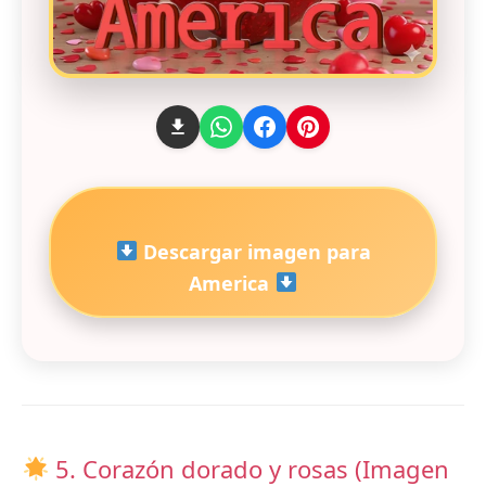
Descargar imagen para
America
5. Corazón dorado y rosas (Imagen