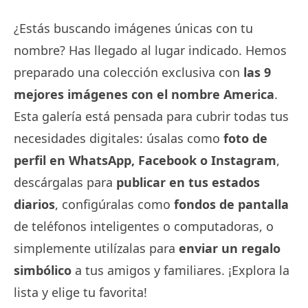
¿Estás buscando imágenes únicas con tu
nombre? Has llegado al lugar indicado. Hemos
preparado una colección exclusiva con
las 9
mejores imágenes con el nombre America
.
Esta galería está pensada para cubrir todas tus
necesidades digitales: úsalas como
foto de
perfil en WhatsApp, Facebook o Instagram
,
descárgalas para
publicar en tus estados
diarios
, configúralas como
fondos de pantalla
de teléfonos inteligentes o computadoras, o
simplemente utilízalas para
enviar un regalo
simbólico
a tus amigos y familiares. ¡Explora la
lista y elige tu favorita!