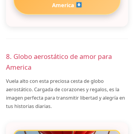
America
8. Globo aerostático de amor para
America
Vuela alto con esta preciosa cesta de globo
aerostático. Cargada de corazones y regalos, es la
imagen perfecta para transmitir libertad y alegría en
tus historias diarias.