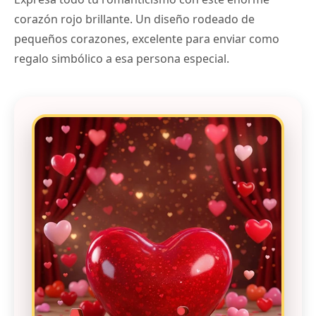
corazón rojo brillante. Un diseño rodeado de
pequeños corazones, excelente para enviar como
regalo simbólico a esa persona especial.