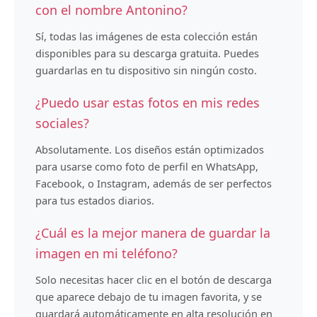
con el nombre Antonino?
Sí, todas las imágenes de esta colección están
disponibles para su descarga gratuita. Puedes
guardarlas en tu dispositivo sin ningún costo.
¿Puedo usar estas fotos en mis redes
sociales?
Absolutamente. Los diseños están optimizados
para usarse como foto de perfil en WhatsApp,
Facebook, o Instagram, además de ser perfectos
para tus estados diarios.
¿Cuál es la mejor manera de guardar la
imagen en mi teléfono?
Solo necesitas hacer clic en el botón de descarga
que aparece debajo de tu imagen favorita, y se
guardará automáticamente en alta resolución en