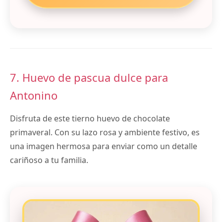
7. Huevo de pascua dulce para
Antonino
Disfruta de este tierno huevo de chocolate
primaveral. Con su lazo rosa y ambiente festivo, es
una imagen hermosa para enviar como un detalle
cariñoso a tu familia.