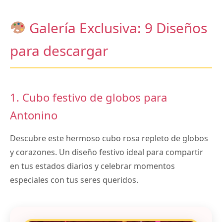
Galería Exclusiva: 9 Diseños
para descargar
1. Cubo festivo de globos para
Antonino
Descubre este hermoso cubo rosa repleto de globos
y corazones. Un diseño festivo ideal para compartir
en tus estados diarios y celebrar momentos
especiales con tus seres queridos.