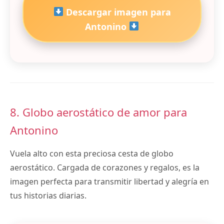
Descargar imagen para
Antonino
8. Globo aerostático de amor para
Antonino
Vuela alto con esta preciosa cesta de globo
aerostático. Cargada de corazones y regalos, es la
imagen perfecta para transmitir libertad y alegría en
tus historias diarias.