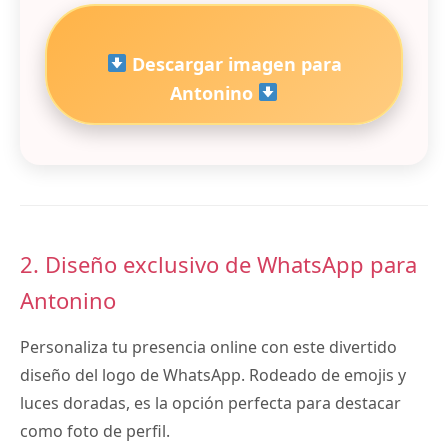
Descargar imagen para
Antonino
2. Diseño exclusivo de WhatsApp para
Antonino
Personaliza tu presencia online con este divertido
diseño del logo de WhatsApp. Rodeado de emojis y
luces doradas, es la opción perfecta para destacar
como foto de perfil.