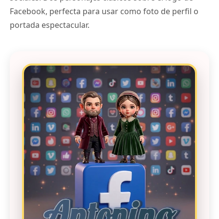
Facebook, perfecta para usar como foto de perfil o
portada espectacular.