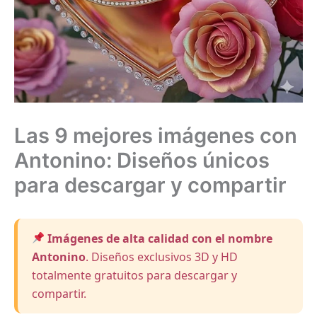
Las 9 mejores imágenes con
Antonino: Diseños únicos
para descargar y compartir
Imágenes de alta calidad con el nombre
Antonino
. Diseños exclusivos 3D y HD
totalmente gratuitos para descargar y
compartir.