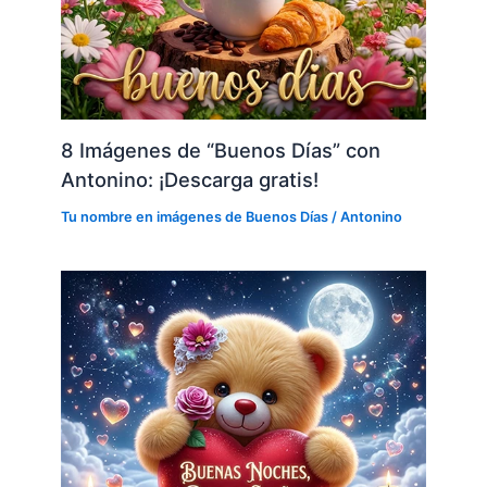
8 Imágenes de “Buenos Días” con
Antonino: ¡Descarga gratis!
Tu nombre en imágenes de Buenos Días
/
Antonino