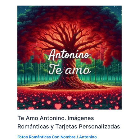
Te Amo Antonino. Imágenes
Románticas y Tarjetas Personalizadas
Fotos Románticas Con Nombre
/
Antonino