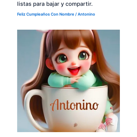
listas para bajar y compartir.
Feliz Cumpleaños Con Nombre
/
Antonino