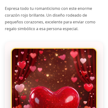
Expresa todo tu romanticismo con este enorme
corazón rojo brillante. Un diseño rodeado de
pequeños corazones, excelente para enviar como
regalo simbólico a esa persona especial.