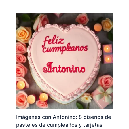
Imágenes con Antonino: 8 diseños de
pasteles de cumpleaños y tarjetas