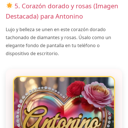
5. Corazón dorado y rosas (Imagen
Destacada) para Antonino
Lujo y belleza se unen en este corazón dorado
tachonado de diamantes y rosas. Úsalo como un
elegante fondo de pantalla en tu teléfono o
dispositivo de escritorio.