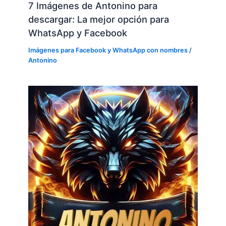
7 Imágenes de Antonino para
descargar: La mejor opción para
WhatsApp y Facebook
Imágenes para Facebook y WhatsApp con nombres
/
Antonino