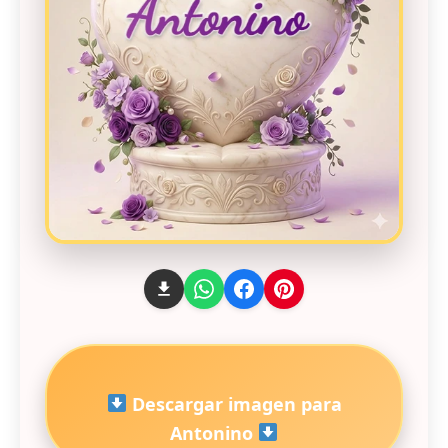
Descargar imagen para
Antonino