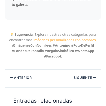
tu galería.
Sugerencia:
Explora nuestras otras categorías para
encontrar más
imágenes personalizadas con nombres
.
#ImágenesConNombres #Antonino #FotoDePerfil
#FondosDePantalla #RegaloSimbólico #WhatsApp
#Facebook
ANTERIOR
SIGUIENTE
Entradas relacionadas