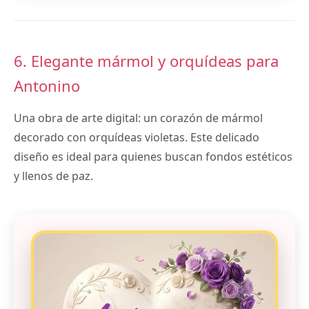
6. Elegante mármol y orquídeas para
Antonino
Una obra de arte digital: un corazón de mármol
decorado con orquídeas violetas. Este delicado
diseño es ideal para quienes buscan fondos estéticos
y llenos de paz.