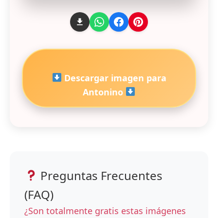
Descargar imagen para
Antonino
Preguntas Frecuentes
(FAQ)
¿Son totalmente gratis estas imágenes