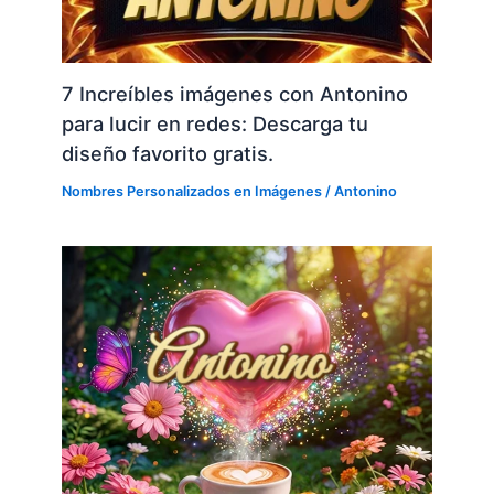
7 Increíbles imágenes con Antonino
para lucir en redes: Descarga tu
diseño favorito gratis.
Nombres Personalizados en Imágenes
/
Antonino