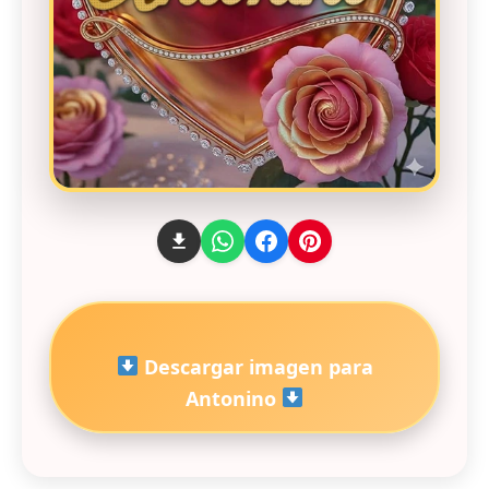
Descargar imagen para
Antonino