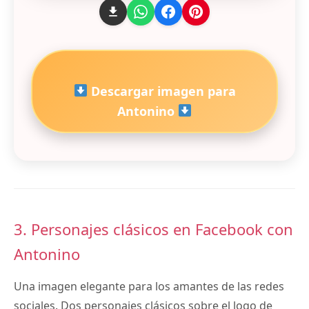
Descargar imagen para
Antonino
3. Personajes clásicos en Facebook con
Antonino
Una imagen elegante para los amantes de las redes
sociales. Dos personajes clásicos sobre el logo de