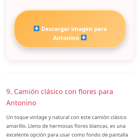
Descargar imagen para
Antonino
9. Camión clásico con flores para
Antonino
Un toque vintage y natural con este camión clásico
amarillo. Lleno de hermosas flores blancas, es una
excelente opción para usar como fondo de pantalla