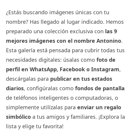
¿Estás buscando imágenes únicas con tu
nombre? Has llegado al lugar indicado. Hemos
preparado una colección exclusiva con
las 9
mejores imágenes con el nombre Antonino
.
Esta galería está pensada para cubrir todas tus
necesidades digitales: úsalas como
foto de
perfil en WhatsApp, Facebook o Instagram
,
descárgalas para
publicar en tus estados
diarios
, configúralas como
fondos de pantalla
de teléfonos inteligentes o computadoras, o
simplemente utilízalas para
enviar un regalo
simbólico
a tus amigos y familiares. ¡Explora la
lista y elige tu favorita!