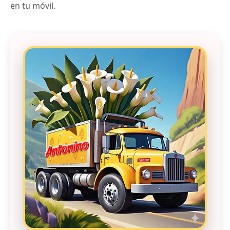
en tu móvil.