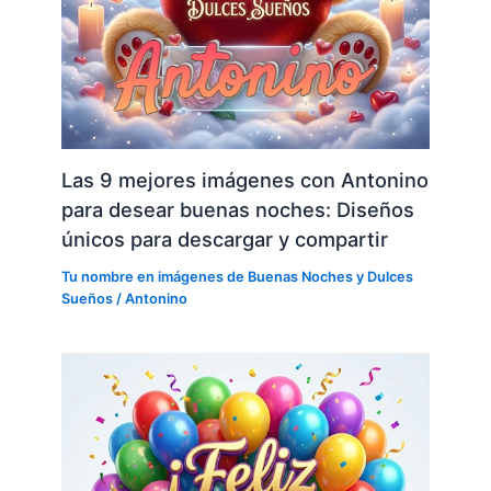
Las 9 mejores imágenes con Antonino
para desear buenas noches: Diseños
únicos para descargar y compartir
Tu nombre en imágenes de Buenas Noches y Dulces
Sueños
/
Antonino