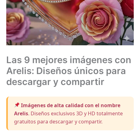
Las 9 mejores imágenes con
Arelis: Diseños únicos para
descargar y compartir
Imágenes de alta calidad con el nombre
Arelis
. Diseños exclusivos 3D y HD totalmente
gratuitos para descargar y compartir.