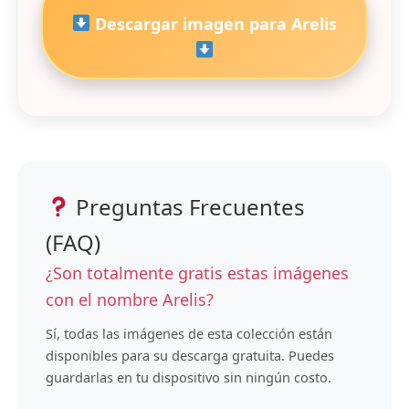
Descargar imagen para Arelis
Preguntas Frecuentes
(FAQ)
¿Son totalmente gratis estas imágenes
con el nombre Arelis?
Sí, todas las imágenes de esta colección están
disponibles para su descarga gratuita. Puedes
guardarlas en tu dispositivo sin ningún costo.