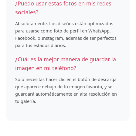
¿Puedo usar estas fotos en mis redes
sociales?
Absolutamente. Los diseños están optimizados
para usarse como foto de perfil en WhatsApp,
Facebook, o Instagram, además de ser perfectos
para tus estados diarios.
¿Cuál es la mejor manera de guardar la
imagen en mi teléfono?
Solo necesitas hacer clic en el botón de descarga
que aparece debajo de tu imagen favorita, y se
guardará automáticamente en alta resolución en
tu galería.