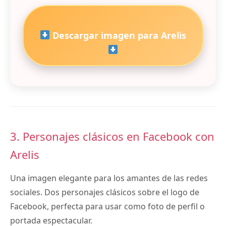
Descargar imagen para Arelis
3. Personajes clásicos en Facebook con
Arelis
Una imagen elegante para los amantes de las redes
sociales. Dos personajes clásicos sobre el logo de
Facebook, perfecta para usar como foto de perfil o
portada espectacular.