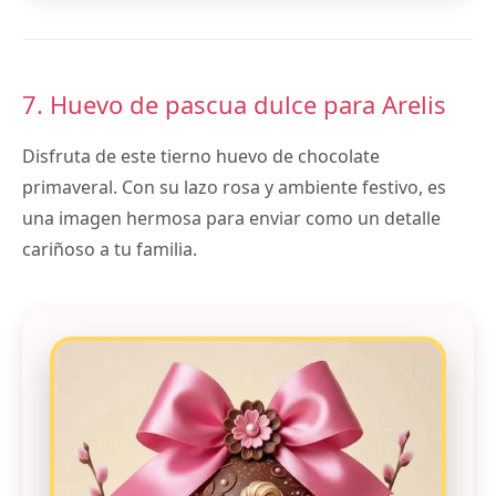
7. Huevo de pascua dulce para Arelis
Disfruta de este tierno huevo de chocolate
primaveral. Con su lazo rosa y ambiente festivo, es
una imagen hermosa para enviar como un detalle
cariñoso a tu familia.