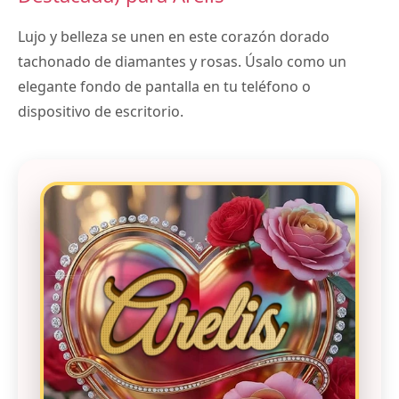
Lujo y belleza se unen en este corazón dorado
tachonado de diamantes y rosas. Úsalo como un
elegante fondo de pantalla en tu teléfono o
dispositivo de escritorio.