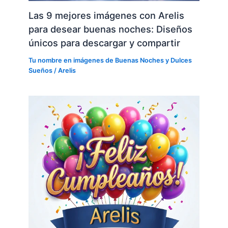
Las 9 mejores imágenes con Arelis
para desear buenas noches: Diseños
únicos para descargar y compartir
Tu nombre en imágenes de Buenas Noches y Dulces
Sueños
/
Arelis