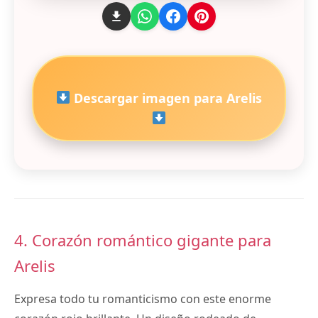
Descargar imagen para Arelis
4. Corazón romántico gigante para
Arelis
Expresa todo tu romanticismo con este enorme