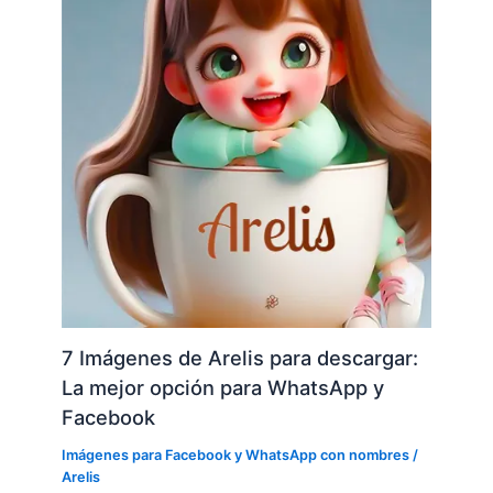
7 Imágenes de Arelis para descargar:
La mejor opción para WhatsApp y
Facebook
Imágenes para Facebook y WhatsApp con nombres
/
Arelis