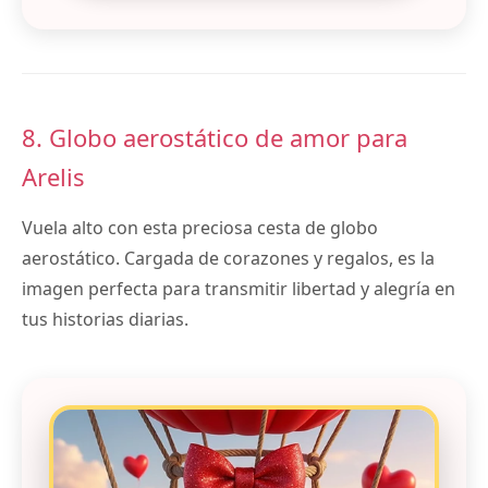
8. Globo aerostático de amor para
Arelis
Vuela alto con esta preciosa cesta de globo
aerostático. Cargada de corazones y regalos, es la
imagen perfecta para transmitir libertad y alegría en
tus historias diarias.