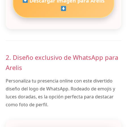
Descargar imagen para Arelis
2. Diseño exclusivo de WhatsApp para
Arelis
Personaliza tu presencia online con este divertido
diseño del logo de WhatsApp. Rodeado de emojis y
luces doradas, es la opción perfecta para destacar
como foto de perfil.