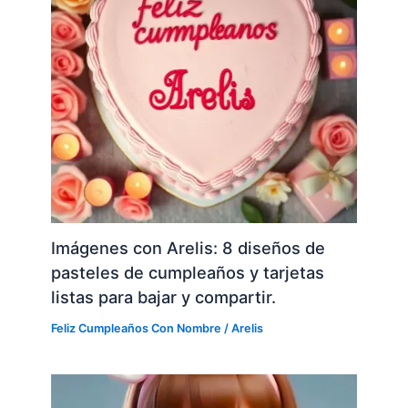
Imágenes con Arelis: 8 diseños de
pasteles de cumpleaños y tarjetas
listas para bajar y compartir.
Feliz Cumpleaños Con Nombre
/
Arelis