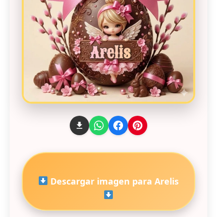
Descargar imagen para Arelis