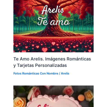
Te Amo Arelis. Imágenes Románticas
y Tarjetas Personalizadas
Fotos Románticas Con Nombre
/
Arelis