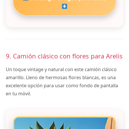
9. Camión clásico con flores para Arelis
Un toque vintage y natural con este camión clásico
amarillo. Lleno de hermosas flores blancas, es una
excelente opción para usar como fondo de pantalla
en tu móvil.