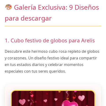
Galería Exclusiva: 9 Diseños
para descargar
1. Cubo festivo de globos para Arelis
Descubre este hermoso cubo rosa repleto de globos
y corazones. Un diseño festivo ideal para compartir
en tus estados diarios y celebrar momentos
especiales con tus seres queridos.