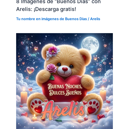
8 Imágenes de “Buenos Días” con
Arelis: ¡Descarga gratis!
Tu nombre en imágenes de Buenos Días
/
Arelis