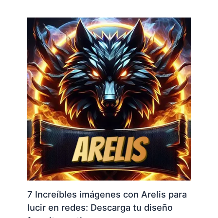
7 Increíbles imágenes con Arelis para
lucir en redes: Descarga tu diseño