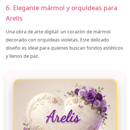
6. Elegante mármol y orquídeas para
Arelis
Una obra de arte digital: un corazón de mármol
decorado con orquídeas violetas. Este delicado
diseño es ideal para quienes buscan fondos estéticos
y llenos de paz.