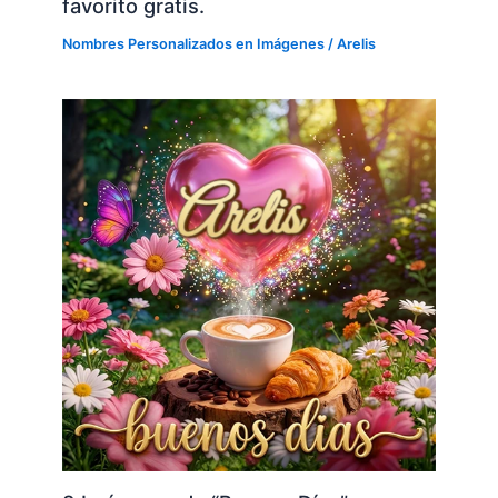
favorito gratis.
Nombres Personalizados en Imágenes
/
Arelis