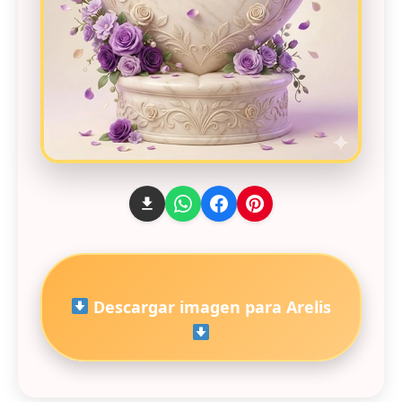
Descargar imagen para Arelis