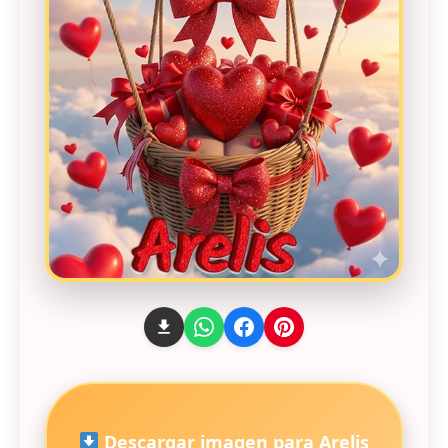
Descargar imagen para Arelis