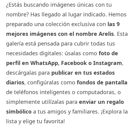
¿Estás buscando imágenes únicas con tu
nombre? Has llegado al lugar indicado. Hemos
preparado una colección exclusiva con
las 9
mejores imágenes con el nombre Arelis
. Esta
galería está pensada para cubrir todas tus
necesidades digitales: úsalas como
foto de
perfil en WhatsApp, Facebook o Instagram
,
descárgalas para
publicar en tus estados
diarios
, configúralas como
fondos de pantalla
de teléfonos inteligentes o computadoras, o
simplemente utilízalas para
enviar un regalo
simbólico
a tus amigos y familiares. ¡Explora la
lista y elige tu favorita!