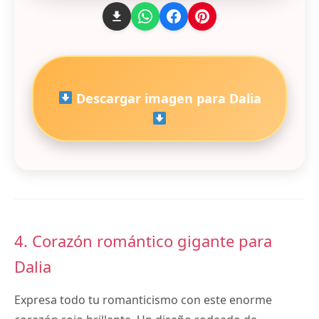
Descargar imagen para Dalia
4. Corazón romántico gigante para
Dalia
Expresa todo tu romanticismo con este enorme