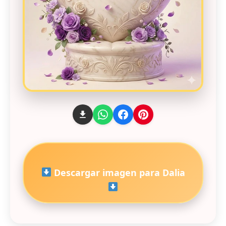
Descargar imagen para Dalia