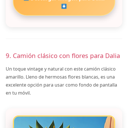
9. Camión clásico con flores para Dalia
Un toque vintage y natural con este camión clásico
amarillo. Lleno de hermosas flores blancas, es una
excelente opción para usar como fondo de pantalla
en tu móvil.