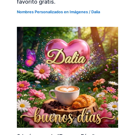
favorito gratis.
Nombres Personalizados en Imágenes
/
Dalia