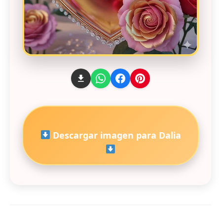
Descargar imagen para Dalia