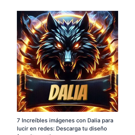
7 Increíbles imágenes con Dalia para
lucir en redes: Descarga tu diseño