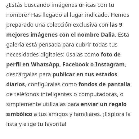
¿Estás buscando imágenes únicas con tu
nombre? Has llegado al lugar indicado. Hemos
preparado una colección exclusiva con
las 9
mejores imágenes con el nombre Dalia
. Esta
galería está pensada para cubrir todas tus
necesidades digitales: úsalas como
foto de
perfil en WhatsApp, Facebook o Instagram
,
descárgalas para
publicar en tus estados
diarios
, configúralas como
fondos de pantalla
de teléfonos inteligentes o computadoras, o
simplemente utilízalas para
enviar un regalo
simbólico
a tus amigos y familiares. ¡Explora la
lista y elige tu favorita!