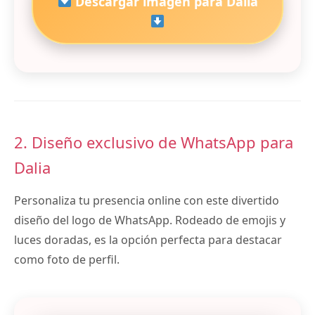
Descargar imagen para Dalia
2. Diseño exclusivo de WhatsApp para
Dalia
Personaliza tu presencia online con este divertido
diseño del logo de WhatsApp. Rodeado de emojis y
luces doradas, es la opción perfecta para destacar
como foto de perfil.