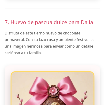
7. Huevo de pascua dulce para Dalia
Disfruta de este tierno huevo de chocolate
primaveral. Con su lazo rosa y ambiente festivo, es
una imagen hermosa para enviar como un detalle
cariñoso a tu familia.