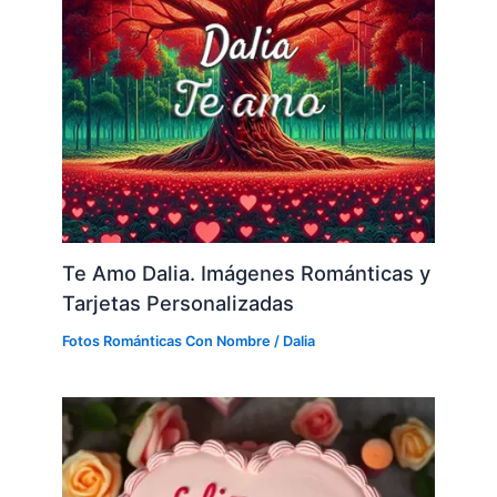
Te Amo Dalia. Imágenes Románticas y
Tarjetas Personalizadas
Fotos Románticas Con Nombre
/
Dalia