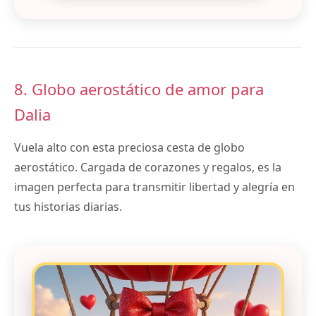
8. Globo aerostático de amor para
Dalia
Vuela alto con esta preciosa cesta de globo
aerostático. Cargada de corazones y regalos, es la
imagen perfecta para transmitir libertad y alegría en
tus historias diarias.