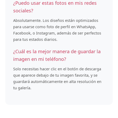
¿Puedo usar estas fotos en mis redes
sociales?
Absolutamente. Los diseños están optimizados
para usarse como foto de perfil en WhatsApp,
Facebook, o Instagram, además de ser perfectos
para tus estados diarios.
¿Cuál es la mejor manera de guardar la
imagen en mi teléfono?
Solo necesitas hacer clic en el botón de descarga
que aparece debajo de tu imagen favorita, y se
guardará automáticamente en alta resolución en
tu galería.