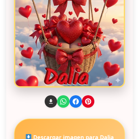
Descargar imagen para Dalia