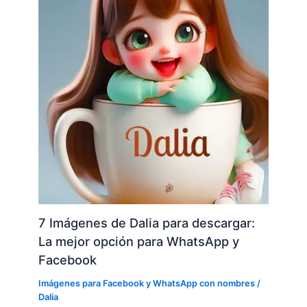
7 Imágenes de Dalia para descargar:
La mejor opción para WhatsApp y
Facebook
Imágenes para Facebook y WhatsApp con nombres
/
Dalia