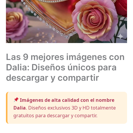
Las 9 mejores imágenes con
Dalia: Diseños únicos para
descargar y compartir
Imágenes de alta calidad con el nombre
Dalia
. Diseños exclusivos 3D y HD totalmente
gratuitos para descargar y compartir.