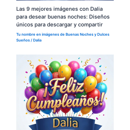
Las 9 mejores imágenes con Dalia
para desear buenas noches: Diseños
únicos para descargar y compartir
Tu nombre en imágenes de Buenas Noches y Dulces
Sueños
/
Dalia