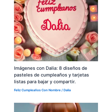
Imágenes con Dalia: 8 diseños de
pasteles de cumpleaños y tarjetas
listas para bajar y compartir.
Feliz Cumpleaños Con Nombre
/
Dalia