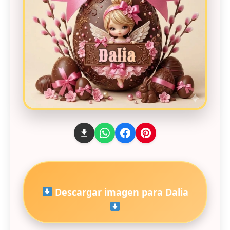
Descargar imagen para Dalia