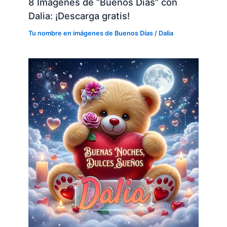
8 Imágenes de “Buenos Días” con
Dalia: ¡Descarga gratis!
Tu nombre en imágenes de Buenos Días
/
Dalia