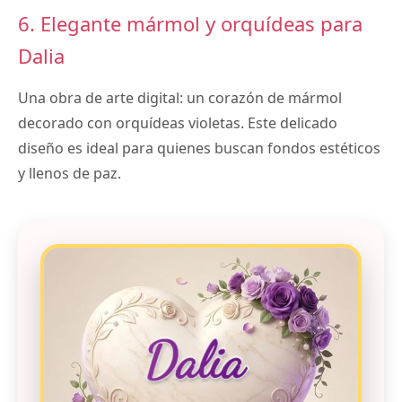
6. Elegante mármol y orquídeas para
Dalia
Una obra de arte digital: un corazón de mármol
decorado con orquídeas violetas. Este delicado
diseño es ideal para quienes buscan fondos estéticos
y llenos de paz.