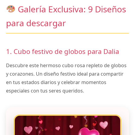
Galería Exclusiva: 9 Diseños
para descargar
1. Cubo festivo de globos para Dalia
Descubre este hermoso cubo rosa repleto de globos
y corazones. Un diseño festivo ideal para compartir
en tus estados diarios y celebrar momentos
especiales con tus seres queridos.