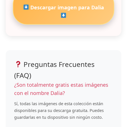
Descargar imagen para Dalia
Preguntas Frecuentes
(FAQ)
¿Son totalmente gratis estas imágenes
con el nombre Dalia?
Sí, todas las imágenes de esta colección están
disponibles para su descarga gratuita. Puedes
guardarlas en tu dispositivo sin ningún costo.