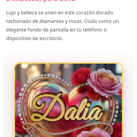
Lujo y belleza se unen en este corazón dorado
tachonado de diamantes y rosas. Úsalo como un
elegante fondo de pantalla en tu teléfono o
dispositivo de escritorio.