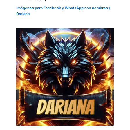
Imágenes para Facebook y WhatsApp con nombres
/
Dariana