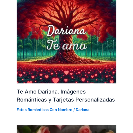
Te Amo Dariana. Imágenes
Románticas y Tarjetas Personalizadas
Fotos Románticas Con Nombre
/
Dariana