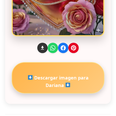
Descargar imagen para
Dariana