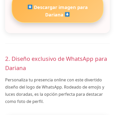
Descargar imagen para
Dariana
2. Diseño exclusivo de WhatsApp para
Dariana
Personaliza tu presencia online con este divertido
diseño del logo de WhatsApp. Rodeado de emojis y
luces doradas, es la opción perfecta para destacar
como foto de perfil.