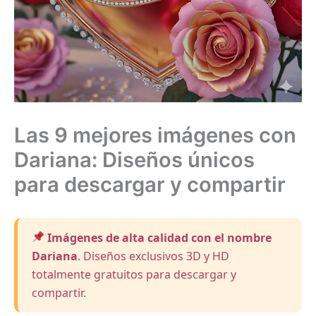
Las 9 mejores imágenes con
Dariana: Diseños únicos
para descargar y compartir
Imágenes de alta calidad con el nombre
Dariana
. Diseños exclusivos 3D y HD
totalmente gratuitos para descargar y
compartir.