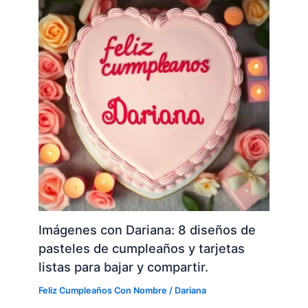
Imágenes con Dariana: 8 diseños de
pasteles de cumpleaños y tarjetas
listas para bajar y compartir.
Feliz Cumpleaños Con Nombre
/
Dariana