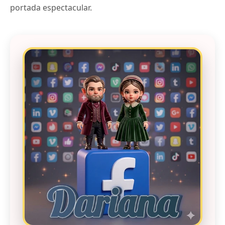
portada espectacular.