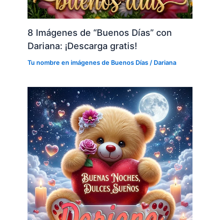
8 Imágenes de “Buenos Días” con
Dariana: ¡Descarga gratis!
Tu nombre en imágenes de Buenos Días
/
Dariana