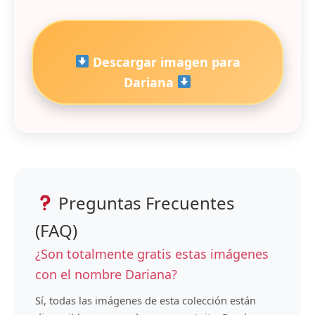
Descargar imagen para
Dariana
Preguntas Frecuentes
(FAQ)
¿Son totalmente gratis estas imágenes
con el nombre Dariana?
Sí, todas las imágenes de esta colección están