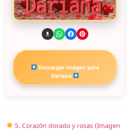
Descargar imagen para
Dariana
5. Corazón dorado y rosas (Imagen