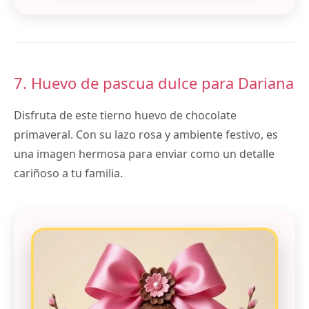
7. Huevo de pascua dulce para Dariana
Disfruta de este tierno huevo de chocolate
primaveral. Con su lazo rosa y ambiente festivo, es
una imagen hermosa para enviar como un detalle
cariñoso a tu familia.