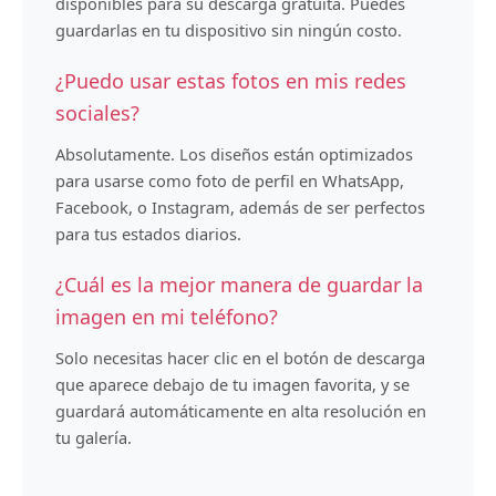
disponibles para su descarga gratuita. Puedes
guardarlas en tu dispositivo sin ningún costo.
¿Puedo usar estas fotos en mis redes
sociales?
Absolutamente. Los diseños están optimizados
para usarse como foto de perfil en WhatsApp,
Facebook, o Instagram, además de ser perfectos
para tus estados diarios.
¿Cuál es la mejor manera de guardar la
imagen en mi teléfono?
Solo necesitas hacer clic en el botón de descarga
que aparece debajo de tu imagen favorita, y se
guardará automáticamente en alta resolución en
tu galería.