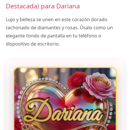
Destacada) para Dariana
Lujo y belleza se unen en este corazón dorado
tachonado de diamantes y rosas. Úsalo como un
elegante fondo de pantalla en tu teléfono o
dispositivo de escritorio.