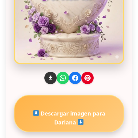
Descargar imagen para
Dariana