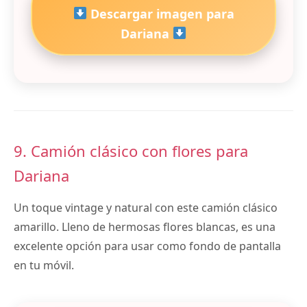
Descargar imagen para
Dariana
9. Camión clásico con flores para
Dariana
Un toque vintage y natural con este camión clásico
amarillo. Lleno de hermosas flores blancas, es una
excelente opción para usar como fondo de pantalla
en tu móvil.