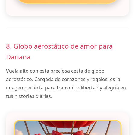
8. Globo aerostático de amor para
Dariana
Vuela alto con esta preciosa cesta de globo
aerostático. Cargada de corazones y regalos, es la
imagen perfecta para transmitir libertad y alegría en
tus historias diarias.