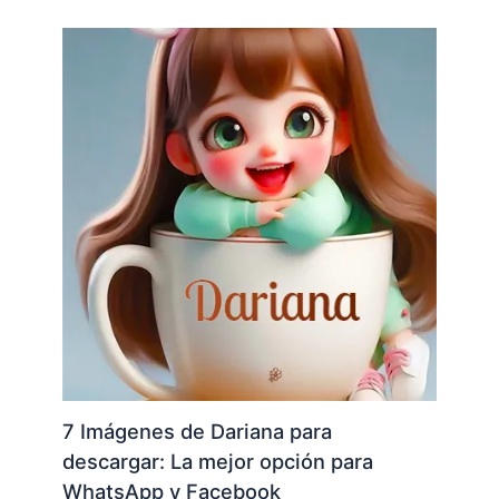
7 Imágenes de Dariana para
descargar: La mejor opción para
WhatsApp y Facebook