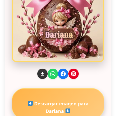
Descargar imagen para
Dariana