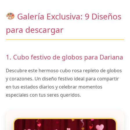
Galería Exclusiva: 9 Diseños
para descargar
1. Cubo festivo de globos para Dariana
Descubre este hermoso cubo rosa repleto de globos
y corazones. Un diseño festivo ideal para compartir
en tus estados diarios y celebrar momentos
especiales con tus seres queridos.