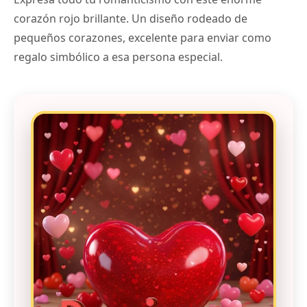
corazón rojo brillante. Un diseño rodeado de
pequeños corazones, excelente para enviar como
regalo simbólico a esa persona especial.