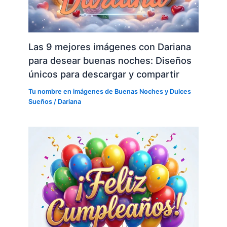
Las 9 mejores imágenes con Dariana
para desear buenas noches: Diseños
únicos para descargar y compartir
Tu nombre en imágenes de Buenas Noches y Dulces
Sueños
/
Dariana