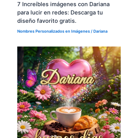
7 Increíbles imágenes con Dariana
para lucir en redes: Descarga tu
diseño favorito gratis.
Nombres Personalizados en Imágenes
/
Dariana