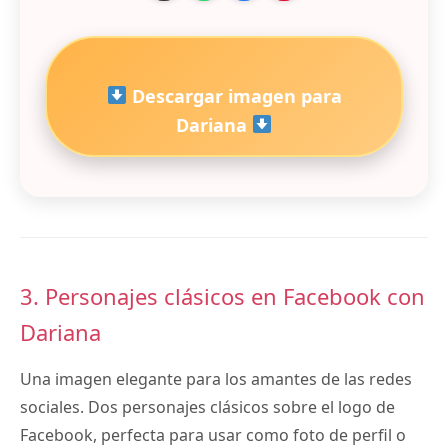
Descargar imagen para
Dariana
3. Personajes clásicos en Facebook con
Dariana
Una imagen elegante para los amantes de las redes
sociales. Dos personajes clásicos sobre el logo de
Facebook, perfecta para usar como foto de perfil o