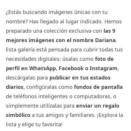
¿Estás buscando imágenes únicas con tu
nombre? Has llegado al lugar indicado. Hemos
preparado una colección exclusiva con
las 9
mejores imágenes con el nombre Dariana
.
Esta galería está pensada para cubrir todas tus
necesidades digitales: úsalas como
foto de
perfil en WhatsApp, Facebook o Instagram
,
descárgalas para
publicar en tus estados
diarios
, configúralas como
fondos de pantalla
de teléfonos inteligentes o computadoras, o
simplemente utilízalas para
enviar un regalo
simbólico
a tus amigos y familiares. ¡Explora la
lista y elige tu favorita!