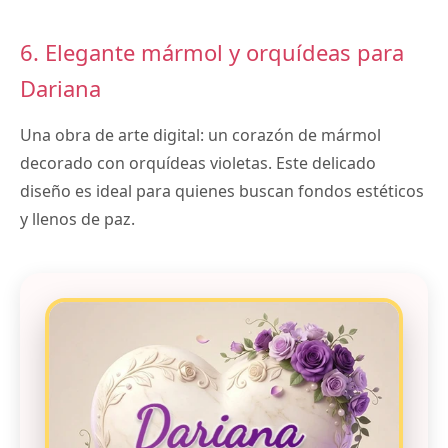
6. Elegante mármol y orquídeas para
Dariana
Una obra de arte digital: un corazón de mármol
decorado con orquídeas violetas. Este delicado
diseño es ideal para quienes buscan fondos estéticos
y llenos de paz.