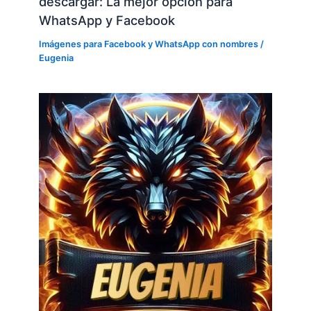
descargar: La mejor opción para
WhatsApp y Facebook
Imágenes para Facebook y WhatsApp con nombres
/
Eugenia