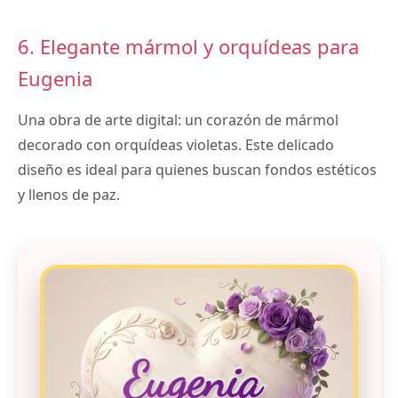
6. Elegante mármol y orquídeas para
Eugenia
Una obra de arte digital: un corazón de mármol
decorado con orquídeas violetas. Este delicado
diseño es ideal para quienes buscan fondos estéticos
y llenos de paz.