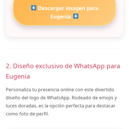
Descargar imagen para
Eugenia
2. Diseño exclusivo de WhatsApp para
Eugenia
Personaliza tu presencia online con este divertido
diseño del logo de WhatsApp. Rodeado de emojis y
luces doradas, es la opción perfecta para destacar
como foto de perfil.