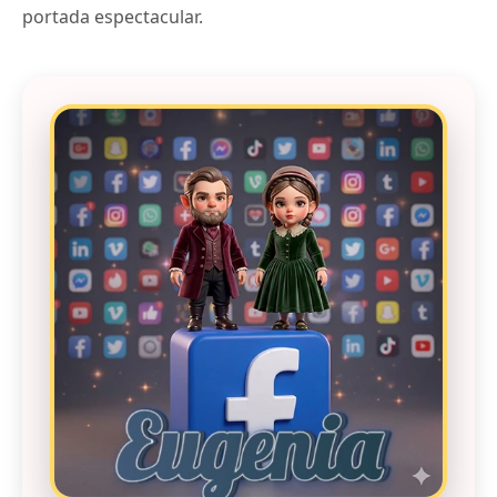
portada espectacular.