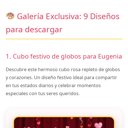
Galería Exclusiva: 9 Diseños
para descargar
1. Cubo festivo de globos para Eugenia
Descubre este hermoso cubo rosa repleto de globos
y corazones. Un diseño festivo ideal para compartir
en tus estados diarios y celebrar momentos
especiales con tus seres queridos.