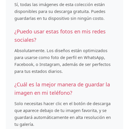
Sí, todas las imágenes de esta colección están
disponibles para su descarga gratuita. Puedes
guardarlas en tu dispositivo sin ningún costo.
¿Puedo usar estas fotos en mis redes
sociales?
Absolutamente. Los diseños están optimizados
para usarse como foto de perfil en WhatsApp,
Facebook, o Instagram, además de ser perfectos
para tus estados diarios.
¿Cuál es la mejor manera de guardar la
imagen en mi teléfono?
Solo necesitas hacer clic en el botón de descarga
que aparece debajo de tu imagen favorita, y se
guardará automáticamente en alta resolución en
tu galería.