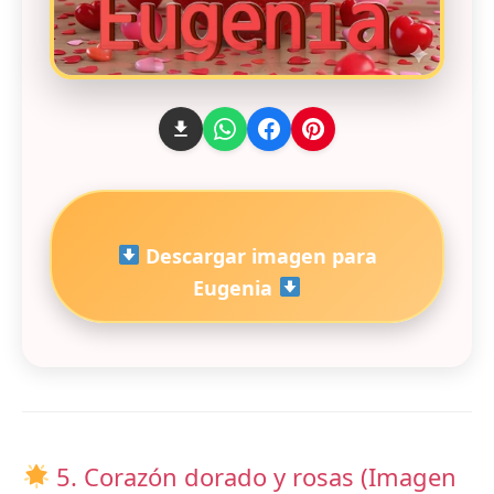
Descargar imagen para
Eugenia
5. Corazón dorado y rosas (Imagen