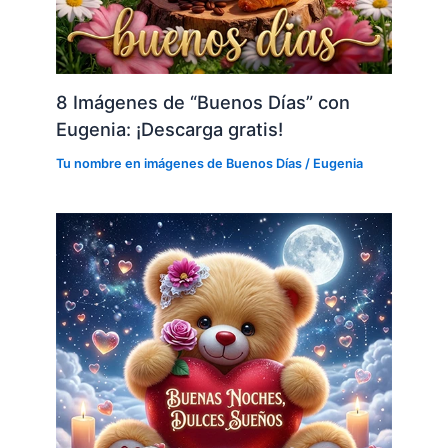
8 Imágenes de “Buenos Días” con
Eugenia: ¡Descarga gratis!
Tu nombre en imágenes de Buenos Días
/
Eugenia