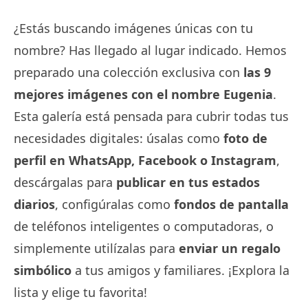
¿Estás buscando imágenes únicas con tu
nombre? Has llegado al lugar indicado. Hemos
preparado una colección exclusiva con
las 9
mejores imágenes con el nombre Eugenia
.
Esta galería está pensada para cubrir todas tus
necesidades digitales: úsalas como
foto de
perfil en WhatsApp, Facebook o Instagram
,
descárgalas para
publicar en tus estados
diarios
, configúralas como
fondos de pantalla
de teléfonos inteligentes o computadoras, o
simplemente utilízalas para
enviar un regalo
simbólico
a tus amigos y familiares. ¡Explora la
lista y elige tu favorita!