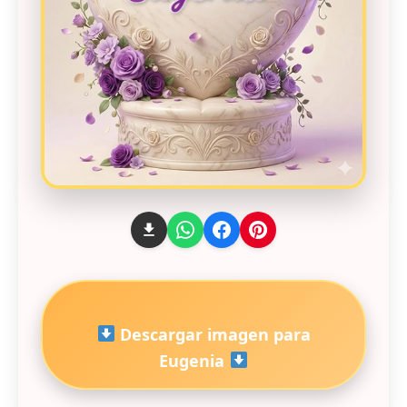
Descargar imagen para
Eugenia