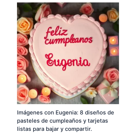
Imágenes con Eugenia: 8 diseños de
pasteles de cumpleaños y tarjetas
listas para bajar y compartir.