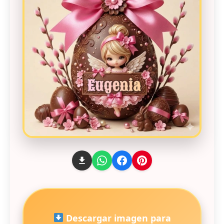
Descargar imagen para