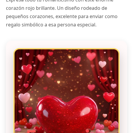
corazón rojo brillante. Un diseño rodeado de
pequeños corazones, excelente para enviar como
regalo simbólico a esa persona especial.