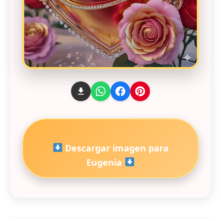
Descargar imagen para
Eugenia