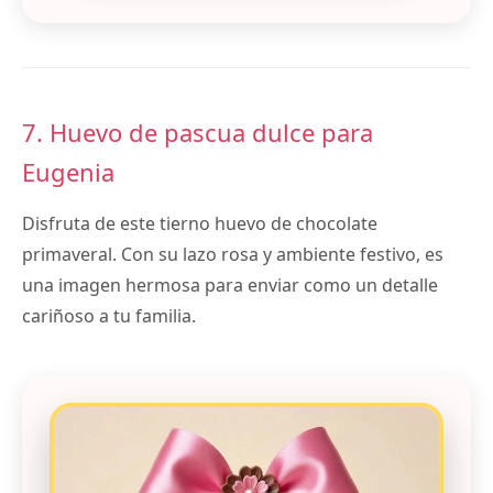
7. Huevo de pascua dulce para
Eugenia
Disfruta de este tierno huevo de chocolate
primaveral. Con su lazo rosa y ambiente festivo, es
una imagen hermosa para enviar como un detalle
cariñoso a tu familia.