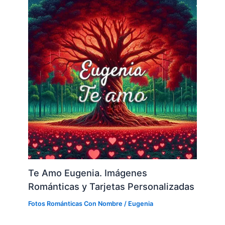
Te Amo Eugenia. Imágenes
Románticas y Tarjetas Personalizadas
Fotos Románticas Con Nombre
/
Eugenia