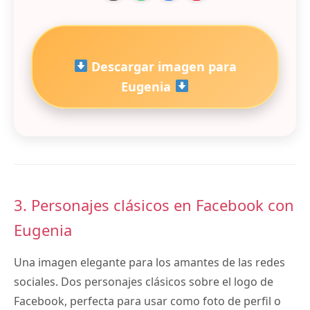
Descargar imagen para
Eugenia
3. Personajes clásicos en Facebook con
Eugenia
Una imagen elegante para los amantes de las redes
sociales. Dos personajes clásicos sobre el logo de
Facebook, perfecta para usar como foto de perfil o