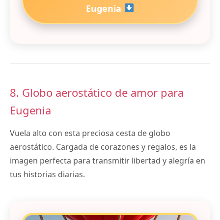
Eugenia
8. Globo aerostático de amor para
Eugenia
Vuela alto con esta preciosa cesta de globo
aerostático. Cargada de corazones y regalos, es la
imagen perfecta para transmitir libertad y alegría en
tus historias diarias.