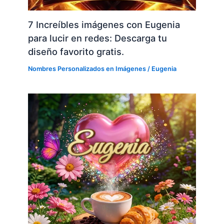
7 Increíbles imágenes con Eugenia
para lucir en redes: Descarga tu
diseño favorito gratis.
Nombres Personalizados en Imágenes
/
Eugenia