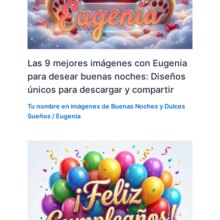
Las 9 mejores imágenes con Eugenia
para desear buenas noches: Diseños
únicos para descargar y compartir
Tu nombre en imágenes de Buenas Noches y Dulces
Sueños
/
Eugenia