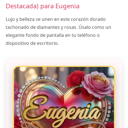
Destacada) para Eugenia
Lujo y belleza se unen en este corazón dorado
tachonado de diamantes y rosas. Úsalo como un
elegante fondo de pantalla en tu teléfono o
dispositivo de escritorio.