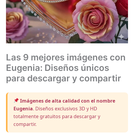
Las 9 mejores imágenes con
Eugenia: Diseños únicos
para descargar y compartir
Imágenes de alta calidad con el nombre
Eugenia
. Diseños exclusivos 3D y HD
totalmente gratuitos para descargar y
compartir.