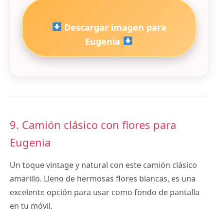
Descargar imagen para
Eugenia
9. Camión clásico con flores para
Eugenia
Un toque vintage y natural con este camión clásico
amarillo. Lleno de hermosas flores blancas, es una
excelente opción para usar como fondo de pantalla
en tu móvil.