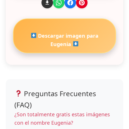
Descargar imagen para
Eugenia
Preguntas Frecuentes
(FAQ)
¿Son totalmente gratis estas imágenes
con el nombre Eugenia?