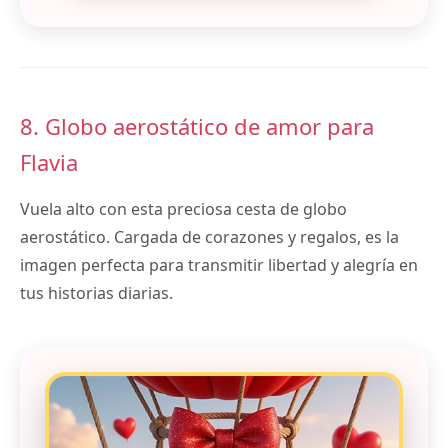
8. Globo aerostático de amor para
Flavia
Vuela alto con esta preciosa cesta de globo
aerostático. Cargada de corazones y regalos, es la
imagen perfecta para transmitir libertad y alegría en
tus historias diarias.