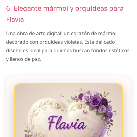
6. Elegante mármol y orquídeas para
Flavia
Una obra de arte digital: un corazón de mármol
decorado con orquídeas violetas. Este delicado
diseño es ideal para quienes buscan fondos estéticos
y llenos de paz.