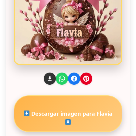
Descargar imagen para Flavia