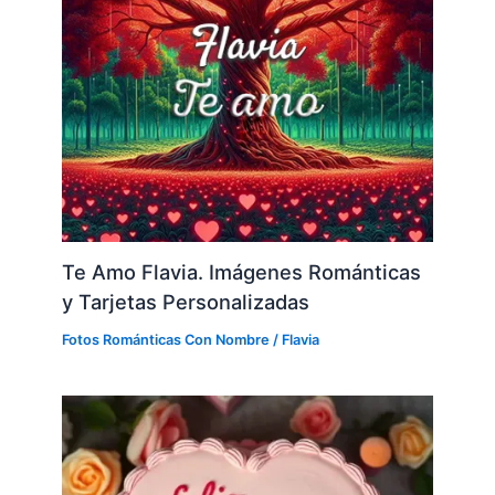
Te Amo Flavia. Imágenes Románticas
y Tarjetas Personalizadas
Fotos Románticas Con Nombre
/
Flavia