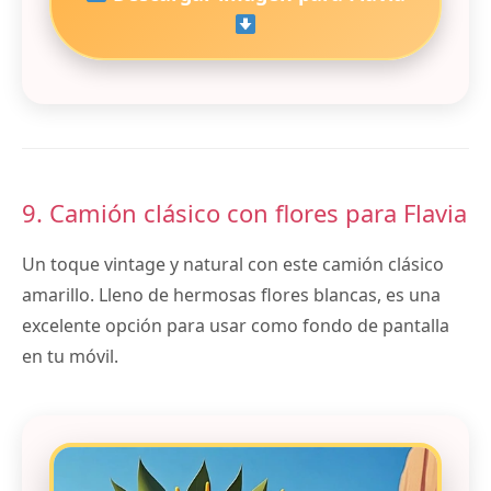
9. Camión clásico con flores para Flavia
Un toque vintage y natural con este camión clásico
amarillo. Lleno de hermosas flores blancas, es una
excelente opción para usar como fondo de pantalla
en tu móvil.