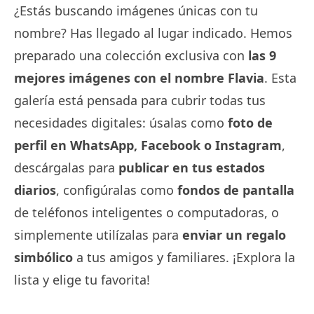
¿Estás buscando imágenes únicas con tu
nombre? Has llegado al lugar indicado. Hemos
preparado una colección exclusiva con
las 9
mejores imágenes con el nombre Flavia
. Esta
galería está pensada para cubrir todas tus
necesidades digitales: úsalas como
foto de
perfil en WhatsApp, Facebook o Instagram
,
descárgalas para
publicar en tus estados
diarios
, configúralas como
fondos de pantalla
de teléfonos inteligentes o computadoras, o
simplemente utilízalas para
enviar un regalo
simbólico
a tus amigos y familiares. ¡Explora la
lista y elige tu favorita!