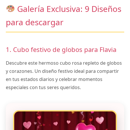
Galería Exclusiva: 9 Diseños
para descargar
1. Cubo festivo de globos para Flavia
Descubre este hermoso cubo rosa repleto de globos
y corazones. Un diseño festivo ideal para compartir
en tus estados diarios y celebrar momentos
especiales con tus seres queridos.