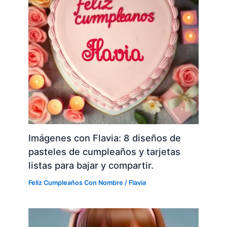
Imágenes con Flavia: 8 diseños de
pasteles de cumpleaños y tarjetas
listas para bajar y compartir.
Feliz Cumpleaños Con Nombre
/
Flavia