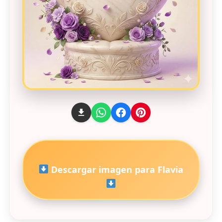
Descargar imagen para Flavia