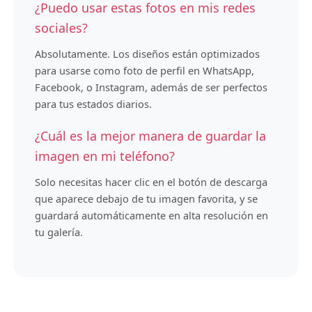
¿Puedo usar estas fotos en mis redes
sociales?
Absolutamente. Los diseños están optimizados
para usarse como foto de perfil en WhatsApp,
Facebook, o Instagram, además de ser perfectos
para tus estados diarios.
¿Cuál es la mejor manera de guardar la
imagen en mi teléfono?
Solo necesitas hacer clic en el botón de descarga
que aparece debajo de tu imagen favorita, y se
guardará automáticamente en alta resolución en
tu galería.