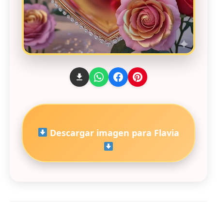
Descargar imagen para Flavia