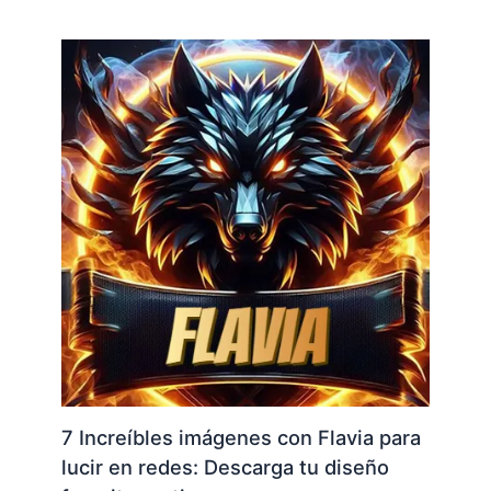
7 Increíbles imágenes con Flavia para
lucir en redes: Descarga tu diseño