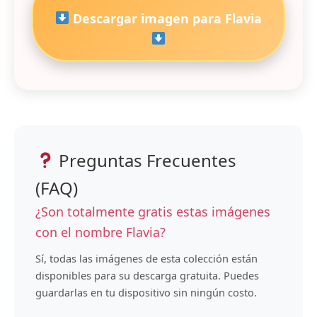
Descargar imagen para Flavia
Preguntas Frecuentes
(FAQ)
¿Son totalmente gratis estas imágenes
con el nombre Flavia?
Sí, todas las imágenes de esta colección están
disponibles para su descarga gratuita. Puedes
guardarlas en tu dispositivo sin ningún costo.