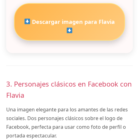
Descargar imagen para Flavia
3. Personajes clásicos en Facebook con
Flavia
Una imagen elegante para los amantes de las redes
sociales. Dos personajes clásicos sobre el logo de
Facebook, perfecta para usar como foto de perfil o
portada espectacular.