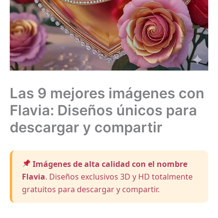
Las 9 mejores imágenes con
Flavia: Diseños únicos para
descargar y compartir
Imágenes de alta calidad con el nombre
Flavia
. Diseños exclusivos 3D y HD totalmente
gratuitos para descargar y compartir.