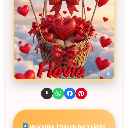
Descargar imagen para Flavia