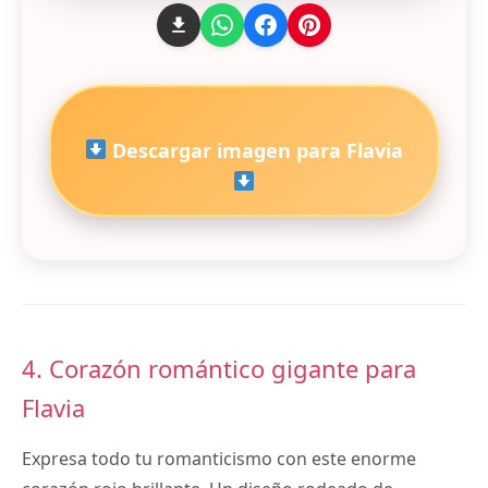
Descargar imagen para Flavia
4. Corazón romántico gigante para
Flavia
Expresa todo tu romanticismo con este enorme