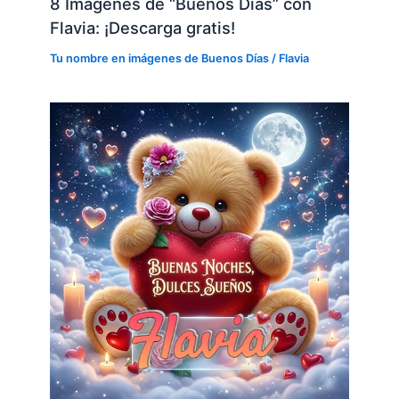
8 Imágenes de “Buenos Días” con
Flavia: ¡Descarga gratis!
Tu nombre en imágenes de Buenos Días
/
Flavia