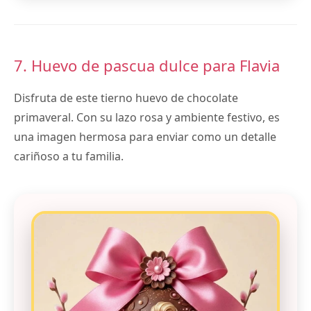
7. Huevo de pascua dulce para Flavia
Disfruta de este tierno huevo de chocolate
primaveral. Con su lazo rosa y ambiente festivo, es
una imagen hermosa para enviar como un detalle
cariñoso a tu familia.