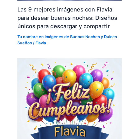
Las 9 mejores imágenes con Flavia
para desear buenas noches: Diseños
únicos para descargar y compartir
Tu nombre en imágenes de Buenas Noches y Dulces
Sueños
/
Flavia