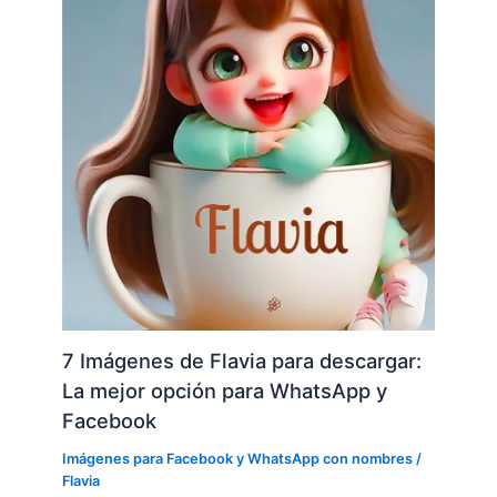
7 Imágenes de Flavia para descargar:
La mejor opción para WhatsApp y
Facebook
Imágenes para Facebook y WhatsApp con nombres
/
Flavia