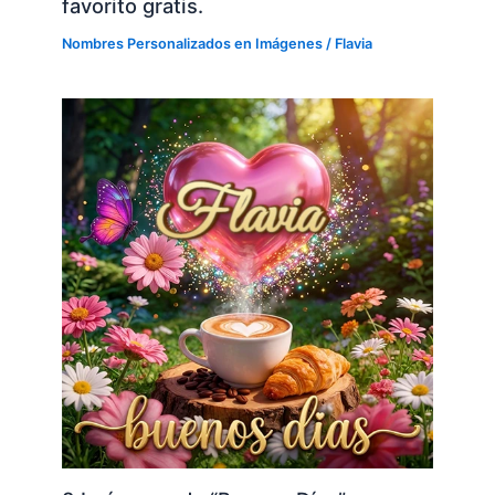
favorito gratis.
Nombres Personalizados en Imágenes
/
Flavia