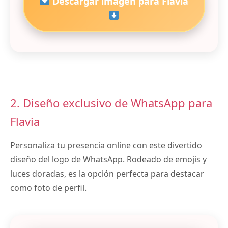
Descargar imagen para Flavia
2. Diseño exclusivo de WhatsApp para
Flavia
Personaliza tu presencia online con este divertido
diseño del logo de WhatsApp. Rodeado de emojis y
luces doradas, es la opción perfecta para destacar
como foto de perfil.