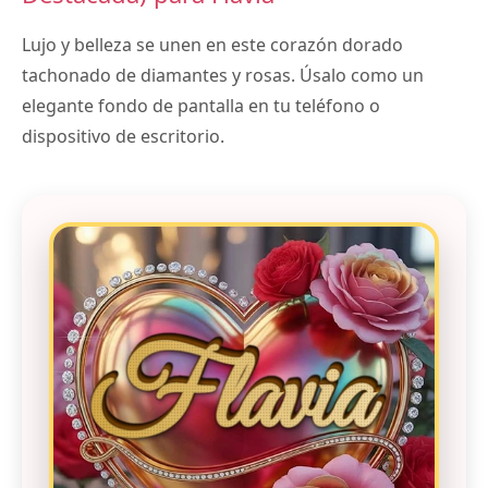
Lujo y belleza se unen en este corazón dorado
tachonado de diamantes y rosas. Úsalo como un
elegante fondo de pantalla en tu teléfono o
dispositivo de escritorio.