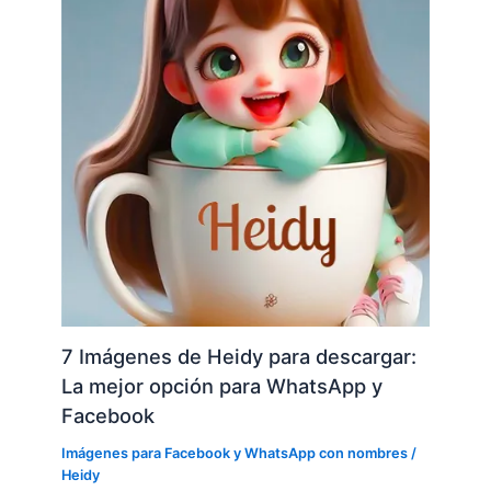
7 Imágenes de Heidy para descargar:
La mejor opción para WhatsApp y
Facebook
Imágenes para Facebook y WhatsApp con nombres
/
Heidy