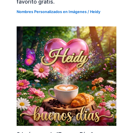
favorito gratis.
Nombres Personalizados en Imágenes
/
Heidy