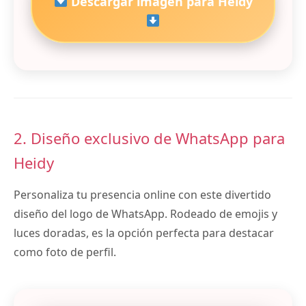
Descargar imagen para Heidy
2. Diseño exclusivo de WhatsApp para
Heidy
Personaliza tu presencia online con este divertido
diseño del logo de WhatsApp. Rodeado de emojis y
luces doradas, es la opción perfecta para destacar
como foto de perfil.