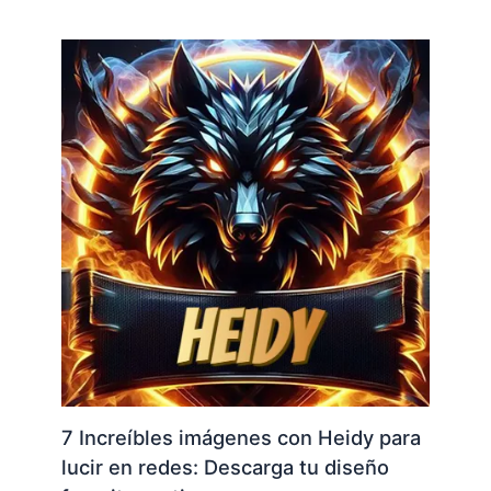
7 Increíbles imágenes con Heidy para
lucir en redes: Descarga tu diseño