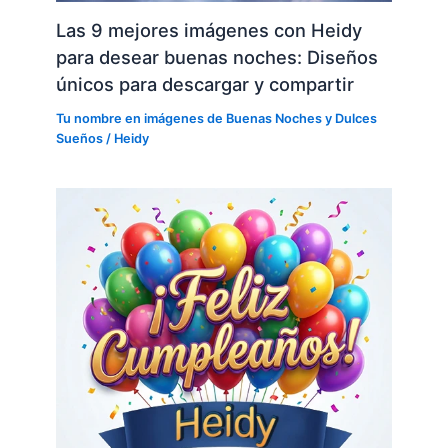
Las 9 mejores imágenes con Heidy
para desear buenas noches: Diseños
únicos para descargar y compartir
Tu nombre en imágenes de Buenas Noches y Dulces
Sueños
/
Heidy