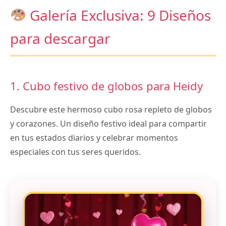
Galería Exclusiva: 9 Diseños
para descargar
1. Cubo festivo de globos para Heidy
Descubre este hermoso cubo rosa repleto de globos
y corazones. Un diseño festivo ideal para compartir
en tus estados diarios y celebrar momentos
especiales con tus seres queridos.