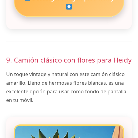
9. Camión clásico con flores para Heidy
Un toque vintage y natural con este camión clásico
amarillo. Lleno de hermosas flores blancas, es una
excelente opción para usar como fondo de pantalla
en tu móvil.