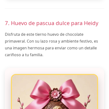
7. Huevo de pascua dulce para Heidy
Disfruta de este tierno huevo de chocolate
primaveral. Con su lazo rosa y ambiente festivo, es
una imagen hermosa para enviar como un detalle
cariñoso a tu familia.