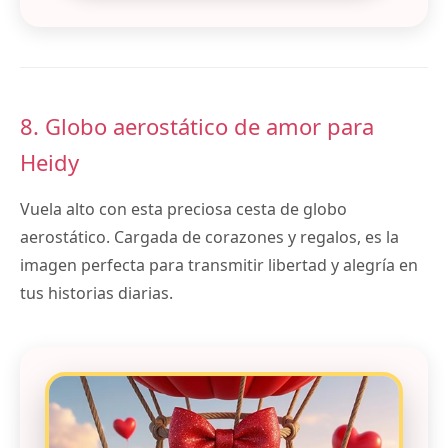
8. Globo aerostático de amor para
Heidy
Vuela alto con esta preciosa cesta de globo
aerostático. Cargada de corazones y regalos, es la
imagen perfecta para transmitir libertad y alegría en
tus historias diarias.