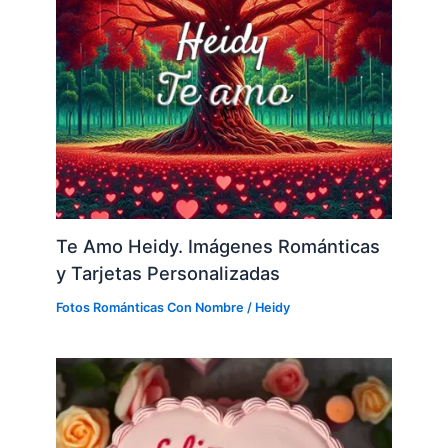
Te Amo Heidy. Imágenes Románticas
y Tarjetas Personalizadas
Fotos Románticas Con Nombre
/
Heidy