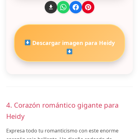
Descargar imagen para Heidy
4. Corazón romántico gigante para
Heidy
Expresa todo tu romanticismo con este enorme