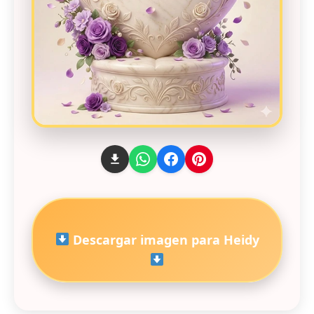
Descargar imagen para Heidy