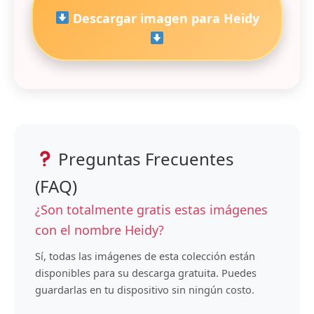
Descargar imagen para Heidy
Preguntas Frecuentes
(FAQ)
¿Son totalmente gratis estas imágenes
con el nombre Heidy?
Sí, todas las imágenes de esta colección están
disponibles para su descarga gratuita. Puedes
guardarlas en tu dispositivo sin ningún costo.