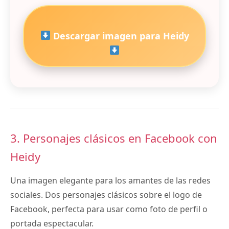
Descargar imagen para Heidy
3. Personajes clásicos en Facebook con
Heidy
Una imagen elegante para los amantes de las redes
sociales. Dos personajes clásicos sobre el logo de
Facebook, perfecta para usar como foto de perfil o
portada espectacular.