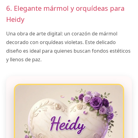
6. Elegante mármol y orquídeas para
Heidy
Una obra de arte digital: un corazón de mármol
decorado con orquídeas violetas. Este delicado
diseño es ideal para quienes buscan fondos estéticos
y llenos de paz.