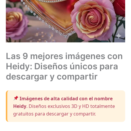
Las 9 mejores imágenes con
Heidy: Diseños únicos para
descargar y compartir
Imágenes de alta calidad con el nombre
Heidy
. Diseños exclusivos 3D y HD totalmente
gratuitos para descargar y compartir.