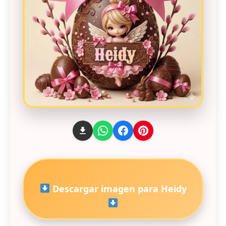
Descargar imagen para Heidy