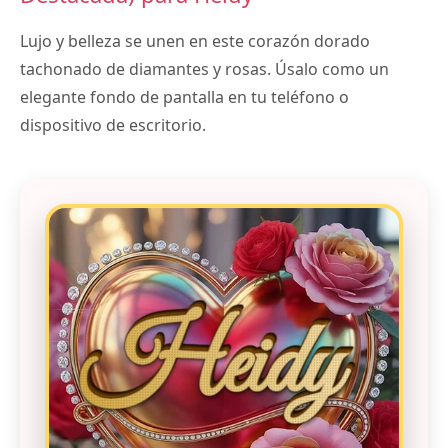
Lujo y belleza se unen en este corazón dorado
tachonado de diamantes y rosas. Úsalo como un
elegante fondo de pantalla en tu teléfono o
dispositivo de escritorio.