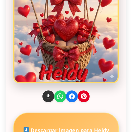
Descargar imagen para Heidy