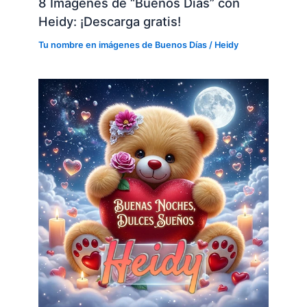
8 Imágenes de “Buenos Días” con
Heidy: ¡Descarga gratis!
Tu nombre en imágenes de Buenos Días
/
Heidy