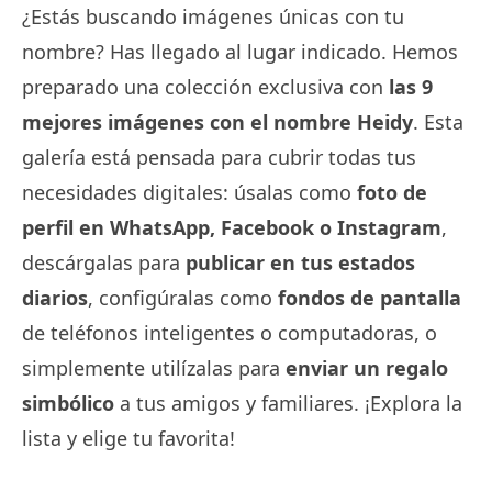
¿Estás buscando imágenes únicas con tu
nombre? Has llegado al lugar indicado. Hemos
preparado una colección exclusiva con
las 9
mejores imágenes con el nombre Heidy
. Esta
galería está pensada para cubrir todas tus
necesidades digitales: úsalas como
foto de
perfil en WhatsApp, Facebook o Instagram
,
descárgalas para
publicar en tus estados
diarios
, configúralas como
fondos de pantalla
de teléfonos inteligentes o computadoras, o
simplemente utilízalas para
enviar un regalo
simbólico
a tus amigos y familiares. ¡Explora la
lista y elige tu favorita!