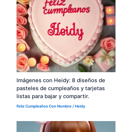
Imágenes con Heidy: 8 diseños de
pasteles de cumpleaños y tarjetas
listas para bajar y compartir.
Feliz Cumpleaños Con Nombre
/
Heidy