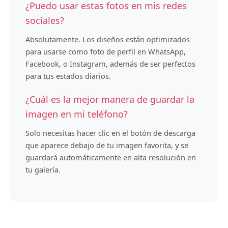
¿Puedo usar estas fotos en mis redes
sociales?
Absolutamente. Los diseños están optimizados
para usarse como foto de perfil en WhatsApp,
Facebook, o Instagram, además de ser perfectos
para tus estados diarios.
¿Cuál es la mejor manera de guardar la
imagen en mi teléfono?
Solo necesitas hacer clic en el botón de descarga
que aparece debajo de tu imagen favorita, y se
guardará automáticamente en alta resolución en
tu galería.