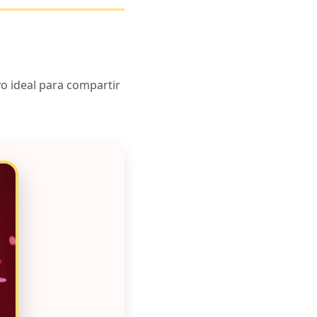
o ideal para compartir