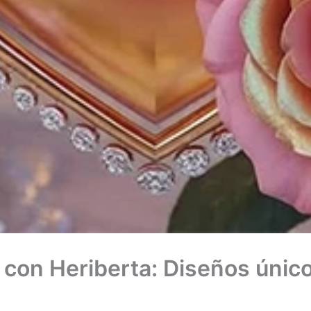
con Heriberta: Diseños único