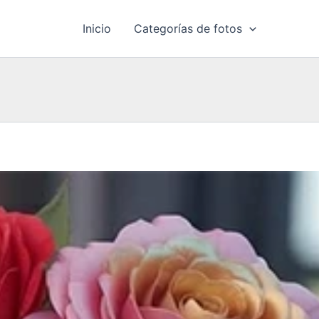
Inicio
Categorías de fotos