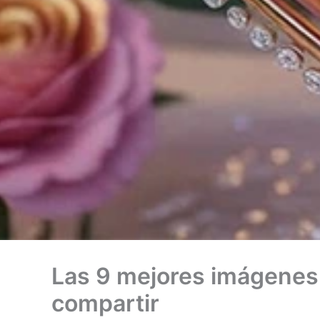
Las 9 mejores imágenes 
compartir