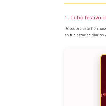
1. Cubo festivo 
Descubre este hermoso 
en tus estados diarios