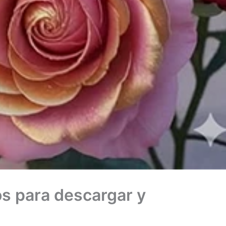
s para descargar y