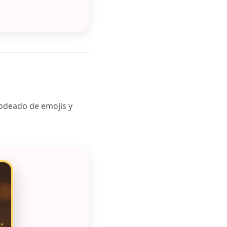
Rodeado de emojis y