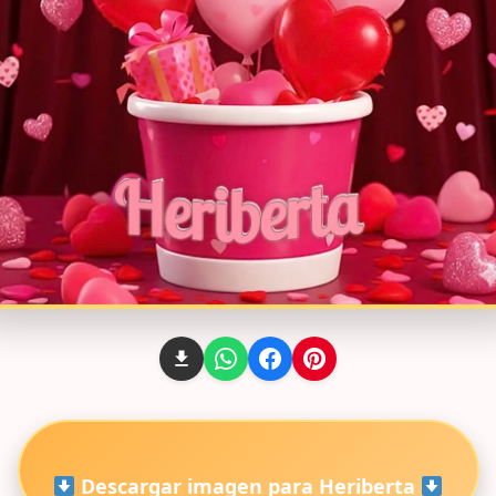
Descargar imagen para Heriberta