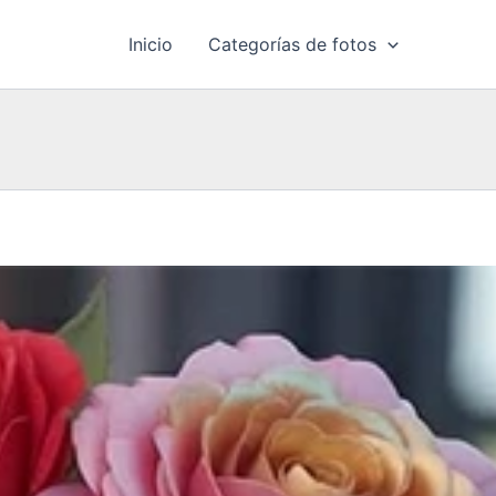
Inicio
Categorías de fotos