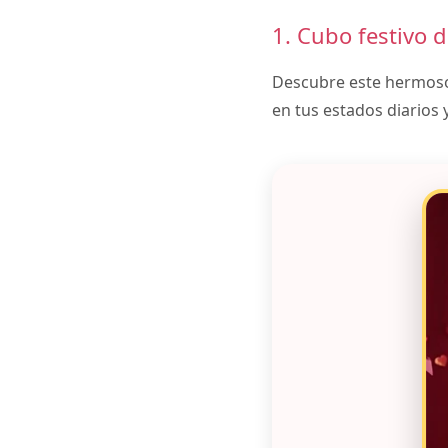
1. Cubo festivo d
Descubre este hermoso 
en tus estados diarios