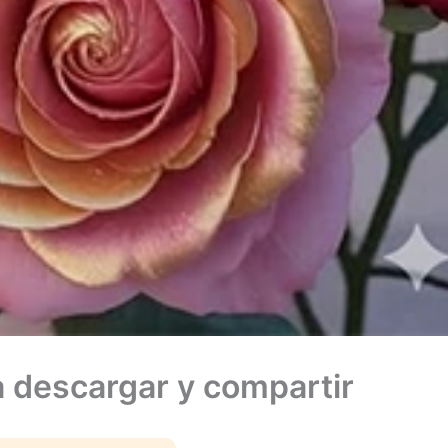
a descargar y compartir