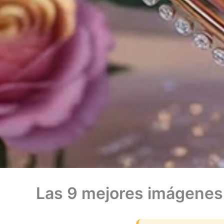
Las 9 mejores imágenes 