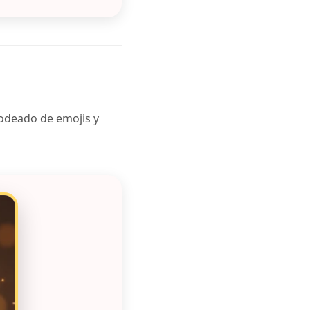
Rodeado de emojis y