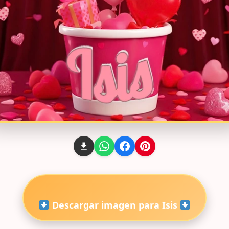
Descargar imagen para Isis