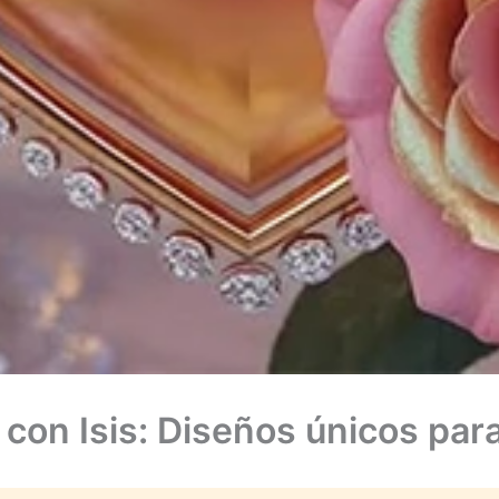
con Isis: Diseños únicos par