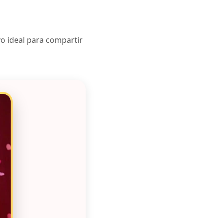
o ideal para compartir