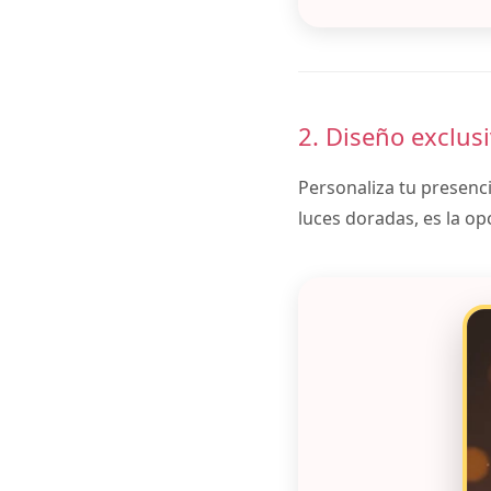
2. Diseño exclus
Personaliza tu presenc
luces doradas, es la op