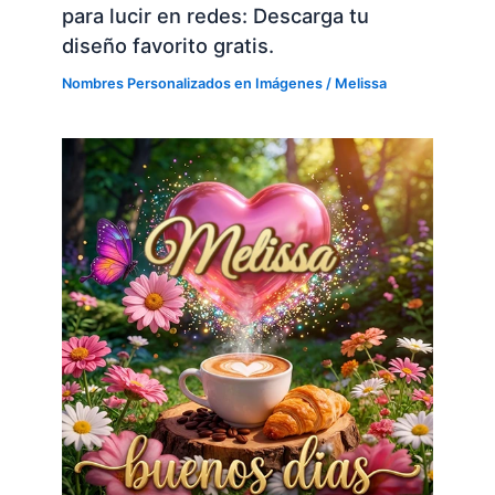
para lucir en redes: Descarga tu
diseño favorito gratis.
Nombres Personalizados en Imágenes
/
Melissa