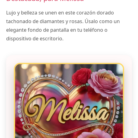
Lujo y belleza se unen en este corazón dorado
tachonado de diamantes y rosas. Úsalo como un
elegante fondo de pantalla en tu teléfono o
dispositivo de escritorio.