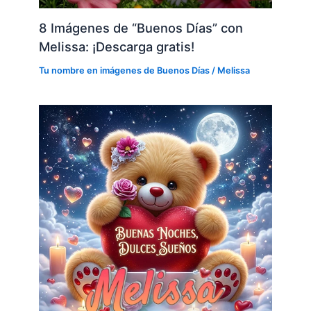
8 Imágenes de “Buenos Días” con
Melissa: ¡Descarga gratis!
Tu nombre en imágenes de Buenos Días
/
Melissa