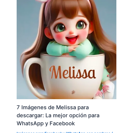
7 Imágenes de Melissa para
descargar: La mejor opción para
WhatsApp y Facebook