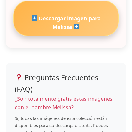
Descargar imagen para
Melissa
Preguntas Frecuentes
(FAQ)
¿Son totalmente gratis estas imágenes
con el nombre Melissa?
Sí, todas las imágenes de esta colección están
disponibles para su descarga gratuita. Puedes