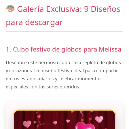
Galería Exclusiva: 9 Diseños
para descargar
1. Cubo festivo de globos para Melissa
Descubre este hermoso cubo rosa repleto de globos
y corazones. Un diseño festivo ideal para compartir
en tus estados diarios y celebrar momentos
especiales con tus seres queridos.