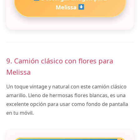
Melissa
9. Camión clásico con flores para
Melissa
Un toque vintage y natural con este camión clásico
amarillo. Lleno de hermosas flores blancas, es una
excelente opción para usar como fondo de pantalla
en tu móvil.