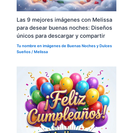
Las 9 mejores imágenes con Melissa
para desear buenas noches: Diseños
únicos para descargar y compartir
Tu nombre en imágenes de Buenas Noches y Dulces
Sueños
/
Melissa