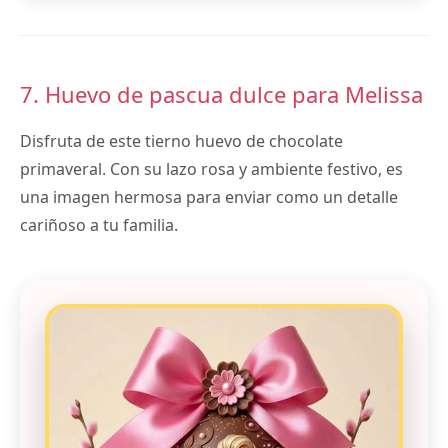
7. Huevo de pascua dulce para Melissa
Disfruta de este tierno huevo de chocolate
primaveral. Con su lazo rosa y ambiente festivo, es
una imagen hermosa para enviar como un detalle
cariñoso a tu familia.