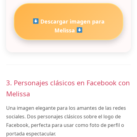
Descargar imagen para
Melissa
3. Personajes clásicos en Facebook con
Melissa
Una imagen elegante para los amantes de las redes
sociales. Dos personajes clásicos sobre el logo de
Facebook, perfecta para usar como foto de perfil o
portada espectacular.