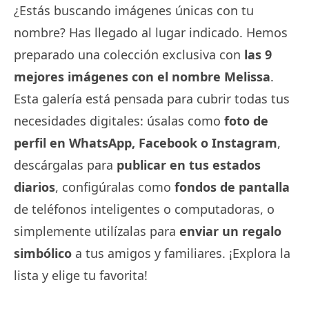
¿Estás buscando imágenes únicas con tu
nombre? Has llegado al lugar indicado. Hemos
preparado una colección exclusiva con
las 9
mejores imágenes con el nombre Melissa
.
Esta galería está pensada para cubrir todas tus
necesidades digitales: úsalas como
foto de
perfil en WhatsApp, Facebook o Instagram
,
descárgalas para
publicar en tus estados
diarios
, configúralas como
fondos de pantalla
de teléfonos inteligentes o computadoras, o
simplemente utilízalas para
enviar un regalo
simbólico
a tus amigos y familiares. ¡Explora la
lista y elige tu favorita!