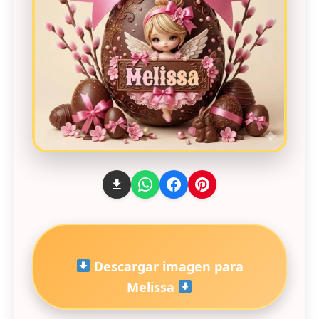
Descargar imagen para
Melissa