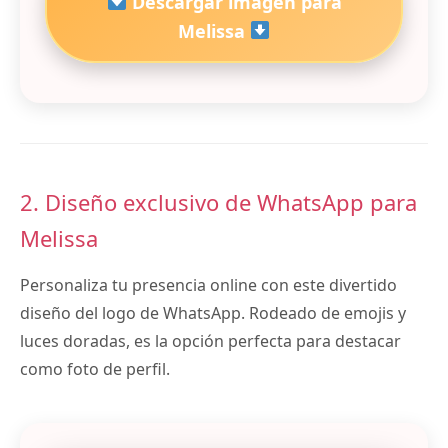
Descargar imagen para
Melissa
2. Diseño exclusivo de WhatsApp para
Melissa
Personaliza tu presencia online con este divertido
diseño del logo de WhatsApp. Rodeado de emojis y
luces doradas, es la opción perfecta para destacar
como foto de perfil.