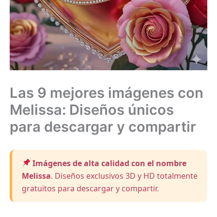
Las 9 mejores imágenes con
Melissa: Diseños únicos
para descargar y compartir
Imágenes de alta calidad con el nombre
Melissa
. Diseños exclusivos 3D y HD totalmente
gratuitos para descargar y compartir.