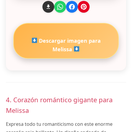
Descargar imagen para
Melissa
4. Corazón romántico gigante para
Melissa
Expresa todo tu romanticismo con este enorme