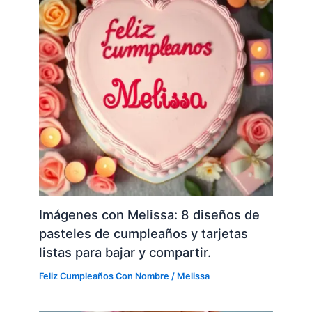
Imágenes con Melissa: 8 diseños de
pasteles de cumpleaños y tarjetas
listas para bajar y compartir.
Feliz Cumpleaños Con Nombre
/
Melissa