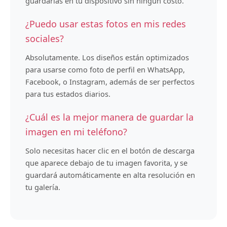
guardarlas en tu dispositivo sin ningún costo.
¿Puedo usar estas fotos en mis redes
sociales?
Absolutamente. Los diseños están optimizados
para usarse como foto de perfil en WhatsApp,
Facebook, o Instagram, además de ser perfectos
para tus estados diarios.
¿Cuál es la mejor manera de guardar la
imagen en mi teléfono?
Solo necesitas hacer clic en el botón de descarga
que aparece debajo de tu imagen favorita, y se
guardará automáticamente en alta resolución en
tu galería.