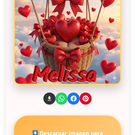
Descargar imagen para