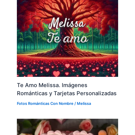
Te Amo Melissa. Imágenes
Románticas y Tarjetas Personalizadas
Fotos Románticas Con Nombre
/
Melissa