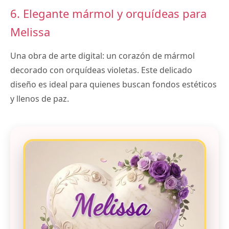
6. Elegante mármol y orquídeas para
Melissa
Una obra de arte digital: un corazón de mármol
decorado con orquídeas violetas. Este delicado
diseño es ideal para quienes buscan fondos estéticos
y llenos de paz.