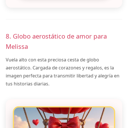
8. Globo aerostático de amor para
Melissa
Vuela alto con esta preciosa cesta de globo
aerostático. Cargada de corazones y regalos, es la
imagen perfecta para transmitir libertad y alegría en
tus historias diarias.