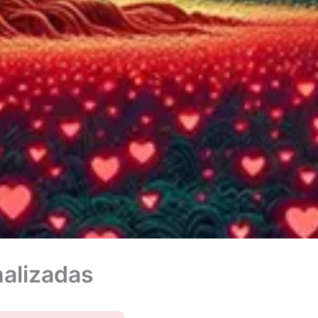
nalizadas