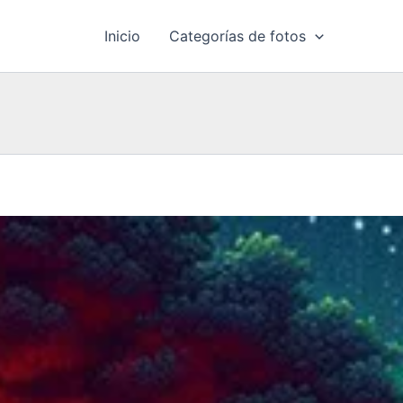
Inicio
Categorías de fotos