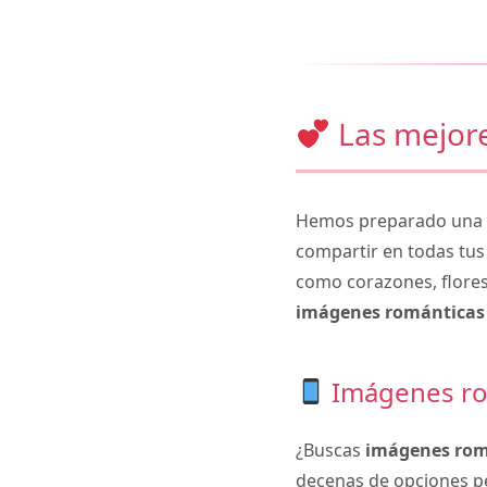
Las mejore
Hemos preparado una c
compartir en todas tus
como corazones, flores
imágenes románticas 
Imágenes ro
¿Buscas
imágenes rom
decenas de opciones pe