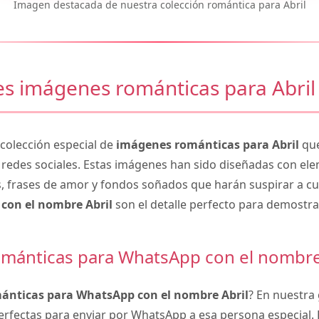
Imagen destacada de nuestra colección romántica para Abril
s imágenes románticas para Abril
olección especial de
imágenes románticas para Abril
que
 redes sociales. Estas imágenes han sido diseñadas con e
, frases de amor y fondos soñados que harán suspirar a cu
con el nombre Abril
son el detalle perfecto para demostra
mánticas para WhatsApp con el nombre
ánticas para WhatsApp con el nombre Abril
? En nuestra
rfectas para enviar por WhatsApp a esa persona especial.