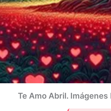
Te Amo Abril. Imágenes 