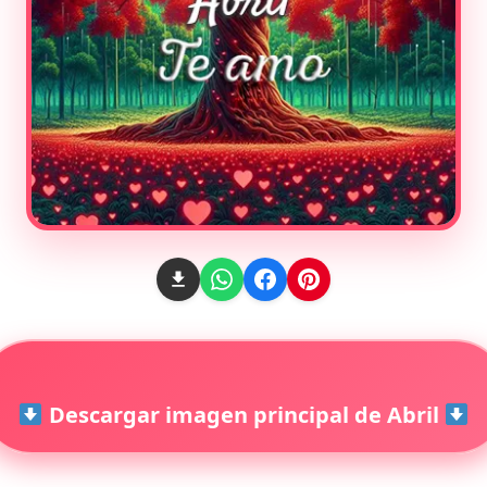
Descargar imagen principal de Abril