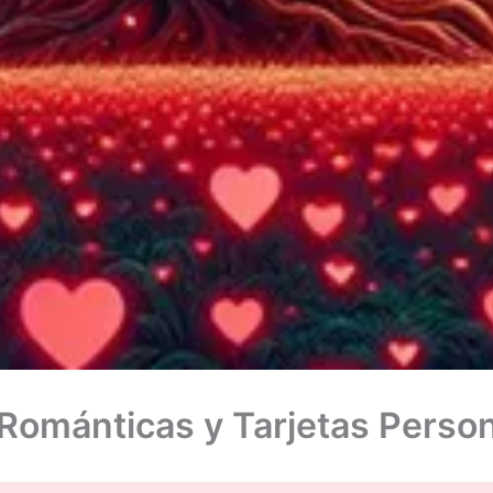
Románticas y Tarjetas Perso