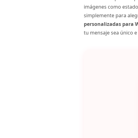
imágenes como estado, 
simplemente para alegra
personalizadas para
tu mensaje sea único e 