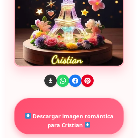
Descargar imagen romántica
para Cristian