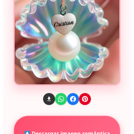
Descargar imagen romántica