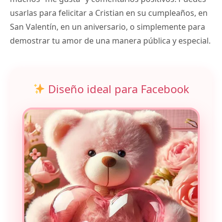
usarlas para felicitar a Cristian en su cumpleaños, en
San Valentín, en un aniversario, o simplemente para
demostrar tu amor de una manera pública y especial.
Diseño ideal para Facebook