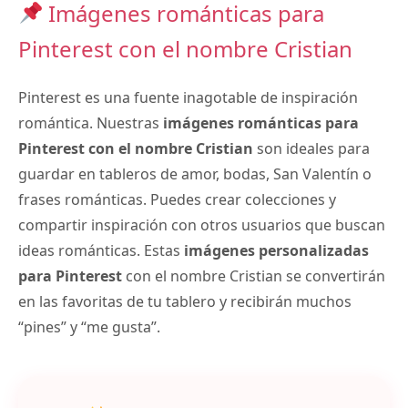
Imágenes románticas para
Pinterest con el nombre Cristian
Pinterest es una fuente inagotable de inspiración
romántica. Nuestras
imágenes románticas para
Pinterest con el nombre Cristian
son ideales para
guardar en tableros de amor, bodas, San Valentín o
frases románticas. Puedes crear colecciones y
compartir inspiración con otros usuarios que buscan
ideas románticas. Estas
imágenes personalizadas
para Pinterest
con el nombre Cristian se convertirán
en las favoritas de tu tablero y recibirán muchos
“pines” y “me gusta”.