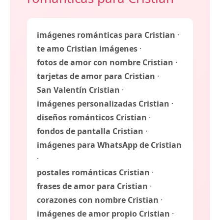
imágenes románticas para Cristian
·
te amo Cristian imágenes
·
fotos de amor con nombre Cristian
·
tarjetas de amor para Cristian
·
San Valentín Cristian
·
imágenes personalizadas Cristian
·
diseños románticos Cristian
·
fondos de pantalla Cristian
·
imágenes para WhatsApp de Cristian
·
postales románticas Cristian
·
frases de amor para Cristian
·
corazones con nombre Cristian
·
imágenes de amor propio Cristian
·