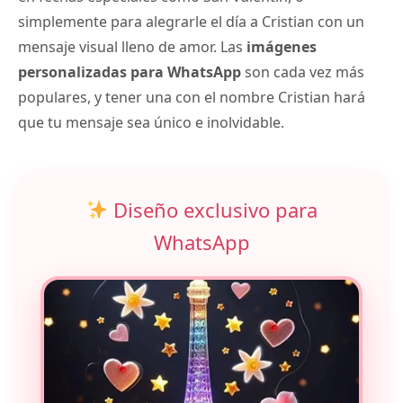
simplemente para alegrarle el día a Cristian con un
mensaje visual lleno de amor. Las
imágenes
personalizadas para WhatsApp
son cada vez más
populares, y tener una con el nombre Cristian hará
que tu mensaje sea único e inolvidable.
Diseño exclusivo para
WhatsApp