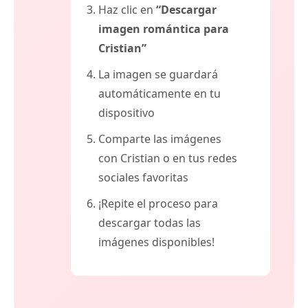
Haz clic en
“Descargar
imagen romántica para
Cristian”
La imagen se guardará
automáticamente en tu
dispositivo
Comparte las imágenes
con Cristian o en tus redes
sociales favoritas
¡Repite el proceso para
descargar todas las
imágenes disponibles!