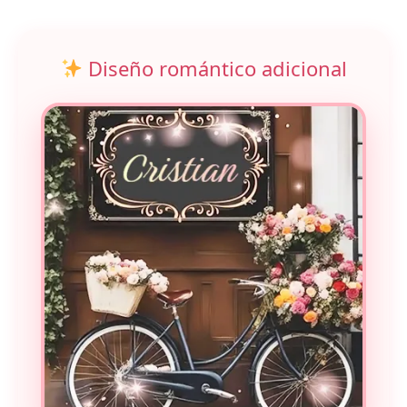
Diseño romántico adicional