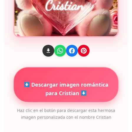
Descargar imagen romántica
para Cristian
Haz clic en el botón para descargar esta hermosa
imagen personalizada con el nombre Cristian