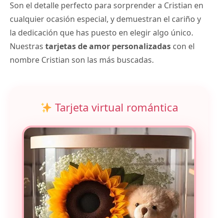
Son el detalle perfecto para sorprender a Cristian en
cualquier ocasión especial, y demuestran el cariño y
la dedicación que has puesto en elegir algo único.
Nuestras
tarjetas de amor personalizadas
con el
nombre Cristian son las más buscadas.
Tarjeta virtual romántica