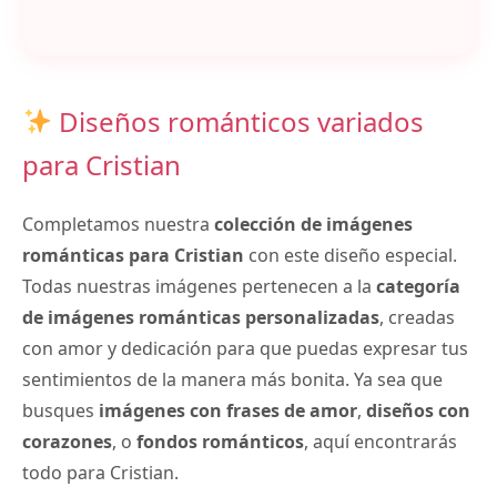
Diseños románticos variados
para Cristian
Completamos nuestra
colección de imágenes
románticas para Cristian
con este diseño especial.
Todas nuestras imágenes pertenecen a la
categoría
de imágenes románticas personalizadas
, creadas
con amor y dedicación para que puedas expresar tus
sentimientos de la manera más bonita. Ya sea que
busques
imágenes con frases de amor
,
diseños con
corazones
, o
fondos románticos
, aquí encontrarás
todo para Cristian.