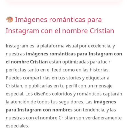
Imágenes románticas para
Instagram con el nombre Cristian
Instagram es la plataforma visual por excelencia, y
nuestras
imágenes románticas para Instagram con
el nombre Cristian
están optimizadas para lucir
perfectas tanto en el feed como en las historias.
Puedes compartirlas en tus stories y etiquetar a
Cristian, o publicarlas en tu perfil con un mensaje
especial. Los diseños coloridos y románticos captarán
la atención de todos tus seguidores. Las
imágenes
para Instagram con nombres
son tendencia, y las
nuestras con el nombre Cristian son verdaderamente
especiales.