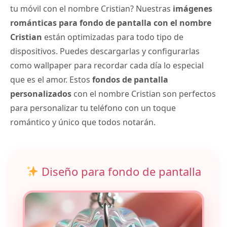
tu móvil con el nombre Cristian? Nuestras
imágenes
románticas para fondo de pantalla con el nombre
Cristian
están optimizadas para todo tipo de
dispositivos. Puedes descargarlas y configurarlas
como wallpaper para recordar cada día lo especial
que es el amor. Estos
fondos de pantalla
personalizados
con el nombre Cristian son perfectos
para personalizar tu teléfono con un toque
romántico y único que todos notarán.
Diseño para fondo de pantalla