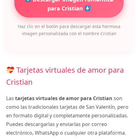
para Cristian
Haz clic en el botón para descargar esta hermosa
imagen personalizada con el nombre Cristian
Tarjetas virtuales de amor para
Cristian
Las
tarjetas virtuales de amor para Cristian
son
como las tradicionales tarjetas de San Valentín, pero
en formato digital y completamente personalizadas.
Puedes descargarlas y enviarlas por correo
electrónico, WhatsApp o cualquier otra plataforma.