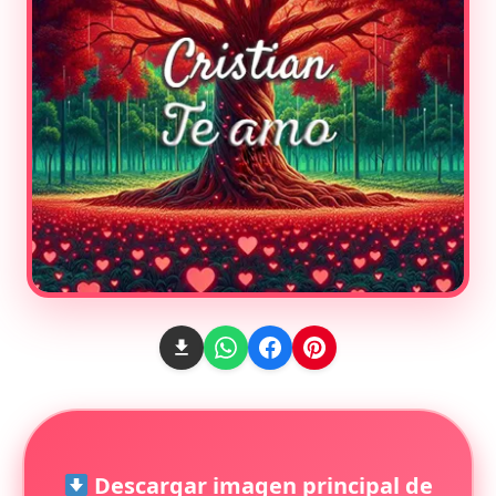
Descargar imagen principal de