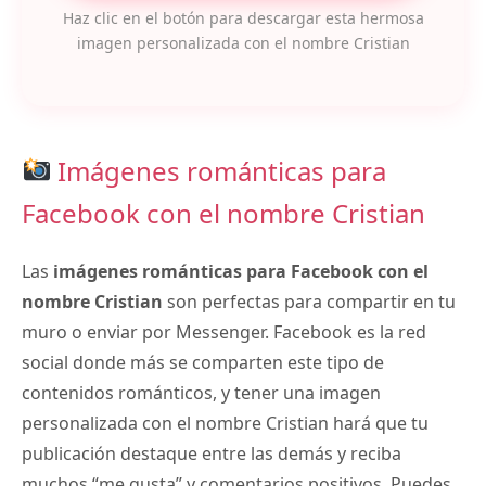
Haz clic en el botón para descargar esta hermosa
imagen personalizada con el nombre Cristian
Imágenes románticas para
Facebook con el nombre Cristian
Las
imágenes románticas para Facebook con el
nombre Cristian
son perfectas para compartir en tu
muro o enviar por Messenger. Facebook es la red
social donde más se comparten este tipo de
contenidos románticos, y tener una imagen
personalizada con el nombre Cristian hará que tu
publicación destaque entre las demás y reciba
muchos “me gusta” y comentarios positivos. Puedes