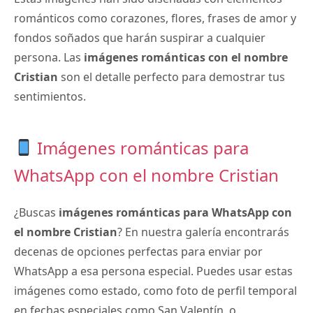
románticos como corazones, flores, frases de amor y
fondos soñados que harán suspirar a cualquier
persona. Las
imágenes románticas con el nombre
Cristian
son el detalle perfecto para demostrar tus
sentimientos.
Imágenes románticas para
WhatsApp con el nombre Cristian
¿Buscas
imágenes románticas para WhatsApp con
el nombre Cristian
? En nuestra galería encontrarás
decenas de opciones perfectas para enviar por
WhatsApp a esa persona especial. Puedes usar estas
imágenes como estado, como foto de perfil temporal
en fechas especiales como San Valentín, o