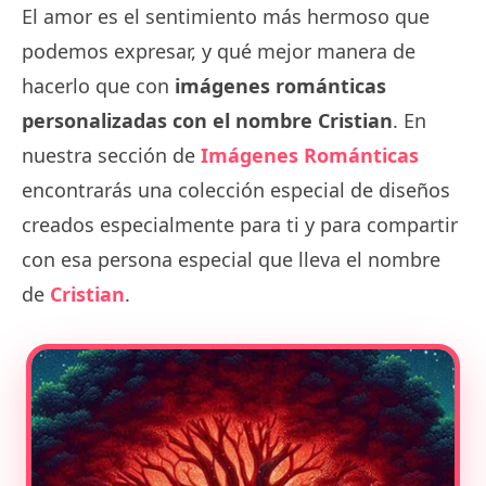
El amor es el sentimiento más hermoso que
podemos expresar, y qué mejor manera de
hacerlo que con
imágenes románticas
personalizadas con el nombre Cristian
. En
nuestra sección de
Imágenes Románticas
encontrarás una colección especial de diseños
creados especialmente para ti y para compartir
con esa persona especial que lleva el nombre
de
Cristian
.