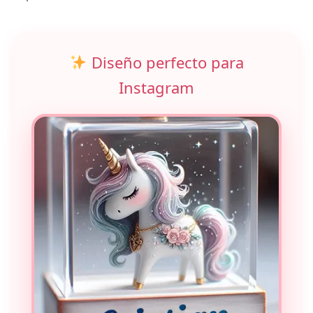
Diseño perfecto para
Instagram