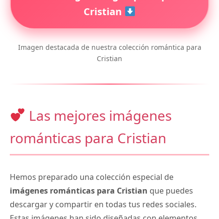
Cristian
Imagen destacada de nuestra colección romántica para
Cristian
Las mejores imágenes
románticas para Cristian
Hemos preparado una colección especial de
imágenes románticas para Cristian
que puedes
descargar y compartir en todas tus redes sociales.
Estas imágenes han sido diseñadas con elementos