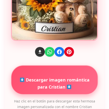
Descargar imagen romántica
para Cristian
Haz clic en el botón para descargar esta hermosa
imagen personalizada con el nombre Cristian