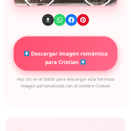
Descargar imagen romántica
para Cristian
Haz clic en el botón para descargar esta hermosa
imagen personalizada con el nombre Cristian