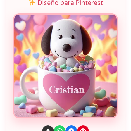
Diseño para Pinterest