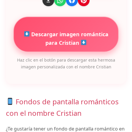
Descargar imagen romántica
para Cristian
Haz clic en el botón para descargar esta hermosa
imagen personalizada con el nombre Cristian
Fondos de pantalla románticos
con el nombre Cristian
¿Te gustaría tener un fondo de pantalla romántico en