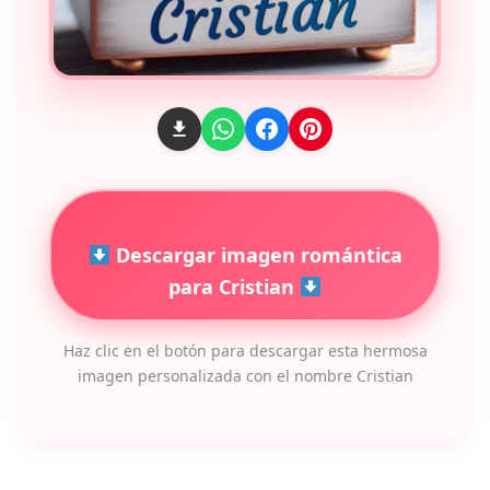
Descargar imagen romántica
para Cristian
Haz clic en el botón para descargar esta hermosa
imagen personalizada con el nombre Cristian