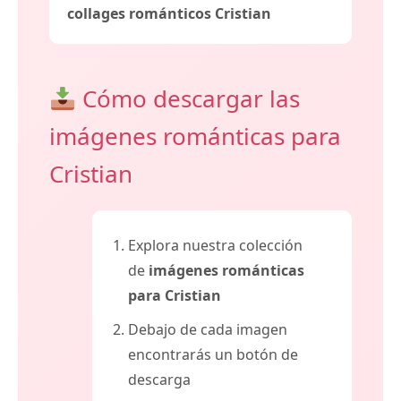
collages románticos Cristian
Cómo descargar las
imágenes románticas para
Cristian
Explora nuestra colección
de
imágenes románticas
para Cristian
Debajo de cada imagen
encontrarás un botón de
descarga