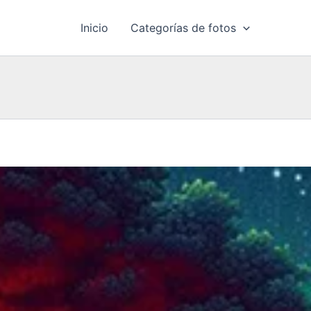
Inicio
Categorías de fotos