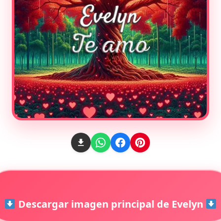
Descargar imagen principal de Evelyn