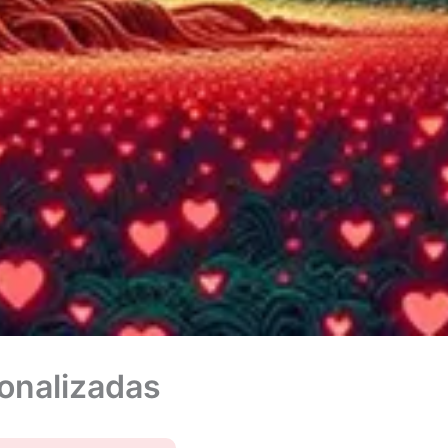
onalizadas