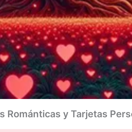
s Románticas y Tarjetas Pers