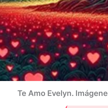
Te Amo Evelyn. Imágene