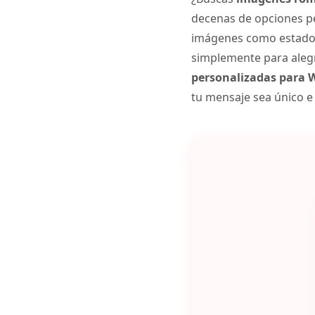
decenas de opciones pe
imágenes como estado, 
simplemente para alegra
personalizadas para
tu mensaje sea único e 