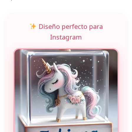
Diseño perfecto para
Instagram