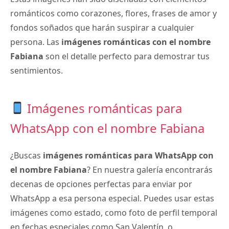
románticos como corazones, flores, frases de amor y
fondos soñados que harán suspirar a cualquier
persona. Las
imágenes románticas con el nombre
Fabiana
son el detalle perfecto para demostrar tus
sentimientos.
Imágenes románticas para
WhatsApp con el nombre Fabiana
¿Buscas
imágenes románticas para WhatsApp con
el nombre Fabiana
? En nuestra galería encontrarás
decenas de opciones perfectas para enviar por
WhatsApp a esa persona especial. Puedes usar estas
imágenes como estado, como foto de perfil temporal
en fechas especiales como San Valentín, o