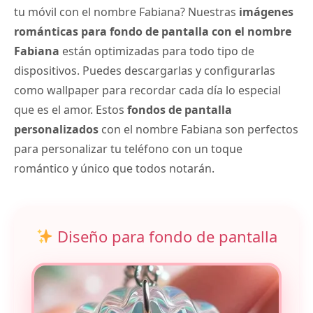
tu móvil con el nombre Fabiana? Nuestras
imágenes
románticas para fondo de pantalla con el nombre
Fabiana
están optimizadas para todo tipo de
dispositivos. Puedes descargarlas y configurarlas
como wallpaper para recordar cada día lo especial
que es el amor. Estos
fondos de pantalla
personalizados
con el nombre Fabiana son perfectos
para personalizar tu teléfono con un toque
romántico y único que todos notarán.
Diseño para fondo de pantalla