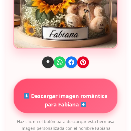
Descargar imagen romántica
para Fabiana
Haz clic en el botón para descargar esta hermosa
imagen personalizada con el nombre Fabiana