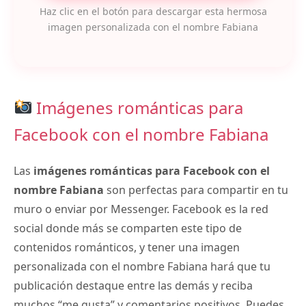
Haz clic en el botón para descargar esta hermosa
imagen personalizada con el nombre Fabiana
Imágenes románticas para
Facebook con el nombre Fabiana
Las
imágenes románticas para Facebook con el
nombre Fabiana
son perfectas para compartir en tu
muro o enviar por Messenger. Facebook es la red
social donde más se comparten este tipo de
contenidos románticos, y tener una imagen
personalizada con el nombre Fabiana hará que tu
publicación destaque entre las demás y reciba
muchos “me gusta” y comentarios positivos. Puedes