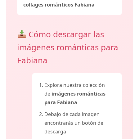
collages románticos Fabiana
Cómo descargar las
imágenes románticas para
Fabiana
Explora nuestra colección
de
imágenes románticas
para Fabiana
Debajo de cada imagen
encontrarás un botón de
descarga