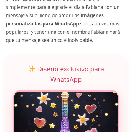
simplemente para alegrarle el día a Fabiana con un
mensaje visual lleno de amor. Las
imágenes
personalizadas para WhatsApp
son cada vez más
populares, y tener una con el nombre Fabiana hará
que tu mensaje sea único e inolvidable.
Diseño exclusivo para
WhatsApp