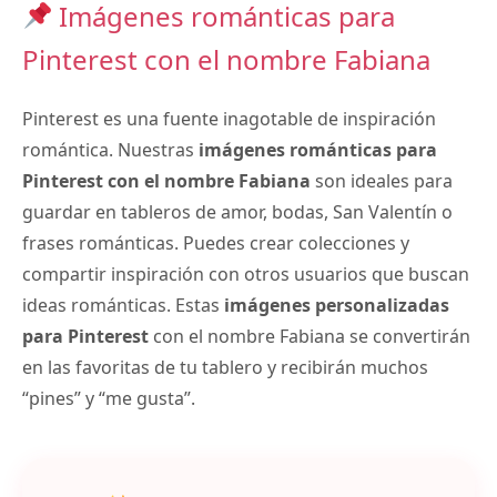
Imágenes románticas para
Pinterest con el nombre Fabiana
Pinterest es una fuente inagotable de inspiración
romántica. Nuestras
imágenes románticas para
Pinterest con el nombre Fabiana
son ideales para
guardar en tableros de amor, bodas, San Valentín o
frases románticas. Puedes crear colecciones y
compartir inspiración con otros usuarios que buscan
ideas románticas. Estas
imágenes personalizadas
para Pinterest
con el nombre Fabiana se convertirán
en las favoritas de tu tablero y recibirán muchos
“pines” y “me gusta”.