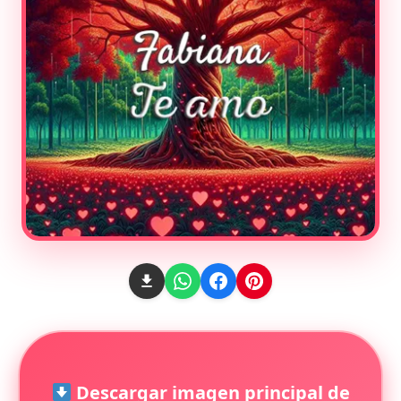
Descargar imagen principal de