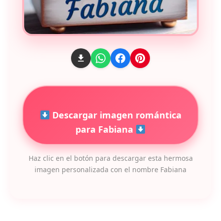
Descargar imagen romántica
para Fabiana
Haz clic en el botón para descargar esta hermosa
imagen personalizada con el nombre Fabiana