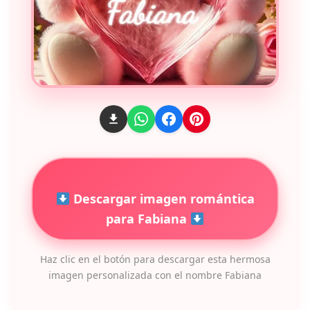
Descargar imagen romántica
para Fabiana
Haz clic en el botón para descargar esta hermosa
imagen personalizada con el nombre Fabiana