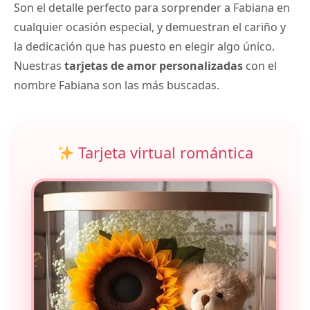
Son el detalle perfecto para sorprender a Fabiana en
cualquier ocasión especial, y demuestran el cariño y
la dedicación que has puesto en elegir algo único.
Nuestras
tarjetas de amor personalizadas
con el
nombre Fabiana son las más buscadas.
Tarjeta virtual romántica