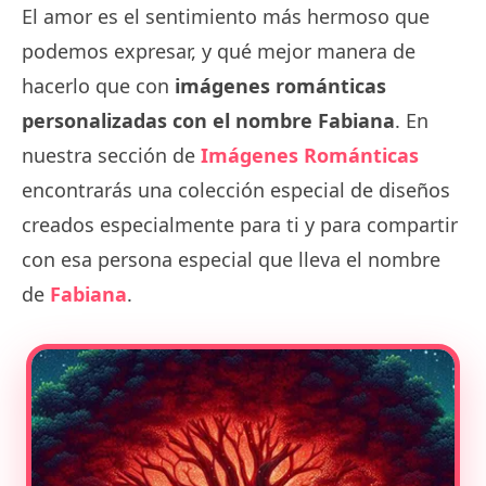
El amor es el sentimiento más hermoso que
podemos expresar, y qué mejor manera de
hacerlo que con
imágenes románticas
personalizadas con el nombre Fabiana
. En
nuestra sección de
Imágenes Románticas
encontrarás una colección especial de diseños
creados especialmente para ti y para compartir
con esa persona especial que lleva el nombre
de
Fabiana
.