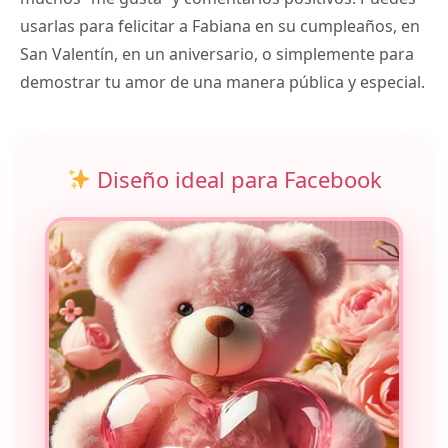
usarlas para felicitar a Fabiana en su cumpleaños, en
San Valentín, en un aniversario, o simplemente para
demostrar tu amor de una manera pública y especial.
Diseño ideal para Facebook