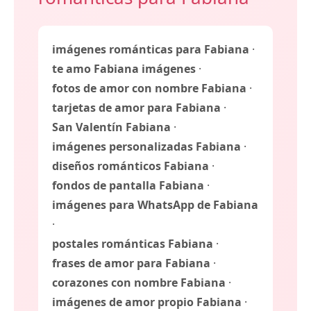
imágenes románticas para Fabiana
·
te amo Fabiana imágenes
·
fotos de amor con nombre Fabiana
·
tarjetas de amor para Fabiana
·
San Valentín Fabiana
·
imágenes personalizadas Fabiana
·
diseños románticos Fabiana
·
fondos de pantalla Fabiana
·
imágenes para WhatsApp de Fabiana
·
postales románticas Fabiana
·
frases de amor para Fabiana
·
corazones con nombre Fabiana
·
imágenes de amor propio Fabiana
·