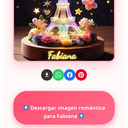
Descargar imagen romántica
para Fabiana