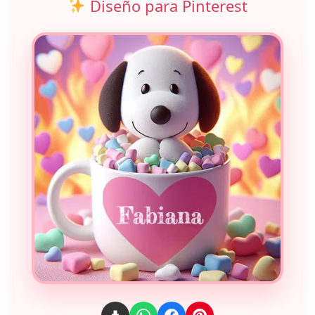
Diseño para Pinterest