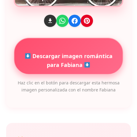
Descargar imagen romántica
para Fabiana
Haz clic en el botón para descargar esta hermosa
imagen personalizada con el nombre Fabiana