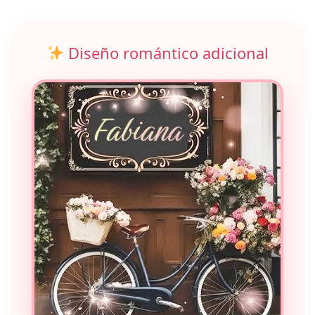
Diseño romántico adicional