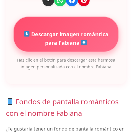
Descargar imagen romántica
para Fabiana
Haz clic en el botón para descargar esta hermosa
imagen personalizada con el nombre Fabiana
Fondos de pantalla románticos
con el nombre Fabiana
¿Te gustaría tener un fondo de pantalla romántico en