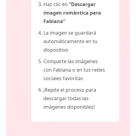
Haz clic en
“Descargar
imagen romántica para
Fabiana”
La imagen se guardará
automáticamente en tu
dispositivo
Comparte las imágenes
con Fabiana o en tus redes
sociales favoritas
¡Repite el proceso para
descargar todas las
imágenes disponibles!