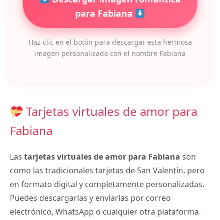
para Fabiana
Haz clic en el botón para descargar esta hermosa
imagen personalizada con el nombre Fabiana
Tarjetas virtuales de amor para
Fabiana
Las
tarjetas virtuales de amor para Fabiana
son
como las tradicionales tarjetas de San Valentín, pero
en formato digital y completamente personalizadas.
Puedes descargarlas y enviarlas por correo
electrónico, WhatsApp o cualquier otra plataforma.