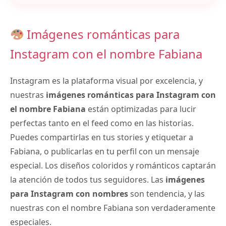
Imágenes románticas para
Instagram con el nombre Fabiana
Instagram es la plataforma visual por excelencia, y
nuestras
imágenes románticas para Instagram con
el nombre Fabiana
están optimizadas para lucir
perfectas tanto en el feed como en las historias.
Puedes compartirlas en tus stories y etiquetar a
Fabiana, o publicarlas en tu perfil con un mensaje
especial. Los diseños coloridos y románticos captarán
la atención de todos tus seguidores. Las
imágenes
para Instagram con nombres
son tendencia, y las
nuestras con el nombre Fabiana son verdaderamente
especiales.