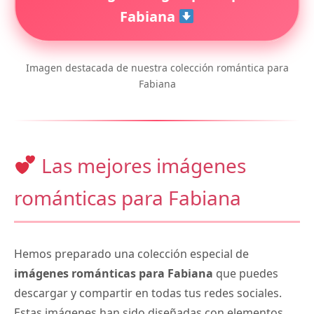
Fabiana
Imagen destacada de nuestra colección romántica para
Fabiana
Las mejores imágenes
románticas para Fabiana
Hemos preparado una colección especial de
imágenes románticas para Fabiana
que puedes
descargar y compartir en todas tus redes sociales.
Estas imágenes han sido diseñadas con elementos