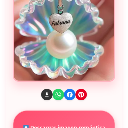
Descargar imagen romántica