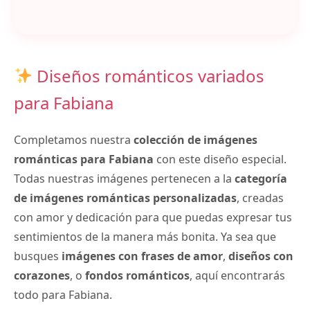
Diseños románticos variados
para Fabiana
Completamos nuestra
colección de imágenes
románticas para Fabiana
con este diseño especial.
Todas nuestras imágenes pertenecen a la
categoría
de imágenes románticas personalizadas
, creadas
con amor y dedicación para que puedas expresar tus
sentimientos de la manera más bonita. Ya sea que
busques
imágenes con frases de amor
,
diseños con
corazones
, o
fondos románticos
, aquí encontrarás
todo para Fabiana.