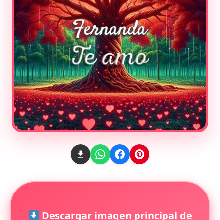
Descargar imagen principal de