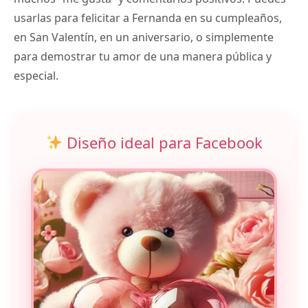
usarlas para felicitar a Fernanda en su cumpleaños,
en San Valentín, en un aniversario, o simplemente
para demostrar tu amor de una manera pública y
especial.
Diseño ideal para Facebook