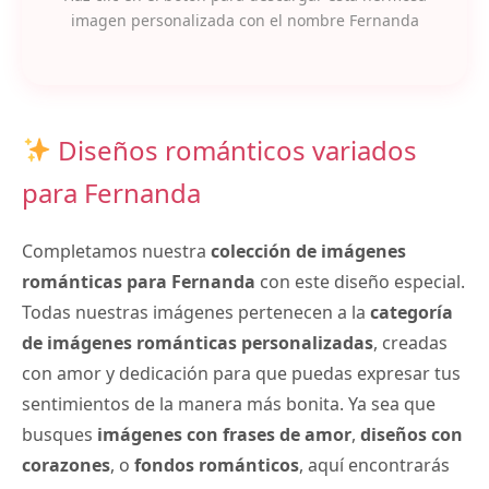
imagen personalizada con el nombre Fernanda
Diseños románticos variados
para Fernanda
Completamos nuestra
colección de imágenes
románticas para Fernanda
con este diseño especial.
Todas nuestras imágenes pertenecen a la
categoría
de imágenes románticas personalizadas
, creadas
con amor y dedicación para que puedas expresar tus
sentimientos de la manera más bonita. Ya sea que
busques
imágenes con frases de amor
,
diseños con
corazones
, o
fondos románticos
, aquí encontrarás