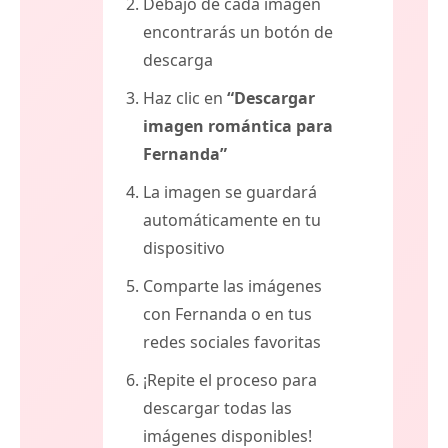
Debajo de cada imagen
encontrarás un botón de
descarga
Haz clic en
“Descargar
imagen romántica para
Fernanda”
La imagen se guardará
automáticamente en tu
dispositivo
Comparte las imágenes
con Fernanda o en tus
redes sociales favoritas
¡Repite el proceso para
descargar todas las
imágenes disponibles!