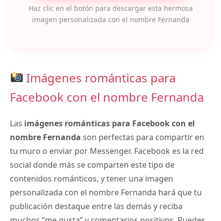
Haz clic en el botón para descargar esta hermosa
imagen personalizada con el nombre Fernanda
Imágenes románticas para
Facebook con el nombre Fernanda
Las
imágenes románticas para Facebook con el
nombre Fernanda
son perfectas para compartir en
tu muro o enviar por Messenger. Facebook es la red
social donde más se comparten este tipo de
contenidos románticos, y tener una imagen
personalizada con el nombre Fernanda hará que tu
publicación destaque entre las demás y reciba
muchos “me gusta” y comentarios positivos. Puedes