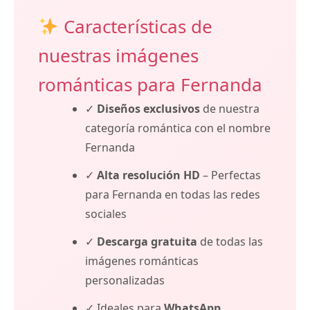
Características de
nuestras imágenes
románticas para Fernanda
✓
Diseños exclusivos
de nuestra
categoría romántica con el nombre
Fernanda
✓
Alta resolución HD
– Perfectas
para Fernanda en todas las redes
sociales
✓
Descarga gratuita
de todas las
imágenes románticas
personalizadas
✓ Ideales para
WhatsApp,