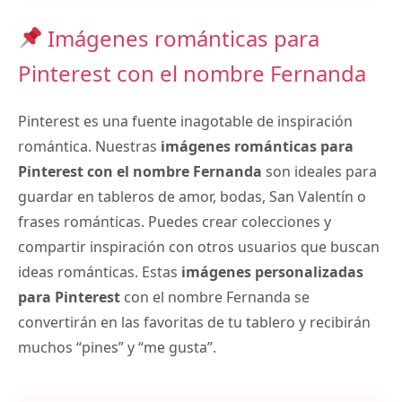
Imágenes románticas para
Pinterest con el nombre Fernanda
Pinterest es una fuente inagotable de inspiración
romántica. Nuestras
imágenes románticas para
Pinterest con el nombre Fernanda
son ideales para
guardar en tableros de amor, bodas, San Valentín o
frases románticas. Puedes crear colecciones y
compartir inspiración con otros usuarios que buscan
ideas románticas. Estas
imágenes personalizadas
para Pinterest
con el nombre Fernanda se
convertirán en las favoritas de tu tablero y recibirán
muchos “pines” y “me gusta”.