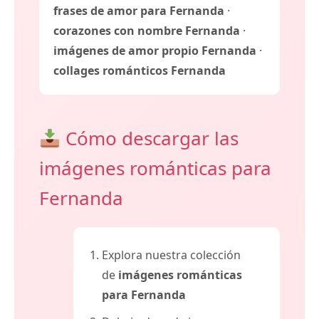
frases de amor para Fernanda
·
corazones con nombre Fernanda
·
imágenes de amor propio Fernanda
·
collages románticos Fernanda
Cómo descargar las
imágenes románticas para
Fernanda
Explora nuestra colección
de
imágenes románticas
para Fernanda