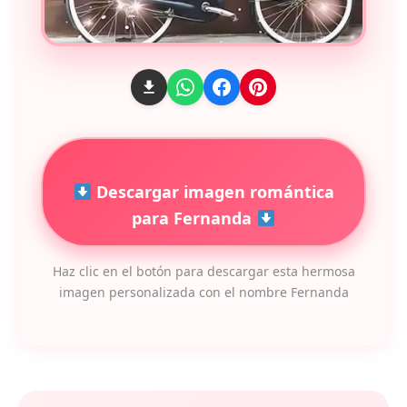
Descargar imagen romántica
para Fernanda
Haz clic en el botón para descargar esta hermosa
imagen personalizada con el nombre Fernanda