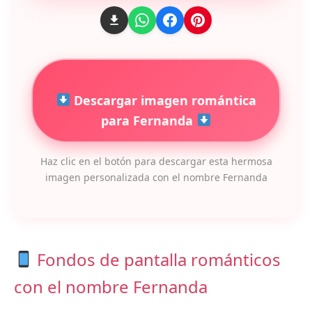
Descargar imagen romántica
para Fernanda
Haz clic en el botón para descargar esta hermosa
imagen personalizada con el nombre Fernanda
Fondos de pantalla románticos
con el nombre Fernanda