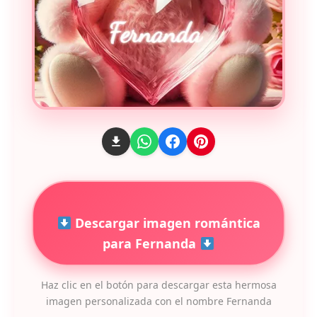
Descargar imagen romántica
para Fernanda
Haz clic en el botón para descargar esta hermosa
imagen personalizada con el nombre Fernanda