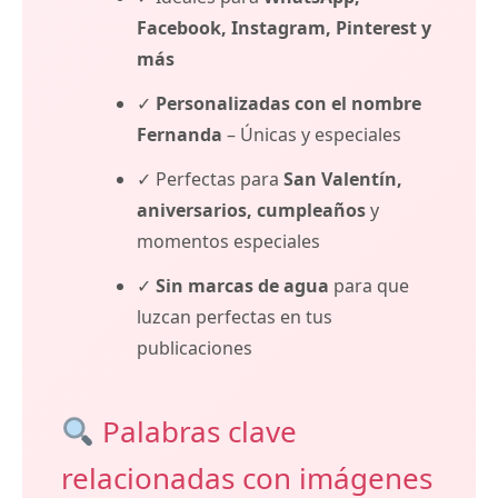
Facebook, Instagram, Pinterest y
más
✓
Personalizadas con el nombre
Fernanda
– Únicas y especiales
✓ Perfectas para
San Valentín,
aniversarios, cumpleaños
y
momentos especiales
✓
Sin marcas de agua
para que
luzcan perfectas en tus
publicaciones
Palabras clave
relacionadas con imágenes