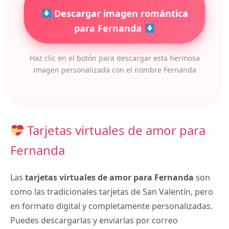
Descargar imagen romántica
para Fernanda
Haz clic en el botón para descargar esta hermosa
imagen personalizada con el nombre Fernanda
Tarjetas virtuales de amor para
Fernanda
Las
tarjetas virtuales de amor para Fernanda
son
como las tradicionales tarjetas de San Valentín, pero
en formato digital y completamente personalizadas.
Puedes descargarlas y enviarlas por correo