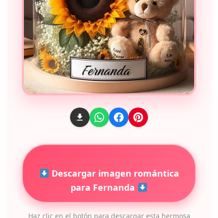
Descargar imagen romántica
para Fernanda
Haz clic en el botón para descargar esta hermosa