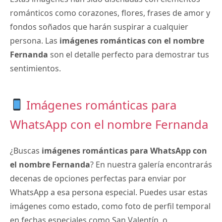
románticos como corazones, flores, frases de amor y
fondos soñados que harán suspirar a cualquier
persona. Las
imágenes románticas con el nombre
Fernanda
son el detalle perfecto para demostrar tus
sentimientos.
Imágenes románticas para
WhatsApp con el nombre Fernanda
¿Buscas
imágenes románticas para WhatsApp con
el nombre Fernanda
? En nuestra galería encontrarás
decenas de opciones perfectas para enviar por
WhatsApp a esa persona especial. Puedes usar estas
imágenes como estado, como foto de perfil temporal
en fechas especiales como San Valentín, o