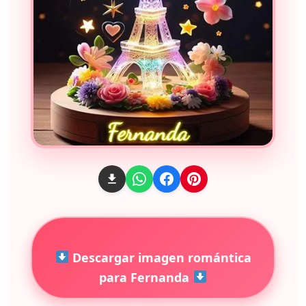
Descargar imagen romántica
para Fernanda