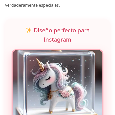
verdaderamente especiales.
Diseño perfecto para
Instagram