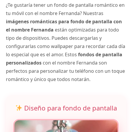
¿Te gustaría tener un fondo de pantalla romántico en
tu móvil con el nombre Fernanda? Nuestras
imágenes románticas para fondo de pantalla con
el nombre Fernanda
están optimizadas para todo
tipo de dispositivos. Puedes descargarlas y
configurarlas como wallpaper para recordar cada día
lo especial que es el amor. Estos
fondos de pantalla
personalizados
con el nombre Fernanda son
perfectos para personalizar tu teléfono con un toque
romántico y único que todos notarán.
Diseño para fondo de pantalla