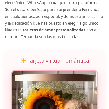
electrónico, WhatsApp o cualquier otra plataforma.
Son el detalle perfecto para sorprender a Fernanda
en cualquier ocasión especial, y demuestran el cariño
y la dedicación que has puesto en elegir algo único.
Nuestras
tarjetas de amor personalizadas
con el
nombre Fernanda son las más buscadas.
Tarjeta virtual romántica