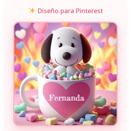
Diseño para Pinterest