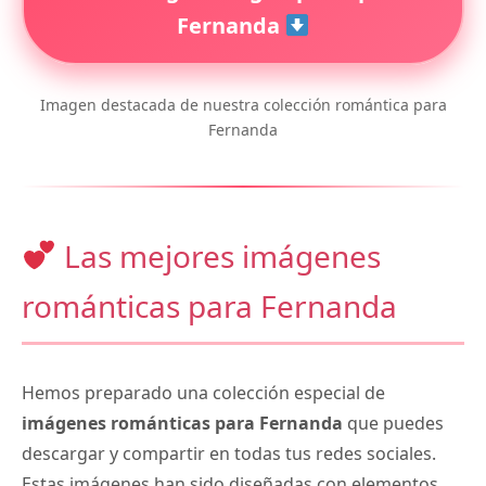
Fernanda
Imagen destacada de nuestra colección romántica para
Fernanda
Las mejores imágenes
románticas para Fernanda
Hemos preparado una colección especial de
imágenes románticas para Fernanda
que puedes
descargar y compartir en todas tus redes sociales.
Estas imágenes han sido diseñadas con elementos