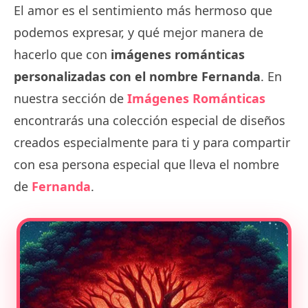
El amor es el sentimiento más hermoso que
podemos expresar, y qué mejor manera de
hacerlo que con
imágenes románticas
personalizadas con el nombre Fernanda
. En
nuestra sección de
Imágenes Románticas
encontrarás una colección especial de diseños
creados especialmente para ti y para compartir
con esa persona especial que lleva el nombre
de
Fernanda
.