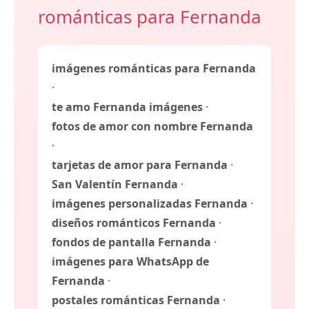
románticas para Fernanda
imágenes románticas para Fernanda
·
te amo Fernanda imágenes
·
fotos de amor con nombre Fernanda
·
tarjetas de amor para Fernanda
·
San Valentín Fernanda
·
imágenes personalizadas Fernanda
·
diseños románticos Fernanda
·
fondos de pantalla Fernanda
·
imágenes para WhatsApp de
Fernanda
·
postales románticas Fernanda
·