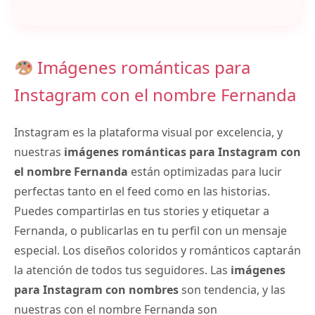
Imágenes románticas para
Instagram con el nombre Fernanda
Instagram es la plataforma visual por excelencia, y
nuestras
imágenes románticas para Instagram con
el nombre Fernanda
están optimizadas para lucir
perfectas tanto en el feed como en las historias.
Puedes compartirlas en tus stories y etiquetar a
Fernanda, o publicarlas en tu perfil con un mensaje
especial. Los diseños coloridos y románticos captarán
la atención de todos tus seguidores. Las
imágenes
para Instagram con nombres
son tendencia, y las
nuestras con el nombre Fernanda son