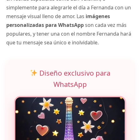
simplemente para alegrarle el día a Fernanda con un
mensaje visual lleno de amor. Las
imágenes
personalizadas para WhatsApp
son cada vez más
populares, y tener una con el nombre Fernanda hará
que tu mensaje sea único e inolvidable.
Diseño exclusivo para
WhatsApp