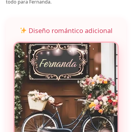
todo para Fernanda.
Diseño romántico adicional