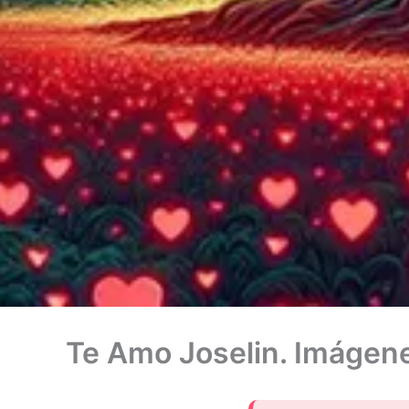
Te Amo Joselin. Imágene