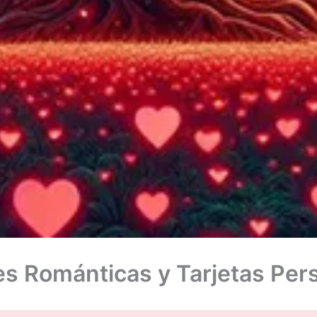
s Románticas y Tarjetas Per