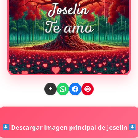
Descargar imagen principal de Joselin