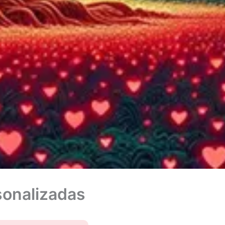
sonalizadas