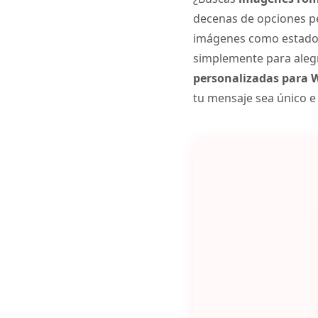
decenas de opciones pe
imágenes como estado, 
simplemente para alegra
personalizadas para
tu mensaje sea único e 