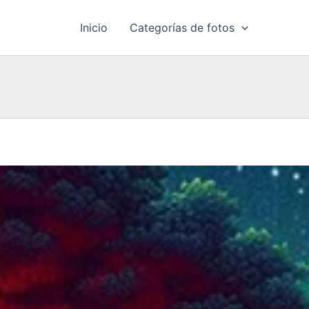
Inicio
Categorías de fotos