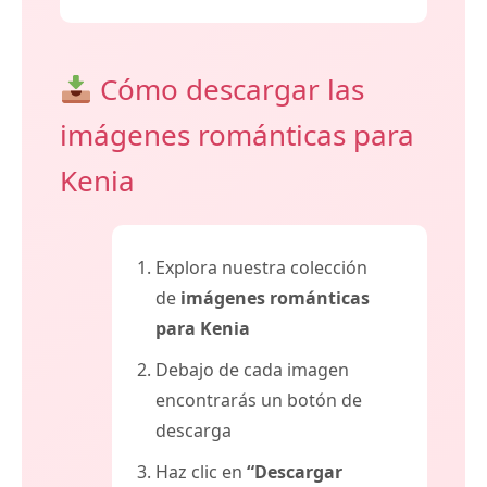
Cómo descargar las
imágenes románticas para
Kenia
Explora nuestra colección
de
imágenes románticas
para Kenia
Debajo de cada imagen
encontrarás un botón de
descarga
Haz clic en
“Descargar