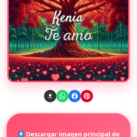
Descargar imagen principal de