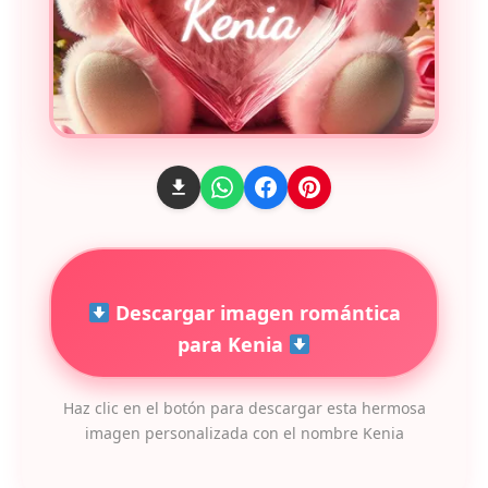
Descargar imagen romántica
para Kenia
Haz clic en el botón para descargar esta hermosa
imagen personalizada con el nombre Kenia