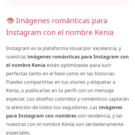
Imágenes románticas para
Instagram con el nombre Kenia
Instagram es la plataforma visual por excelencia, y
nuestras
imágenes románticas para Instagram con
el nombre Kenia
están optimizadas para lucir
perfectas tanto en el feed como en las historias.
Puedes compartirlas en tus stories y etiquetar a
Kenia, o publicarlas en tu perfil con un mensaje
especial. Los diseños coloridos y románticos captarán
la atención de todos tus seguidores. Las
imágenes
para Instagram con nombres
son tendencia, y las
nuestras con el nombre Kenia son verdaderamente
especiales.