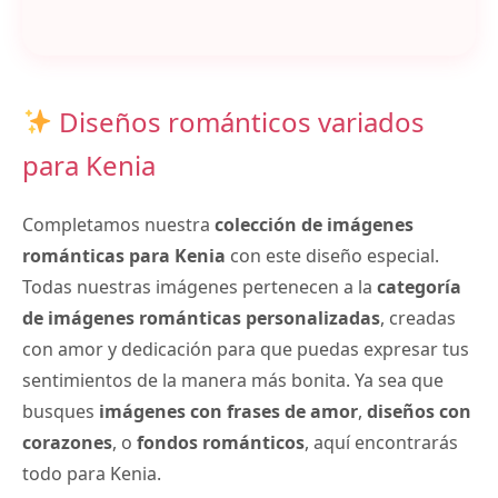
Diseños románticos variados
para Kenia
Completamos nuestra
colección de imágenes
románticas para Kenia
con este diseño especial.
Todas nuestras imágenes pertenecen a la
categoría
de imágenes románticas personalizadas
, creadas
con amor y dedicación para que puedas expresar tus
sentimientos de la manera más bonita. Ya sea que
busques
imágenes con frases de amor
,
diseños con
corazones
, o
fondos románticos
, aquí encontrarás
todo para Kenia.