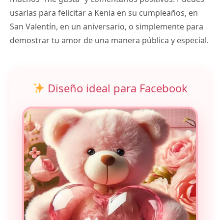
usarlas para felicitar a Kenia en su cumpleaños, en
San Valentín, en un aniversario, o simplemente para
demostrar tu amor de una manera pública y especial.
Diseño ideal para Facebook