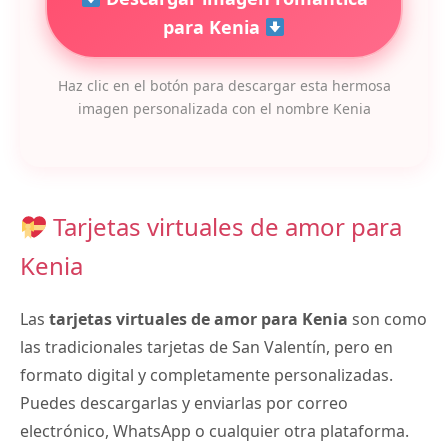
para Kenia
Haz clic en el botón para descargar esta hermosa
imagen personalizada con el nombre Kenia
Tarjetas virtuales de amor para
Kenia
Las
tarjetas virtuales de amor para Kenia
son como
las tradicionales tarjetas de San Valentín, pero en
formato digital y completamente personalizadas.
Puedes descargarlas y enviarlas por correo
electrónico, WhatsApp o cualquier otra plataforma.