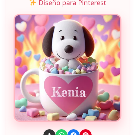
Diseño para Pinterest