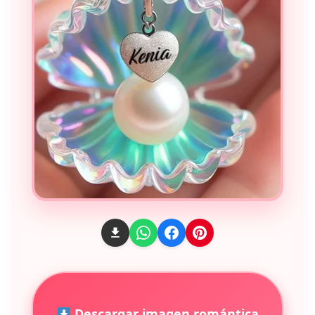
Descargar imagen romántica