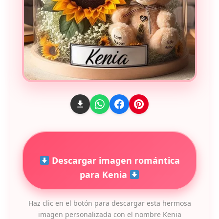
Descargar imagen romántica
para Kenia
Haz clic en el botón para descargar esta hermosa
imagen personalizada con el nombre Kenia