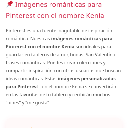
Imágenes románticas para
Pinterest con el nombre Kenia
Pinterest es una fuente inagotable de inspiración
romántica. Nuestras
imágenes románticas para
Pinterest con el nombre Kenia
son ideales para
guardar en tableros de amor, bodas, San Valentín o
frases románticas. Puedes crear colecciones y
compartir inspiración con otros usuarios que buscan
ideas románticas. Estas
imágenes personalizadas
para Pinterest
con el nombre Kenia se convertirán
en las favoritas de tu tablero y recibirán muchos
“pines” y “me gusta”.