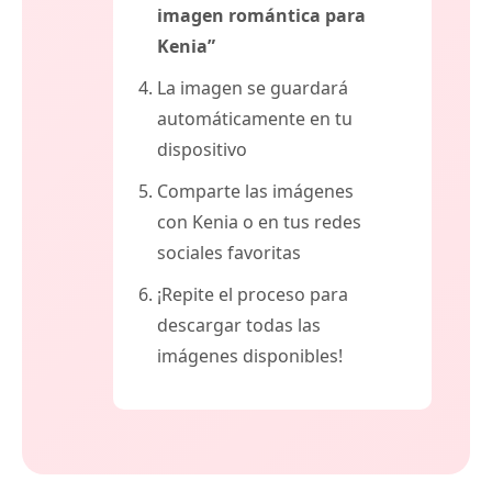
imagen romántica para
Kenia”
La imagen se guardará
automáticamente en tu
dispositivo
Comparte las imágenes
con Kenia o en tus redes
sociales favoritas
¡Repite el proceso para
descargar todas las
imágenes disponibles!