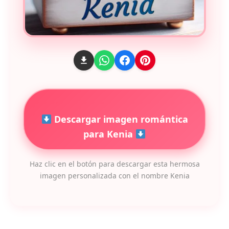
Descargar imagen romántica
para Kenia
Haz clic en el botón para descargar esta hermosa
imagen personalizada con el nombre Kenia