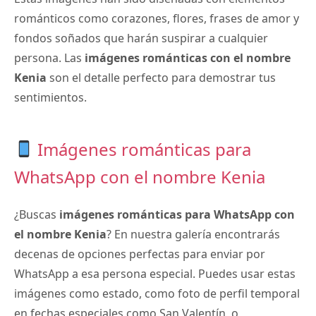
románticos como corazones, flores, frases de amor y
fondos soñados que harán suspirar a cualquier
persona. Las
imágenes románticas con el nombre
Kenia
son el detalle perfecto para demostrar tus
sentimientos.
Imágenes románticas para
WhatsApp con el nombre Kenia
¿Buscas
imágenes románticas para WhatsApp con
el nombre Kenia
? En nuestra galería encontrarás
decenas de opciones perfectas para enviar por
WhatsApp a esa persona especial. Puedes usar estas
imágenes como estado, como foto de perfil temporal
en fechas especiales como San Valentín, o