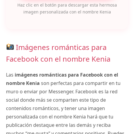
Haz clic en el botón para descargar esta hermosa
imagen personalizada con el nombre Kenia
Imágenes románticas para
Facebook con el nombre Kenia
Las
imágenes románticas para Facebook con el
nombre Kenia
son perfectas para compartir en tu
muro o enviar por Messenger. Facebook es la red
social donde más se comparten este tipo de
contenidos románticos, y tener una imagen
personalizada con el nombre Kenia hará que tu
publicación destaque entre las demás y reciba
muchos “me gusta” y comentarios positivos. Puedes