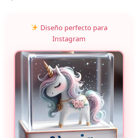
Diseño perfecto para
Instagram