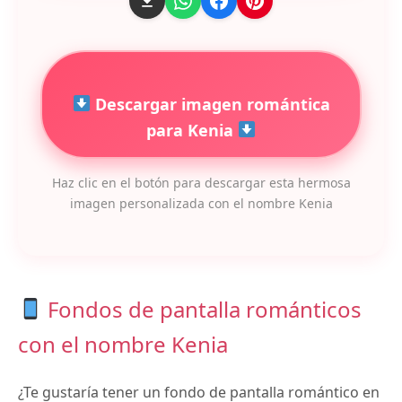
Descargar imagen romántica
para Kenia
Haz clic en el botón para descargar esta hermosa
imagen personalizada con el nombre Kenia
Fondos de pantalla románticos
con el nombre Kenia
¿Te gustaría tener un fondo de pantalla romántico en