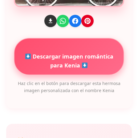
Descargar imagen romántica
para Kenia
Haz clic en el botón para descargar esta hermosa
imagen personalizada con el nombre Kenia