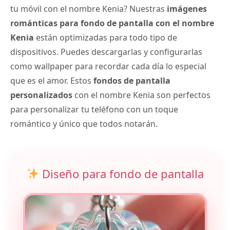
tu móvil con el nombre Kenia? Nuestras
imágenes
románticas para fondo de pantalla con el nombre
Kenia
están optimizadas para todo tipo de
dispositivos. Puedes descargarlas y configurarlas
como wallpaper para recordar cada día lo especial
que es el amor. Estos
fondos de pantalla
personalizados
con el nombre Kenia son perfectos
para personalizar tu teléfono con un toque
romántico y único que todos notarán.
Diseño para fondo de pantalla