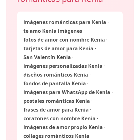
imágenes románticas para Kenia
·
te amo Kenia imágenes
·
fotos de amor con nombre Kenia
·
tarjetas de amor para Kenia
·
San Valentín Kenia
·
imágenes personalizadas Kenia
·
diseños románticos Kenia
·
fondos de pantalla Kenia
·
imágenes para WhatsApp de Kenia
·
postales románticas Kenia
·
frases de amor para Kenia
·
corazones con nombre Kenia
·
imágenes de amor propio Kenia
·
collages románticos Kenia