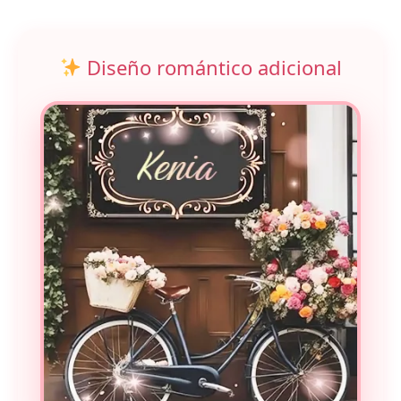
Diseño romántico adicional