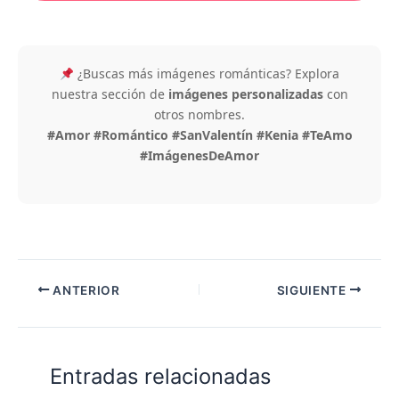
¿Buscas más imágenes románticas? Explora
nuestra sección de
imágenes personalizadas
con
otros nombres.
#Amor #Romántico #SanValentín #Kenia #TeAmo
#ImágenesDeAmor
ANTERIOR
SIGUIENTE
Entradas relacionadas