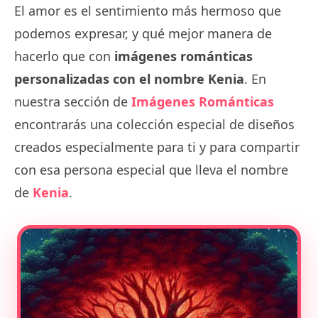
El amor es el sentimiento más hermoso que
podemos expresar, y qué mejor manera de
hacerlo que con
imágenes románticas
personalizadas con el nombre Kenia
. En
nuestra sección de
Imágenes Románticas
encontrarás una colección especial de diseños
creados especialmente para ti y para compartir
con esa persona especial que lleva el nombre
de
Kenia
.