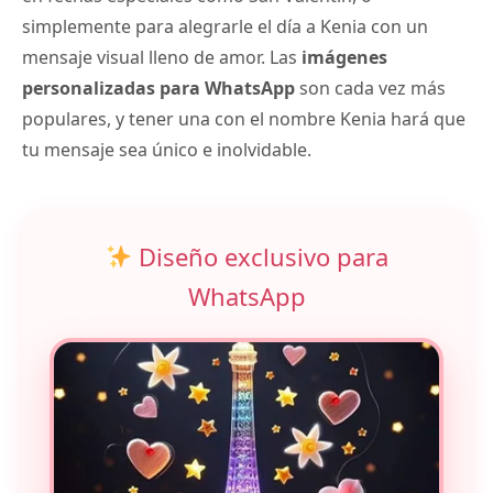
simplemente para alegrarle el día a Kenia con un
mensaje visual lleno de amor. Las
imágenes
personalizadas para WhatsApp
son cada vez más
populares, y tener una con el nombre Kenia hará que
tu mensaje sea único e inolvidable.
Diseño exclusivo para
WhatsApp