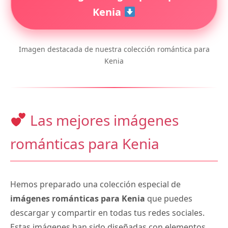
Kenia
Imagen destacada de nuestra colección romántica para
Kenia
Las mejores imágenes
románticas para Kenia
Hemos preparado una colección especial de
imágenes románticas para Kenia
que puedes
descargar y compartir en todas tus redes sociales.
Estas imágenes han sido diseñadas con elementos