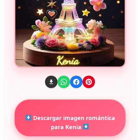
Descargar imagen romántica
para Kenia