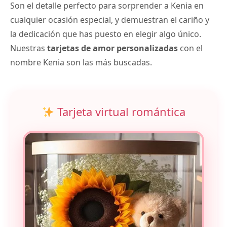
Son el detalle perfecto para sorprender a Kenia en
cualquier ocasión especial, y demuestran el cariño y
la dedicación que has puesto en elegir algo único.
Nuestras
tarjetas de amor personalizadas
con el
nombre Kenia son las más buscadas.
Tarjeta virtual romántica