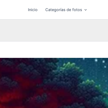
Inicio
Categorías de fotos