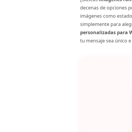
decenas de opciones pe
imágenes como estado, 
simplemente para alegra
personalizadas para
tu mensaje sea único e 