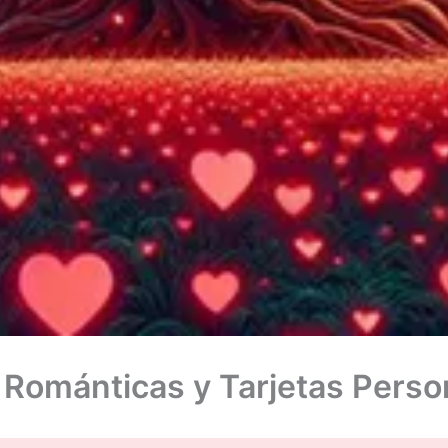
Románticas y Tarjetas Perso