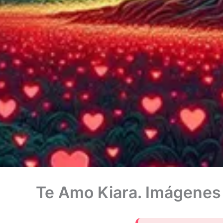
Te Amo Kiara. Imágenes 