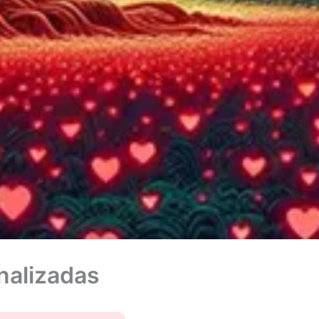
nalizadas