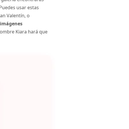
 Puedes usar estas
an Valentín, o
imágenes
nombre Kiara hará que