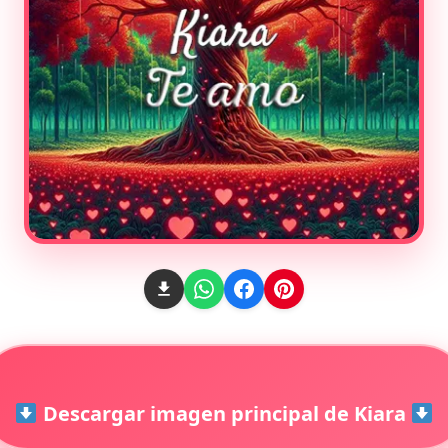
Descargar imagen principal de Kiara