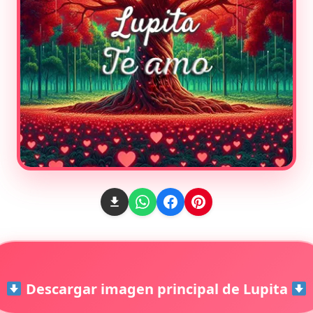
Descargar imagen principal de Lupita