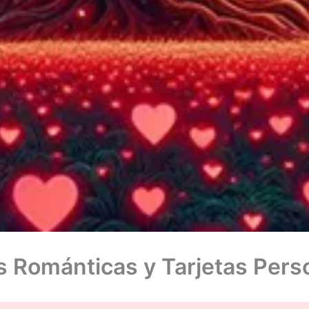
 Románticas y Tarjetas Pers