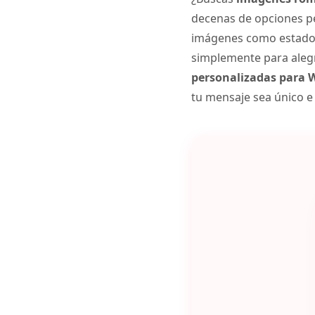
decenas de opciones pe
imágenes como estado, 
simplemente para alegra
personalizadas para
tu mensaje sea único e 