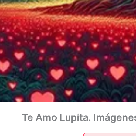
Te Amo Lupita. Imágenes