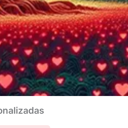
onalizadas