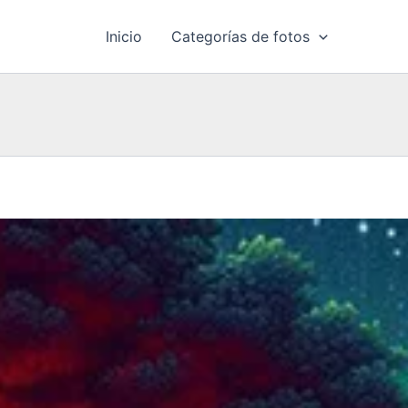
Inicio
Categorías de fotos