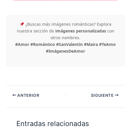
¿Buscas más imágenes románticas? Explora
nuestra sección de
imágenes personalizadas
con
otros nombres.
#Amor #Romántico #SanValentín #Maira #TeAmo
#ImágenesDeAmor
ANTERIOR
SIGUIENTE
Entradas relacionadas