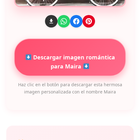
Descargar imagen romántica
para Maira
Haz clic en el botón para descargar esta hermosa
imagen personalizada con el nombre Maira