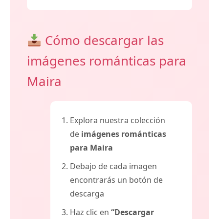
Cómo descargar las
imágenes románticas para
Maira
Explora nuestra colección
de
imágenes románticas
para Maira
Debajo de cada imagen
encontrarás un botón de
descarga
Haz clic en
“Descargar