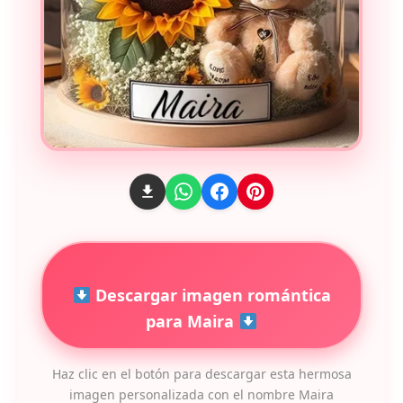
Descargar imagen romántica
para Maira
Haz clic en el botón para descargar esta hermosa
imagen personalizada con el nombre Maira