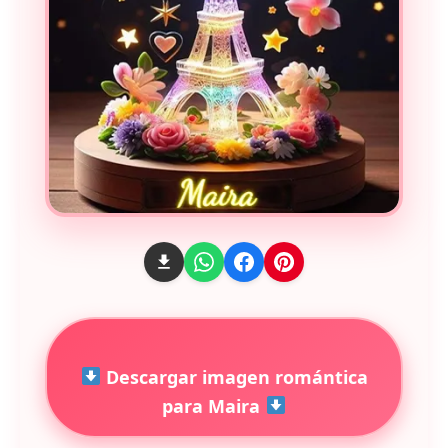
Descargar imagen romántica
para Maira