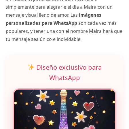
simplemente para alegrarle el día a Maira con un
mensaje visual lleno de amor. Las
imágenes
personalizadas para WhatsApp
son cada vez más
populares, y tener una con el nombre Maira hará que
tu mensaje sea único e inolvidable.
Diseño exclusivo para
WhatsApp