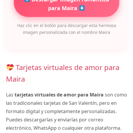
para Maira
Haz clic en el botón para descargar esta hermosa
imagen personalizada con el nombre Maira
Tarjetas virtuales de amor para
Maira
Las
tarjetas virtuales de amor para Maira
son como
las tradicionales tarjetas de San Valentín, pero en
formato digital y completamente personalizadas.
Puedes descargarlas y enviarlas por correo
electrónico, WhatsApp o cualquier otra plataforma.