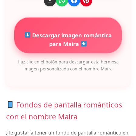
Descargar imagen romántica
para Maira
Haz clic en el botón para descargar esta hermosa
imagen personalizada con el nombre Maira
Fondos de pantalla románticos
con el nombre Maira
¿Te gustaría tener un fondo de pantalla romántico en