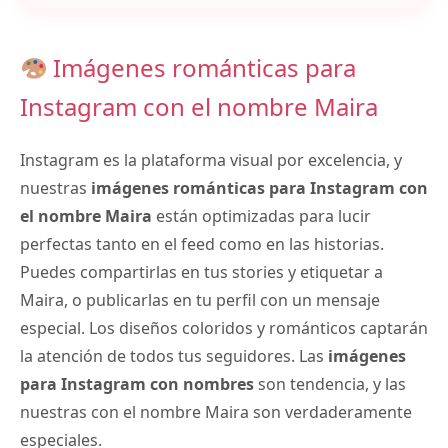
Imágenes románticas para
Instagram con el nombre Maira
Instagram es la plataforma visual por excelencia, y
nuestras
imágenes románticas para Instagram con
el nombre Maira
están optimizadas para lucir
perfectas tanto en el feed como en las historias.
Puedes compartirlas en tus stories y etiquetar a
Maira, o publicarlas en tu perfil con un mensaje
especial. Los diseños coloridos y románticos captarán
la atención de todos tus seguidores. Las
imágenes
para Instagram con nombres
son tendencia, y las
nuestras con el nombre Maira son verdaderamente
especiales.