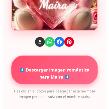
Descargar imagen romántica
para Maira
Haz clic en el botón para descargar esta hermosa
imagen personalizada con el nombre Maira