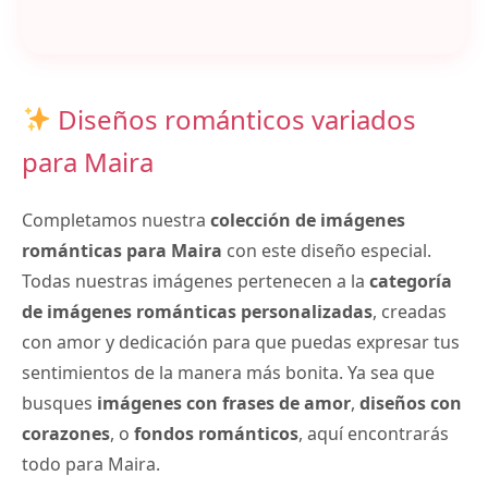
Diseños románticos variados
para Maira
Completamos nuestra
colección de imágenes
románticas para Maira
con este diseño especial.
Todas nuestras imágenes pertenecen a la
categoría
de imágenes románticas personalizadas
, creadas
con amor y dedicación para que puedas expresar tus
sentimientos de la manera más bonita. Ya sea que
busques
imágenes con frases de amor
,
diseños con
corazones
, o
fondos románticos
, aquí encontrarás
todo para Maira.