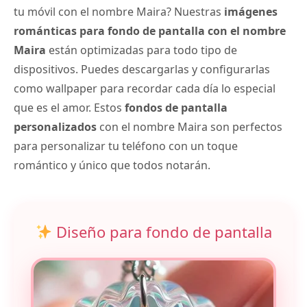
tu móvil con el nombre Maira? Nuestras
imágenes
románticas para fondo de pantalla con el nombre
Maira
están optimizadas para todo tipo de
dispositivos. Puedes descargarlas y configurarlas
como wallpaper para recordar cada día lo especial
que es el amor. Estos
fondos de pantalla
personalizados
con el nombre Maira son perfectos
para personalizar tu teléfono con un toque
romántico y único que todos notarán.
Diseño para fondo de pantalla