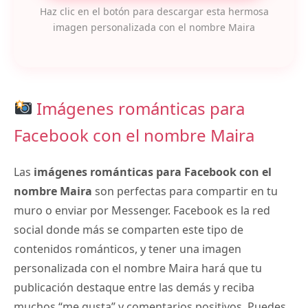
Haz clic en el botón para descargar esta hermosa
imagen personalizada con el nombre Maira
Imágenes románticas para
Facebook con el nombre Maira
Las
imágenes románticas para Facebook con el
nombre Maira
son perfectas para compartir en tu
muro o enviar por Messenger. Facebook es la red
social donde más se comparten este tipo de
contenidos románticos, y tener una imagen
personalizada con el nombre Maira hará que tu
publicación destaque entre las demás y reciba
muchos “me gusta” y comentarios positivos. Puedes