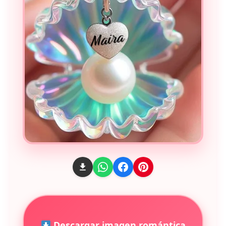
Descargar imagen romántica