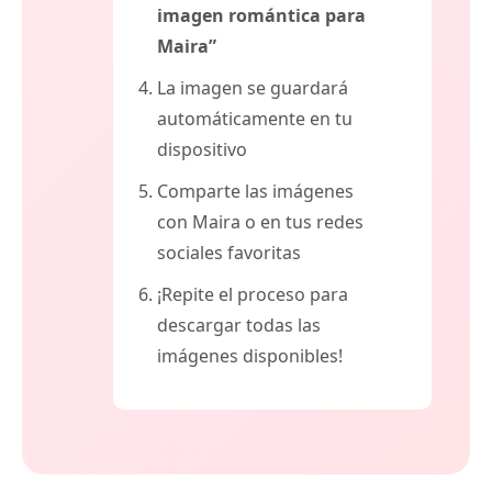
imagen romántica para
Maira”
La imagen se guardará
automáticamente en tu
dispositivo
Comparte las imágenes
con Maira o en tus redes
sociales favoritas
¡Repite el proceso para
descargar todas las
imágenes disponibles!