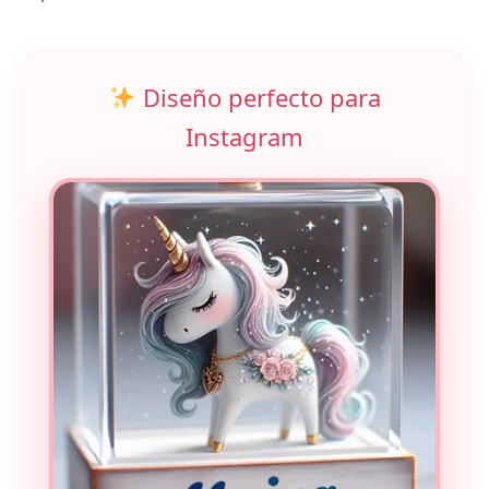
Diseño perfecto para
Instagram