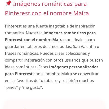
Imágenes románticas para
Pinterest con el nombre Maira
Pinterest es una fuente inagotable de inspiración
romántica. Nuestras
imágenes románticas para
Pinterest con el nombre Maira
son ideales para
guardar en tableros de amor, bodas, San Valentín o
frases románticas. Puedes crear colecciones y
compartir inspiración con otros usuarios que buscan
ideas románticas. Estas
imágenes personalizadas
para Pinterest
con el nombre Maira se convertirán
en las favoritas de tu tablero y recibirán muchos
“pines” y “me gusta”.