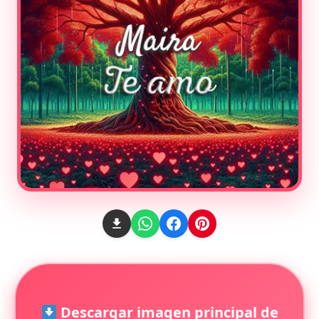
Descargar imagen principal de