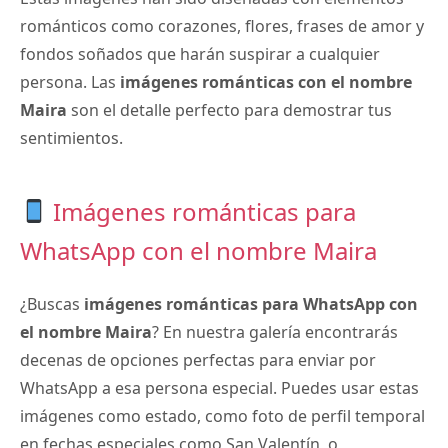
románticos como corazones, flores, frases de amor y
fondos soñados que harán suspirar a cualquier
persona. Las
imágenes románticas con el nombre
Maira
son el detalle perfecto para demostrar tus
sentimientos.
Imágenes románticas para
WhatsApp con el nombre Maira
¿Buscas
imágenes románticas para WhatsApp con
el nombre Maira
? En nuestra galería encontrarás
decenas de opciones perfectas para enviar por
WhatsApp a esa persona especial. Puedes usar estas
imágenes como estado, como foto de perfil temporal
en fechas especiales como San Valentín, o