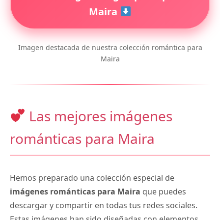
Maira
Imagen destacada de nuestra colección romántica para
Maira
Las mejores imágenes
románticas para Maira
Hemos preparado una colección especial de
imágenes románticas para Maira
que puedes
descargar y compartir en todas tus redes sociales.
Estas imágenes han sido diseñadas con elementos