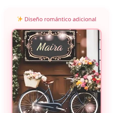
Diseño romántico adicional