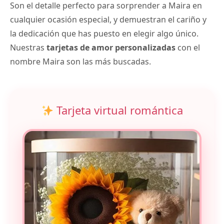
Son el detalle perfecto para sorprender a Maira en
cualquier ocasión especial, y demuestran el cariño y
la dedicación que has puesto en elegir algo único.
Nuestras
tarjetas de amor personalizadas
con el
nombre Maira son las más buscadas.
Tarjeta virtual romántica