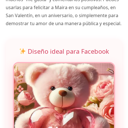
usarlas para felicitar a Maira en su cumpleaños, en
San Valentín, en un aniversario, o simplemente para
demostrar tu amor de una manera pública y especial.
Diseño ideal para Facebook