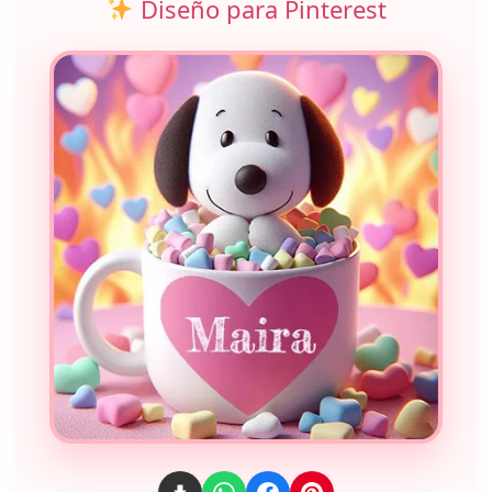
Diseño para Pinterest