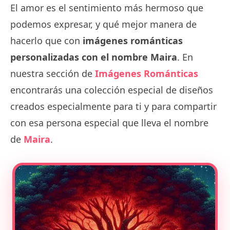
El amor es el sentimiento más hermoso que
podemos expresar, y qué mejor manera de
hacerlo que con
imágenes románticas
personalizadas con el nombre Maira
. En
nuestra sección de
Imágenes Románticas
encontrarás una colección especial de diseños
creados especialmente para ti y para compartir
con esa persona especial que lleva el nombre
de
Maira
.