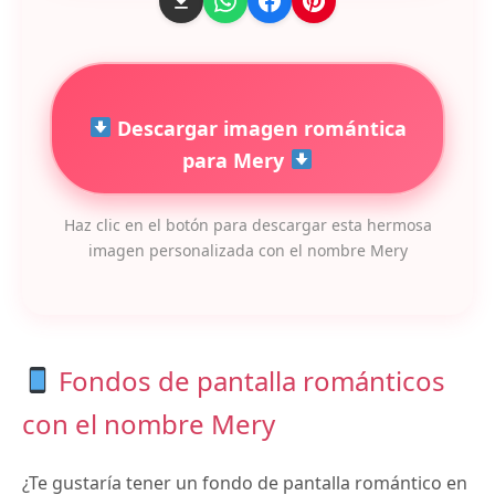
Descargar imagen romántica
para Mery
Haz clic en el botón para descargar esta hermosa
imagen personalizada con el nombre Mery
Fondos de pantalla románticos
con el nombre Mery
¿Te gustaría tener un fondo de pantalla romántico en