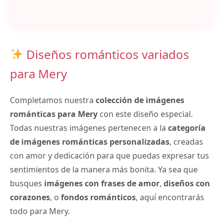
Diseños románticos variados
para Mery
Completamos nuestra
colección de imágenes
románticas para Mery
con este diseño especial.
Todas nuestras imágenes pertenecen a la
categoría
de imágenes románticas personalizadas
, creadas
con amor y dedicación para que puedas expresar tus
sentimientos de la manera más bonita. Ya sea que
busques
imágenes con frases de amor
,
diseños con
corazones
, o
fondos románticos
, aquí encontrarás
todo para Mery.