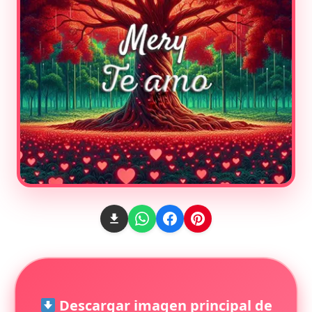
Descargar imagen principal de