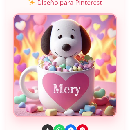
Diseño para Pinterest