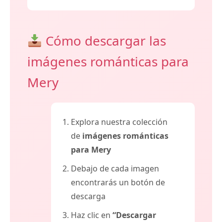
Cómo descargar las
imágenes románticas para
Mery
Explora nuestra colección
de
imágenes románticas
para Mery
Debajo de cada imagen
encontrarás un botón de
descarga
Haz clic en
“Descargar