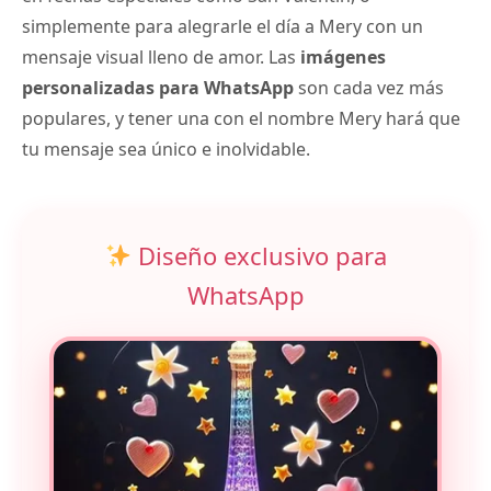
simplemente para alegrarle el día a Mery con un
mensaje visual lleno de amor. Las
imágenes
personalizadas para WhatsApp
son cada vez más
populares, y tener una con el nombre Mery hará que
tu mensaje sea único e inolvidable.
Diseño exclusivo para
WhatsApp