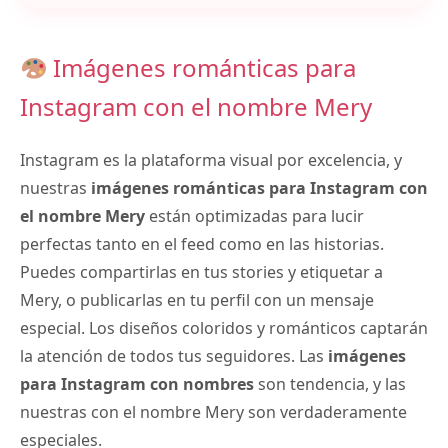
Imágenes románticas para
Instagram con el nombre Mery
Instagram es la plataforma visual por excelencia, y
nuestras
imágenes románticas para Instagram con
el nombre Mery
están optimizadas para lucir
perfectas tanto en el feed como en las historias.
Puedes compartirlas en tus stories y etiquetar a
Mery, o publicarlas en tu perfil con un mensaje
especial. Los diseños coloridos y románticos captarán
la atención de todos tus seguidores. Las
imágenes
para Instagram con nombres
son tendencia, y las
nuestras con el nombre Mery son verdaderamente
especiales.