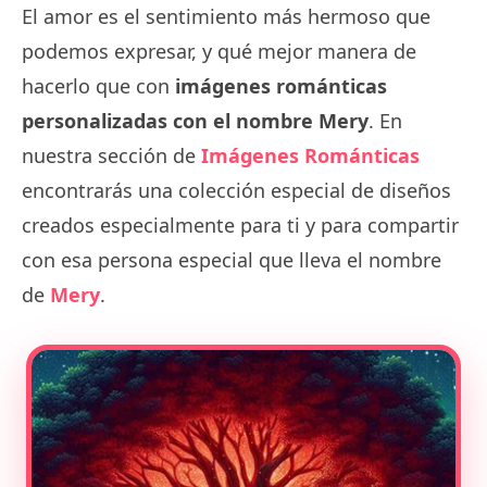
El amor es el sentimiento más hermoso que
podemos expresar, y qué mejor manera de
hacerlo que con
imágenes románticas
personalizadas con el nombre Mery
. En
nuestra sección de
Imágenes Románticas
encontrarás una colección especial de diseños
creados especialmente para ti y para compartir
con esa persona especial que lleva el nombre
de
Mery
.