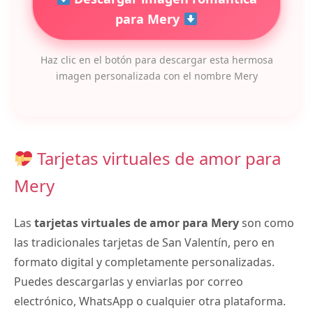
para Mery
Haz clic en el botón para descargar esta hermosa
imagen personalizada con el nombre Mery
Tarjetas virtuales de amor para
Mery
Las
tarjetas virtuales de amor para Mery
son como
las tradicionales tarjetas de San Valentín, pero en
formato digital y completamente personalizadas.
Puedes descargarlas y enviarlas por correo
electrónico, WhatsApp o cualquier otra plataforma.