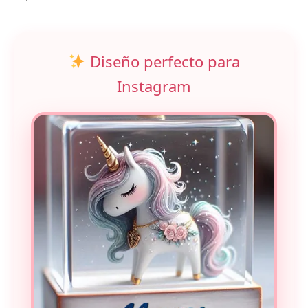
Diseño perfecto para
Instagram