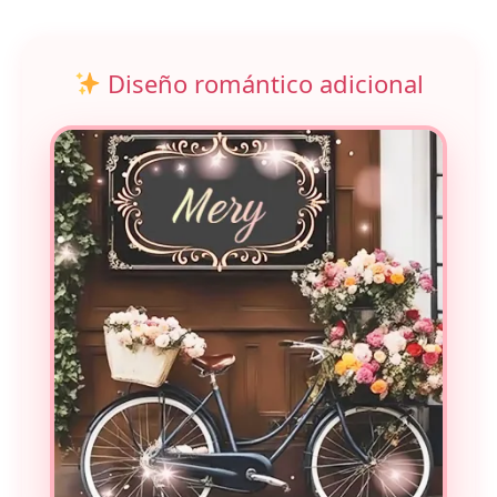
Diseño romántico adicional