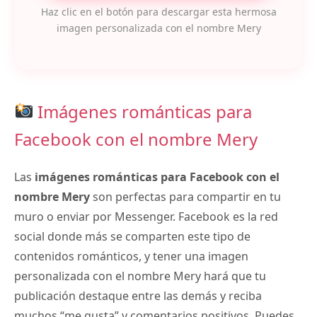
Haz clic en el botón para descargar esta hermosa
imagen personalizada con el nombre Mery
Imágenes románticas para
Facebook con el nombre Mery
Las
imágenes románticas para Facebook con el
nombre Mery
son perfectas para compartir en tu
muro o enviar por Messenger. Facebook es la red
social donde más se comparten este tipo de
contenidos románticos, y tener una imagen
personalizada con el nombre Mery hará que tu
publicación destaque entre las demás y reciba
muchos “me gusta” y comentarios positivos. Puedes