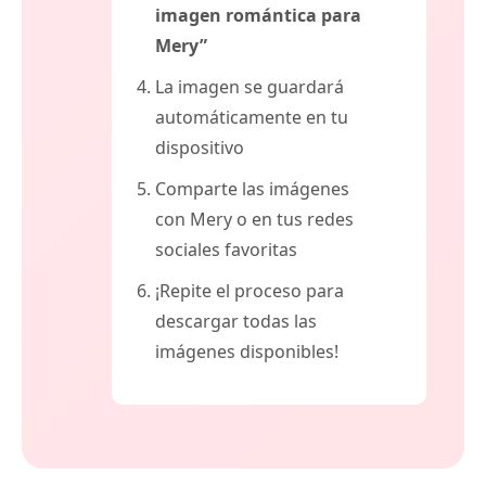
imagen romántica para
Mery”
La imagen se guardará
automáticamente en tu
dispositivo
Comparte las imágenes
con Mery o en tus redes
sociales favoritas
¡Repite el proceso para
descargar todas las
imágenes disponibles!