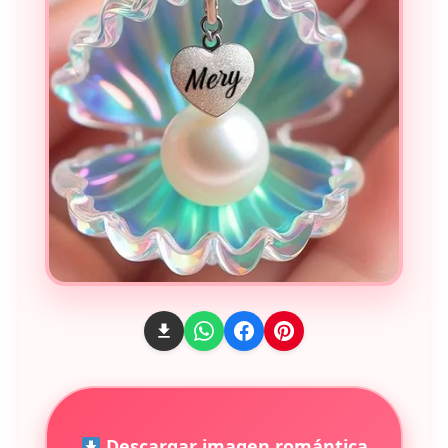
Descargar imagen romántica