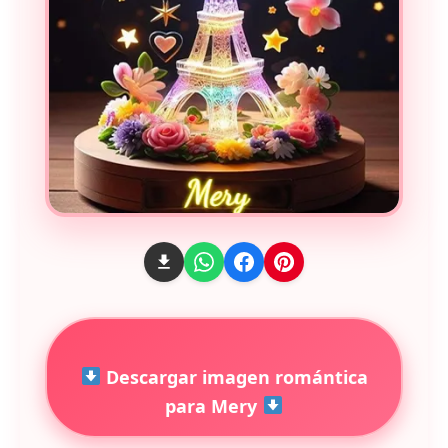
Descargar imagen romántica
para Mery