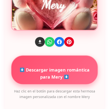
Descargar imagen romántica
para Mery
Haz clic en el botón para descargar esta hermosa
imagen personalizada con el nombre Mery