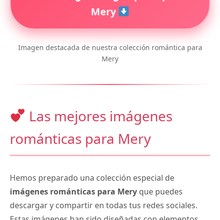
Mery
Imagen destacada de nuestra colección romántica para
Mery
Las mejores imágenes
románticas para Mery
Hemos preparado una colección especial de
imágenes románticas para Mery
que puedes
descargar y compartir en todas tus redes sociales.
Estas imágenes han sido diseñadas con elementos