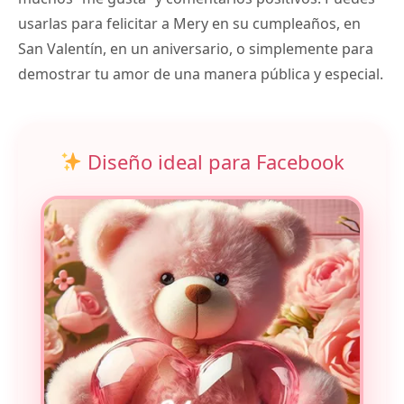
usarlas para felicitar a Mery en su cumpleaños, en
San Valentín, en un aniversario, o simplemente para
demostrar tu amor de una manera pública y especial.
Diseño ideal para Facebook