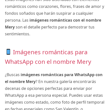
románticos como corazones, flores, frases de amor y
fondos soñados que harán suspirar a cualquier
persona. Las
imágenes románticas con el nombre
Mery
son el detalle perfecto para demostrar tus
sentimientos.
Imágenes románticas para
WhatsApp con el nombre Mery
¿Buscas
imágenes románticas para WhatsApp con
el nombre Mery
? En nuestra galería encontrarás
decenas de opciones perfectas para enviar por
WhatsApp a esa persona especial. Puedes usar estas
imágenes como estado, como foto de perfil temporal
en fechas especiales como San Valentín, o