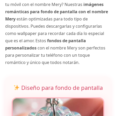
tu móvil con el nombre Mery? Nuestras
imágenes
románticas para fondo de pantalla con el nombre
Mery
están optimizadas para todo tipo de
dispositivos. Puedes descargarlas y configurarlas
como wallpaper para recordar cada día lo especial
que es el amor. Estos
fondos de pantalla
personalizados
con el nombre Mery son perfectos
para personalizar tu teléfono con un toque
romántico y único que todos notarán.
Diseño para fondo de pantalla