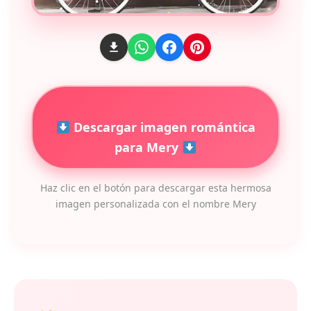
Descargar imagen romántica
para Mery
Haz clic en el botón para descargar esta hermosa
imagen personalizada con el nombre Mery