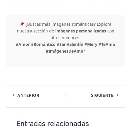
¿Buscas más imágenes románticas? Explora
nuestra sección de
imágenes personalizadas
con
otros nombres.
#Amor #Romántico #SanValentín #Mery #TeAmo
#ImágenesDeAmor
ANTERIOR
SIGUIENTE
Entradas relacionadas