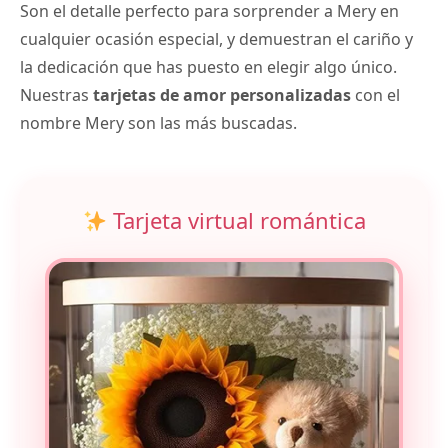
Son el detalle perfecto para sorprender a Mery en
cualquier ocasión especial, y demuestran el cariño y
la dedicación que has puesto en elegir algo único.
Nuestras
tarjetas de amor personalizadas
con el
nombre Mery son las más buscadas.
Tarjeta virtual romántica