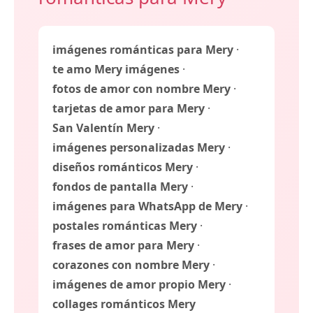
imágenes románticas para Mery
·
te amo Mery imágenes
·
fotos de amor con nombre Mery
·
tarjetas de amor para Mery
·
San Valentín Mery
·
imágenes personalizadas Mery
·
diseños románticos Mery
·
fondos de pantalla Mery
·
imágenes para WhatsApp de Mery
·
postales románticas Mery
·
frases de amor para Mery
·
corazones con nombre Mery
·
imágenes de amor propio Mery
·
collages románticos Mery