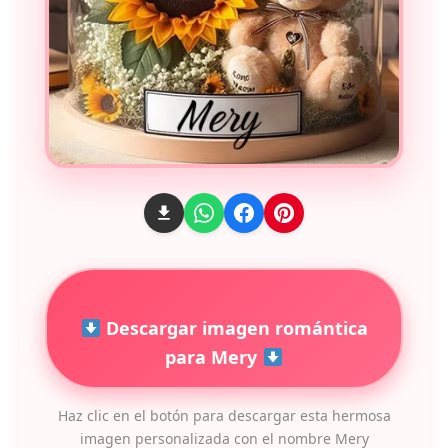
Descargar imagen romántica
para Mery
Haz clic en el botón para descargar esta hermosa
imagen personalizada con el nombre Mery