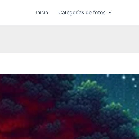
Inicio
Categorías de fotos