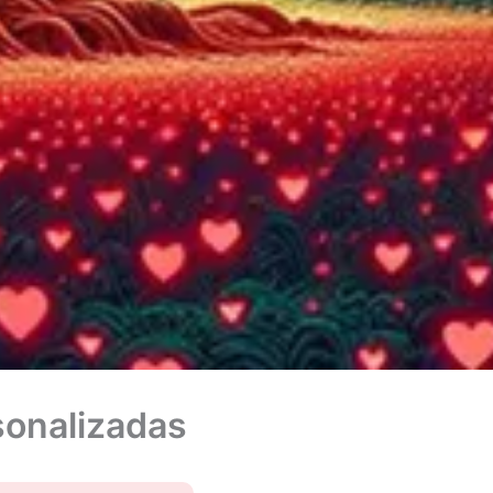
sonalizadas