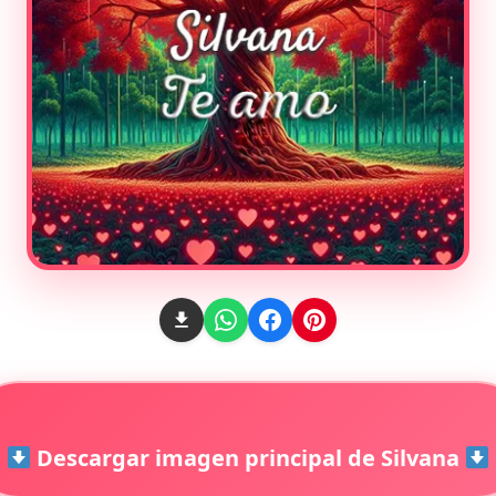
Descargar imagen principal de Silvana