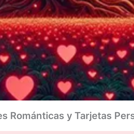
s Románticas y Tarjetas Per