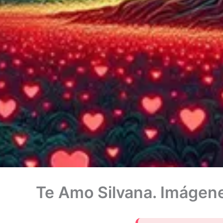
Te Amo Silvana. Imágene