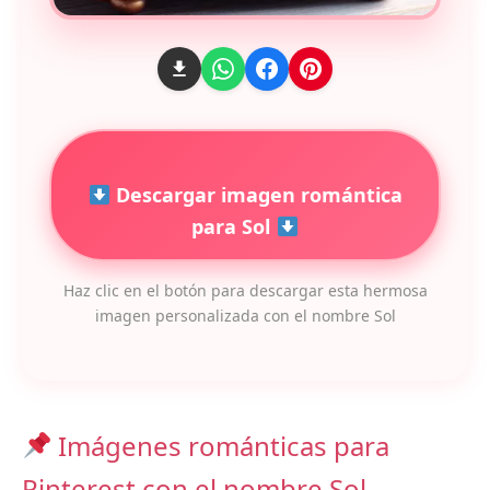
Descargar imagen romántica
para Sol
Haz clic en el botón para descargar esta hermosa
imagen personalizada con el nombre Sol
Imágenes románticas para
Pinterest con el nombre Sol