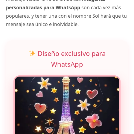
personalizadas para WhatsApp
son cada vez más
populares, y tener una con el nombre Sol hará que tu
mensaje sea único e inolvidable.
Diseño exclusivo para
WhatsApp