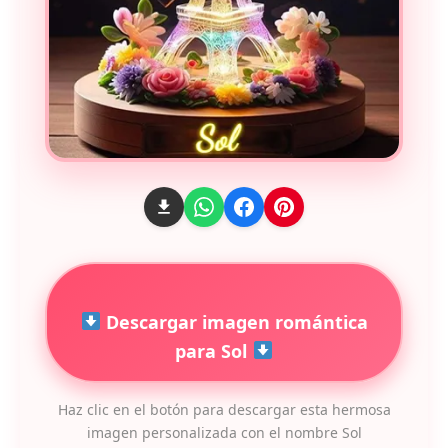
Descargar imagen romántica
para Sol
Haz clic en el botón para descargar esta hermosa
imagen personalizada con el nombre Sol