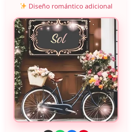
Diseño romántico adicional