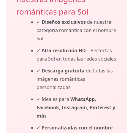
románticas para Sol
✓
Diseños exclusivos
de nuestra
categoría romántica con el nombre
Sol
✓
Alta resolución HD
– Perfectas
para Sol en todas las redes sociales
✓
Descarga gratuita
de todas las
imágenes románticas
personalizadas
✓ Ideales para
WhatsApp,
Facebook, Instagram, Pinterest y
más
✓
Personalizadas con el nombre