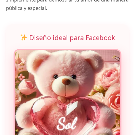
pública y especial.
Diseño ideal para Facebook