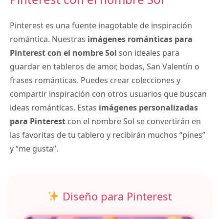
Pinterest es una fuente inagotable de inspiración
romántica. Nuestras
imágenes románticas para
Pinterest con el nombre Sol
son ideales para
guardar en tableros de amor, bodas, San Valentín o
frases románticas. Puedes crear colecciones y
compartir inspiración con otros usuarios que buscan
ideas románticas. Estas
imágenes personalizadas
para Pinterest
con el nombre Sol se convertirán en
las favoritas de tu tablero y recibirán muchos “pines”
y “me gusta”.
Diseño para Pinterest