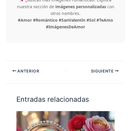
nuestra sección de
imágenes personalizadas
con
otros nombres.
#Amor #Romántico #SanValentín #Sol #TeAmo
#ImágenesDeAmor
ANTERIOR
SIGUIENTE
Entradas relacionadas