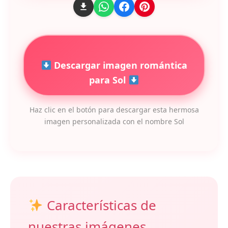
Descargar imagen romántica
para Sol
Haz clic en el botón para descargar esta hermosa
imagen personalizada con el nombre Sol
Características de
nuestras imágenes