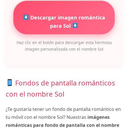
Descargar imagen romántica
para Sol
Haz clic en el botón para descargar esta hermosa
imagen personalizada con el nombre Sol
Fondos de pantalla románticos
con el nombre Sol
¿Te gustaría tener un fondo de pantalla romántico en
tu móvil con el nombre Sol? Nuestras
imágenes
románticas para fondo de pantalla con el nombre