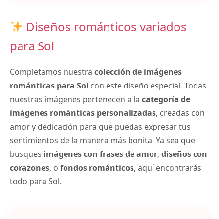
Diseños románticos variados
para Sol
Completamos nuestra
colección de imágenes
románticas para Sol
con este diseño especial. Todas
nuestras imágenes pertenecen a la
categoría de
imágenes románticas personalizadas
, creadas con
amor y dedicación para que puedas expresar tus
sentimientos de la manera más bonita. Ya sea que
busques
imágenes con frases de amor
,
diseños con
corazones
, o
fondos románticos
, aquí encontrarás
todo para Sol.