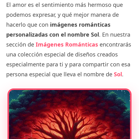
El amor es el sentimiento más hermoso que
podemos expresar, y qué mejor manera de
hacerlo que con
imágenes románticas
personalizadas con el nombre Sol
. En nuestra
sección de
Imágenes Románticas
encontrarás
una colección especial de diseños creados
especialmente para ti y para compartir con esa
persona especial que lleva el nombre de
Sol
.