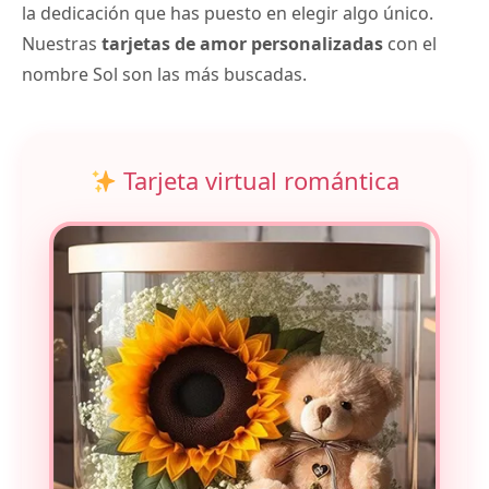
la dedicación que has puesto en elegir algo único.
Nuestras
tarjetas de amor personalizadas
con el
nombre Sol son las más buscadas.
Tarjeta virtual romántica