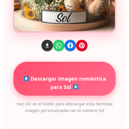
Descargar imagen romántica
para Sol
Haz clic en el botón para descargar esta hermosa
imagen personalizada con el nombre Sol