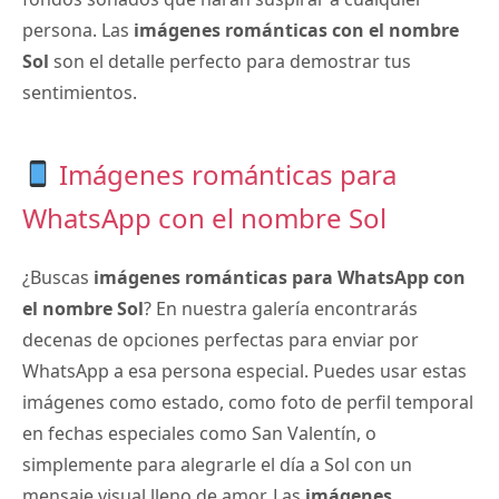
persona. Las
imágenes románticas con el nombre
Sol
son el detalle perfecto para demostrar tus
sentimientos.
Imágenes románticas para
WhatsApp con el nombre Sol
¿Buscas
imágenes románticas para WhatsApp con
el nombre Sol
? En nuestra galería encontrarás
decenas de opciones perfectas para enviar por
WhatsApp a esa persona especial. Puedes usar estas
imágenes como estado, como foto de perfil temporal
en fechas especiales como San Valentín, o
simplemente para alegrarle el día a Sol con un
mensaje visual lleno de amor. Las
imágenes