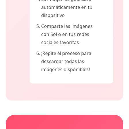
automáticamente en tu
dispositivo
Comparte las imágenes
con Sol o en tus redes
sociales favoritas
¡Repite el proceso para
descargar todas las
imágenes disponibles!