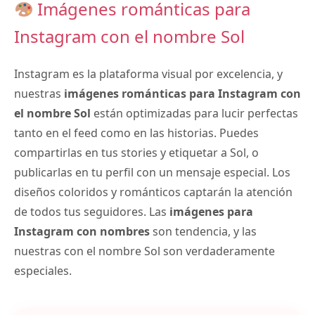
Imágenes románticas para
Instagram con el nombre Sol
Instagram es la plataforma visual por excelencia, y
nuestras
imágenes románticas para Instagram con
el nombre Sol
están optimizadas para lucir perfectas
tanto en el feed como en las historias. Puedes
compartirlas en tus stories y etiquetar a Sol, o
publicarlas en tu perfil con un mensaje especial. Los
diseños coloridos y románticos captarán la atención
de todos tus seguidores. Las
imágenes para
Instagram con nombres
son tendencia, y las
nuestras con el nombre Sol son verdaderamente
especiales.