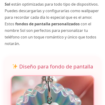
Sol
están optimizadas para todo tipo de dispositivos.
Puedes descargarlas y configurarlas como wallpaper
para recordar cada día lo especial que es el amor.
Estos
fondos de pantalla personalizados
con el
nombre Sol son perfectos para personalizar tu
teléfono con un toque romántico y único que todos
notarán.
Diseño para fondo de pantalla