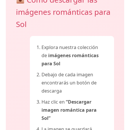
imágenes románticas para
Sol
Explora nuestra colección
de
imágenes románticas
para Sol
Debajo de cada imagen
encontrarás un botón de
descarga
Haz clic en
“Descargar
imagen romántica para
Sol”
La imagen se guardará