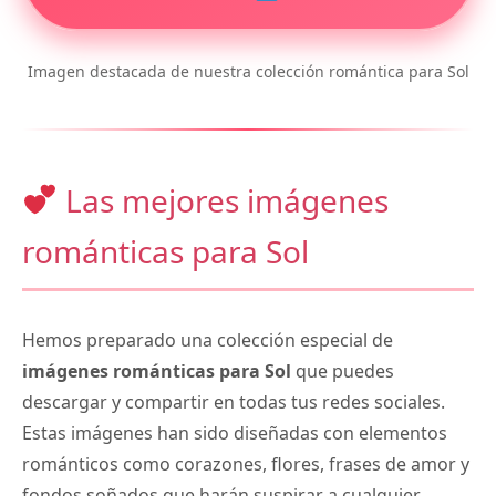
Imagen destacada de nuestra colección romántica para Sol
Las mejores imágenes
románticas para Sol
Hemos preparado una colección especial de
imágenes románticas para Sol
que puedes
descargar y compartir en todas tus redes sociales.
Estas imágenes han sido diseñadas con elementos
románticos como corazones, flores, frases de amor y
fondos soñados que harán suspirar a cualquier