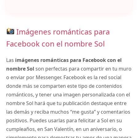
Imágenes románticas para
Facebook con el nombre Sol
Las
imágenes románticas para Facebook con el
nombre Sol
son perfectas para compartir en tu muro
o enviar por Messenger. Facebook es la red social
donde más se comparten este tipo de contenidos
románticos, y tener una imagen personalizada con el
nombre Sol hará que tu publicación destaque entre
las demás y reciba muchos “me gusta” y comentarios
positivos. Puedes usarlas para felicitar a Sol en su
cumpleaños, en San Valentín, en un aniversario, o
simplemente para demostrar tu amor de una manera