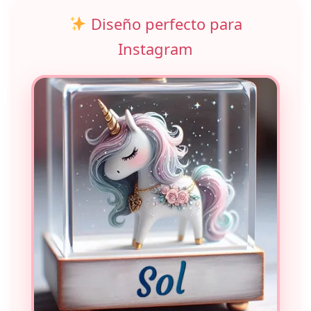
Diseño perfecto para
Instagram