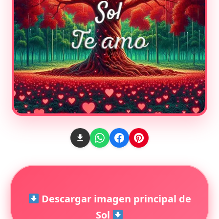
Descargar imagen principal de
Sol