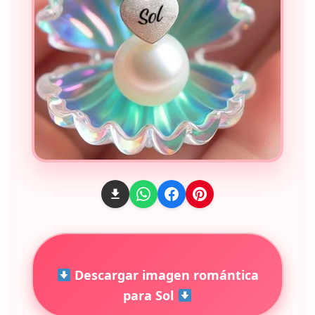
Descargar imagen romántica
para Sol