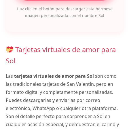
Haz clic en el botón para descargar esta hermosa
imagen personalizada con el nombre Sol
Tarjetas virtuales de amor para
Sol
Las
tarjetas virtuales de amor para Sol
son como
las tradicionales tarjetas de San Valentín, pero en
formato digital y completamente personalizadas.
Puedes descargarlas y enviarlas por correo
electrónico, WhatsApp o cualquier otra plataforma.
Son el detalle perfecto para sorprender a Sol en
cualquier ocasión especial, y demuestran el cariño y