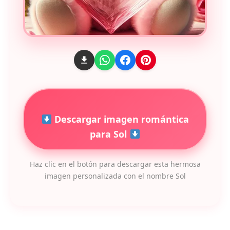
Descargar imagen romántica
para Sol
Haz clic en el botón para descargar esta hermosa
imagen personalizada con el nombre Sol