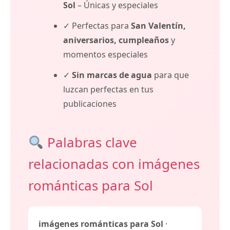
Sol
– Únicas y especiales
✓ Perfectas para
San Valentín,
aniversarios, cumpleaños
y
momentos especiales
✓
Sin marcas de agua
para que
luzcan perfectas en tus
publicaciones
Palabras clave
relacionadas con imágenes
románticas para Sol
imágenes románticas para Sol
·