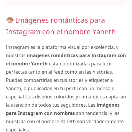
Imágenes románticas para
Instagram con el nombre Yaneth
Instagram es la plataforma visual por excelencia, y
nuestras
imágenes románticas para Instagram con
el nombre Yaneth
están optimizadas para lucir
perfectas tanto en el feed como en las historias.
Puedes compartirlas en tus stories y etiquetar a
Yaneth, o publicarlas en tu perfil con un mensaje
especial. Los diseños coloridos y románticos captarán
la atención de todos tus seguidores. Las
imágenes
para Instagram con nombres
son tendencia, y las
nuestras con el nombre Yaneth son verdaderamente
especiales.