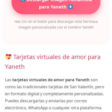
para Yaneth
Haz clic en el botón para descargar esta hermosa
imagen personalizada con el nombre Yaneth
Tarjetas virtuales de amor para
Yaneth
Las
tarjetas virtuales de amor para Yaneth
son
como las tradicionales tarjetas de San Valentín, pero
en formato digital y completamente personalizadas.
Puedes descargarlas y enviarlas por correo
electrónico, WhatsApp o cualquier otra plataforma.