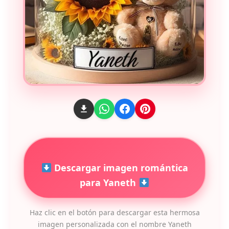
Descargar imagen romántica
para Yaneth
Haz clic en el botón para descargar esta hermosa
imagen personalizada con el nombre Yaneth