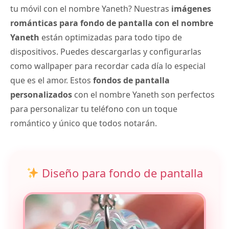
tu móvil con el nombre Yaneth? Nuestras
imágenes
románticas para fondo de pantalla con el nombre
Yaneth
están optimizadas para todo tipo de
dispositivos. Puedes descargarlas y configurarlas
como wallpaper para recordar cada día lo especial
que es el amor. Estos
fondos de pantalla
personalizados
con el nombre Yaneth son perfectos
para personalizar tu teléfono con un toque
romántico y único que todos notarán.
Diseño para fondo de pantalla