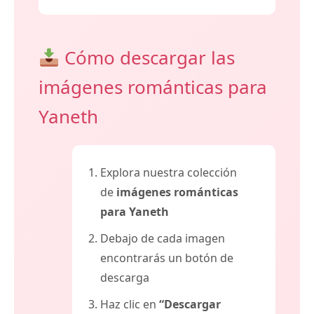
Cómo descargar las
imágenes románticas para
Yaneth
Explora nuestra colección
de
imágenes románticas
para Yaneth
Debajo de cada imagen
encontrarás un botón de
descarga
Haz clic en
“Descargar