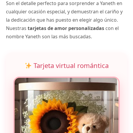
Son el detalle perfecto para sorprender a Yaneth en
cualquier ocasión especial, y demuestran el cariño y
la dedicación que has puesto en elegir algo único.
Nuestras
tarjetas de amor personalizadas
con el
nombre Yaneth son las más buscadas.
Tarjeta virtual romántica