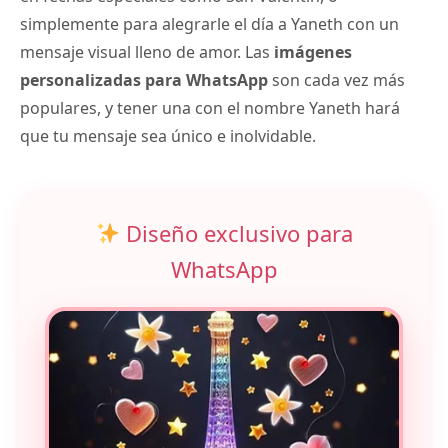
simplemente para alegrarle el día a Yaneth con un
mensaje visual lleno de amor. Las
imágenes
personalizadas para WhatsApp
son cada vez más
populares, y tener una con el nombre Yaneth hará
que tu mensaje sea único e inolvidable.
Diseño exclusivo para
WhatsApp