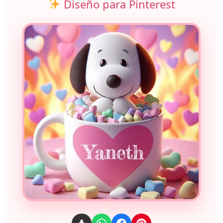
Diseño para Pinterest