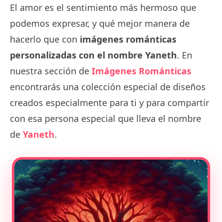
El amor es el sentimiento más hermoso que
podemos expresar, y qué mejor manera de
hacerlo que con
imágenes románticas
personalizadas con el nombre Yaneth
. En
nuestra sección de
Imágenes Románticas
encontrarás una colección especial de diseños
creados especialmente para ti y para compartir
con esa persona especial que lleva el nombre
de
Yaneth
.