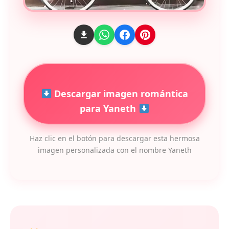
Descargar imagen romántica
para Yaneth
Haz clic en el botón para descargar esta hermosa
imagen personalizada con el nombre Yaneth