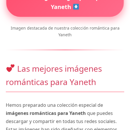
Yaneth
Imagen destacada de nuestra colección romántica para
Yaneth
Las mejores imágenes
románticas para Yaneth
Hemos preparado una colección especial de
imágenes románticas para Yaneth
que puedes
descargar y compartir en todas tus redes sociales.
Estas imágenes han sido diseñadas con elementos