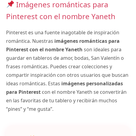
Imágenes románticas para
Pinterest con el nombre Yaneth
Pinterest es una fuente inagotable de inspiración
romántica. Nuestras
imágenes románticas para
Pinterest con el nombre Yaneth
son ideales para
guardar en tableros de amor, bodas, San Valentín o
frases románticas. Puedes crear colecciones y
compartir inspiración con otros usuarios que buscan
ideas románticas. Estas
imágenes personalizadas
para Pinterest
con el nombre Yaneth se convertirán
en las favoritas de tu tablero y recibirán muchos
“pines” y “me gusta”.