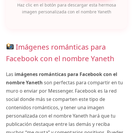
Haz clic en el botón para descargar esta hermosa
imagen personalizada con el nombre Yaneth
Imágenes románticas para
Facebook con el nombre Yaneth
Las
imágenes románticas para Facebook con el
nombre Yaneth
son perfectas para compartir en tu
muro o enviar por Messenger. Facebook es la red
social donde más se comparten este tipo de
contenidos románticos, y tener una imagen
personalizada con el nombre Yaneth hará que tu
publicación destaque entre las demás y reciba
muchos “me gusta” y comentarios positivos. Puedes