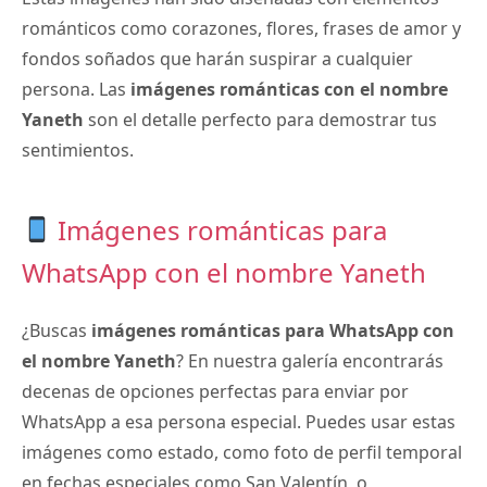
románticos como corazones, flores, frases de amor y
fondos soñados que harán suspirar a cualquier
persona. Las
imágenes románticas con el nombre
Yaneth
son el detalle perfecto para demostrar tus
sentimientos.
Imágenes románticas para
WhatsApp con el nombre Yaneth
¿Buscas
imágenes románticas para WhatsApp con
el nombre Yaneth
? En nuestra galería encontrarás
decenas de opciones perfectas para enviar por
WhatsApp a esa persona especial. Puedes usar estas
imágenes como estado, como foto de perfil temporal
en fechas especiales como San Valentín, o