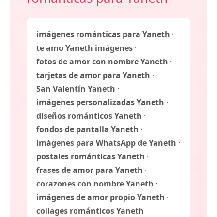
imágenes románticas para Yaneth
·
te amo Yaneth imágenes
·
fotos de amor con nombre Yaneth
·
tarjetas de amor para Yaneth
·
San Valentín Yaneth
·
imágenes personalizadas Yaneth
·
diseños románticos Yaneth
·
fondos de pantalla Yaneth
·
imágenes para WhatsApp de Yaneth
·
postales románticas Yaneth
·
frases de amor para Yaneth
·
corazones con nombre Yaneth
·
imágenes de amor propio Yaneth
·
collages románticos Yaneth