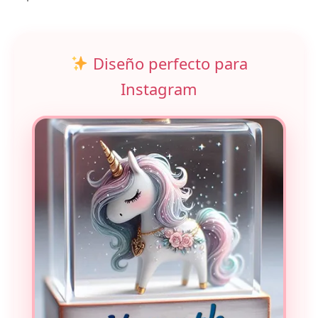
Diseño perfecto para
Instagram