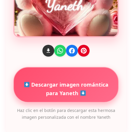
Descargar imagen romántica
para Yaneth
Haz clic en el botón para descargar esta hermosa
imagen personalizada con el nombre Yaneth