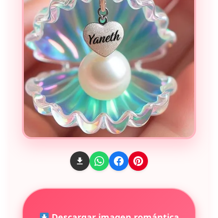
Descargar imagen romántica