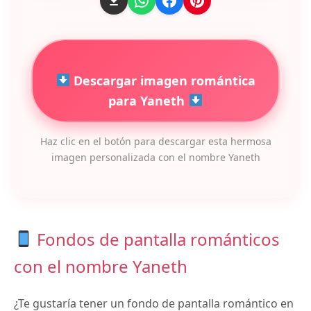
Descargar imagen romántica
para Yaneth
Haz clic en el botón para descargar esta hermosa
imagen personalizada con el nombre Yaneth
Fondos de pantalla románticos
con el nombre Yaneth
¿Te gustaría tener un fondo de pantalla romántico en