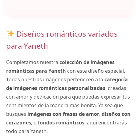
Diseños románticos variados
para Yaneth
Completamos nuestra
colección de imágenes
románticas para Yaneth
con este diseño especial.
Todas nuestras imágenes pertenecen a la
categoría
de imágenes románticas personalizadas
, creadas
con amor y dedicación para que puedas expresar tus
sentimientos de la manera más bonita. Ya sea que
busques
imágenes con frases de amor
,
diseños con
corazones
, o
fondos románticos
, aquí encontrarás
todo para Yaneth.