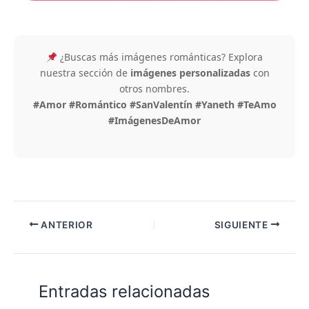
¿Buscas más imágenes románticas? Explora
nuestra sección de
imágenes personalizadas
con
otros nombres.
#Amor #Romántico #SanValentín #Yaneth #TeAmo
#ImágenesDeAmor
ANTERIOR
SIGUIENTE
Entradas relacionadas