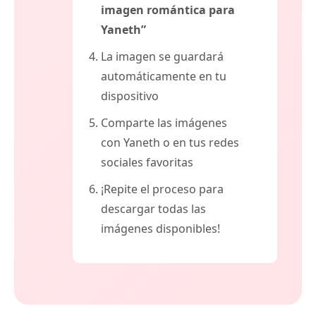
imagen romántica para
Yaneth”
La imagen se guardará
automáticamente en tu
dispositivo
Comparte las imágenes
con Yaneth o en tus redes
sociales favoritas
¡Repite el proceso para
descargar todas las
imágenes disponibles!