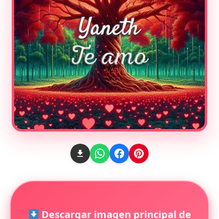
Descargar imagen principal de