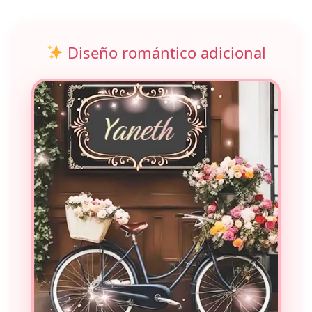
Diseño romántico adicional