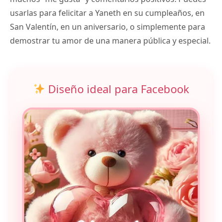
usarlas para felicitar a Yaneth en su cumpleaños, en
San Valentín, en un aniversario, o simplemente para
demostrar tu amor de una manera pública y especial.
Diseño ideal para Facebook