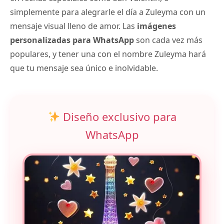
simplemente para alegrarle el día a Zuleyma con un
mensaje visual lleno de amor. Las
imágenes
personalizadas para WhatsApp
son cada vez más
populares, y tener una con el nombre Zuleyma hará
que tu mensaje sea único e inolvidable.
Diseño exclusivo para
WhatsApp