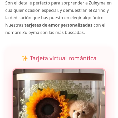
Son el detalle perfecto para sorprender a Zuleyma en
cualquier ocasión especial, y demuestran el cariño y
la dedicación que has puesto en elegir algo único.
Nuestras
tarjetas de amor personalizadas
con el
nombre Zuleyma son las más buscadas.
Tarjeta virtual romántica