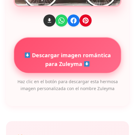
Descargar imagen romántica
para Zuleyma
Haz clic en el botón para descargar esta hermosa
imagen personalizada con el nombre Zuleyma