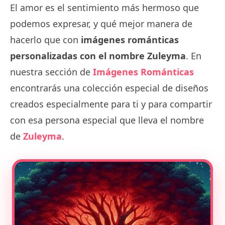
El amor es el sentimiento más hermoso que
podemos expresar, y qué mejor manera de
hacerlo que con
imágenes románticas
personalizadas con el nombre Zuleyma
. En
nuestra sección de
Imágenes Románticas
encontrarás una colección especial de diseños
creados especialmente para ti y para compartir
con esa persona especial que lleva el nombre
de
Zuleyma
.