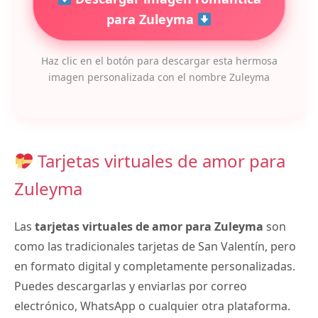
para Zuleyma
Haz clic en el botón para descargar esta hermosa
imagen personalizada con el nombre Zuleyma
Tarjetas virtuales de amor para
Zuleyma
Las
tarjetas virtuales de amor para Zuleyma
son
como las tradicionales tarjetas de San Valentín, pero
en formato digital y completamente personalizadas.
Puedes descargarlas y enviarlas por correo
electrónico, WhatsApp o cualquier otra plataforma.