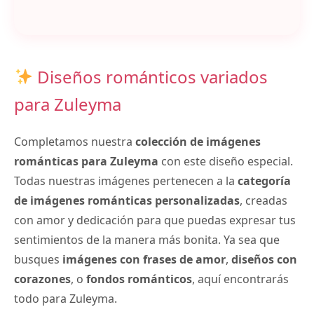
Diseños románticos variados
para Zuleyma
Completamos nuestra
colección de imágenes
románticas para Zuleyma
con este diseño especial.
Todas nuestras imágenes pertenecen a la
categoría
de imágenes románticas personalizadas
, creadas
con amor y dedicación para que puedas expresar tus
sentimientos de la manera más bonita. Ya sea que
busques
imágenes con frases de amor
,
diseños con
corazones
, o
fondos románticos
, aquí encontrarás
todo para Zuleyma.