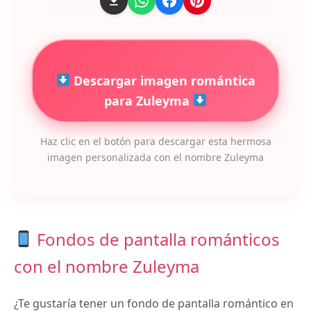
Descargar imagen romántica
para Zuleyma
Haz clic en el botón para descargar esta hermosa
imagen personalizada con el nombre Zuleyma
Fondos de pantalla románticos
con el nombre Zuleyma
¿Te gustaría tener un fondo de pantalla romántico en