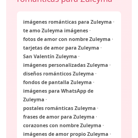
imágenes románticas para Zuleyma
·
te amo Zuleyma imágenes
·
fotos de amor con nombre Zuleyma
·
tarjetas de amor para Zuleyma
·
San Valentín Zuleyma
·
imágenes personalizadas Zuleyma
·
diseños románticos Zuleyma
·
fondos de pantalla Zuleyma
·
imágenes para WhatsApp de
Zuleyma
·
postales románticas Zuleyma
·
frases de amor para Zuleyma
·
corazones con nombre Zuleyma
·
imágenes de amor propio Zuleyma
·