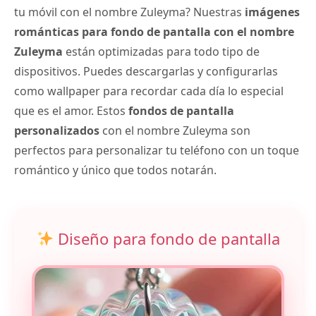
tu móvil con el nombre Zuleyma? Nuestras
imágenes
románticas para fondo de pantalla con el nombre
Zuleyma
están optimizadas para todo tipo de
dispositivos. Puedes descargarlas y configurarlas
como wallpaper para recordar cada día lo especial
que es el amor. Estos
fondos de pantalla
personalizados
con el nombre Zuleyma son
perfectos para personalizar tu teléfono con un toque
romántico y único que todos notarán.
Diseño para fondo de pantalla