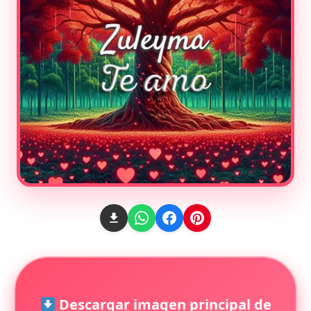
Descargar imagen principal de