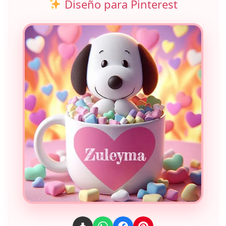
Diseño para Pinterest