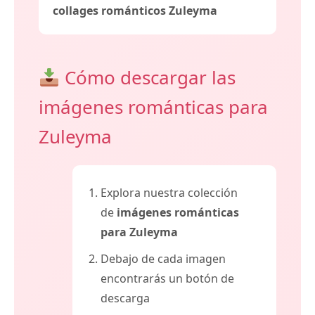
collages románticos Zuleyma
Cómo descargar las
imágenes románticas para
Zuleyma
Explora nuestra colección
de
imágenes románticas
para Zuleyma
Debajo de cada imagen
encontrarás un botón de
descarga