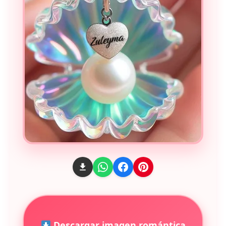
Descargar imagen romántica