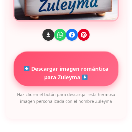
Descargar imagen romántica
para Zuleyma
Haz clic en el botón para descargar esta hermosa
imagen personalizada con el nombre Zuleyma