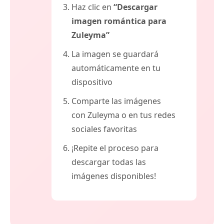
Haz clic en
“Descargar
imagen romántica para
Zuleyma”
La imagen se guardará
automáticamente en tu
dispositivo
Comparte las imágenes
con Zuleyma o en tus redes
sociales favoritas
¡Repite el proceso para
descargar todas las
imágenes disponibles!