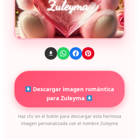
Descargar imagen romántica
para Zuleyma
Haz clic en el botón para descargar esta hermosa
imagen personalizada con el nombre Zuleyma