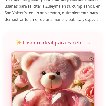
usarlas para felicitar a Zuleyma en su cumpleaños, en
San Valentín, en un aniversario, o simplemente para
demostrar tu amor de una manera pública y especial.
Diseño ideal para Facebook