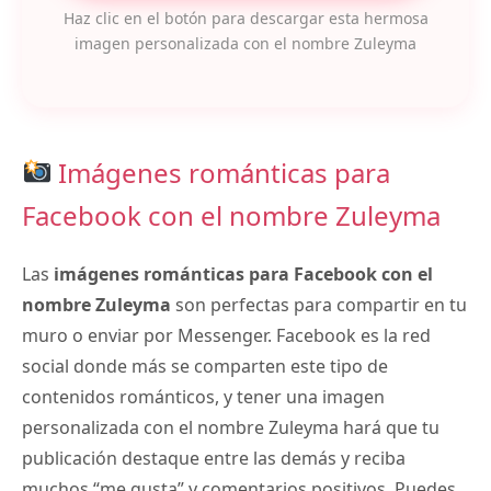
Haz clic en el botón para descargar esta hermosa
imagen personalizada con el nombre Zuleyma
Imágenes románticas para
Facebook con el nombre Zuleyma
Las
imágenes románticas para Facebook con el
nombre Zuleyma
son perfectas para compartir en tu
muro o enviar por Messenger. Facebook es la red
social donde más se comparten este tipo de
contenidos románticos, y tener una imagen
personalizada con el nombre Zuleyma hará que tu
publicación destaque entre las demás y reciba
muchos “me gusta” y comentarios positivos. Puedes