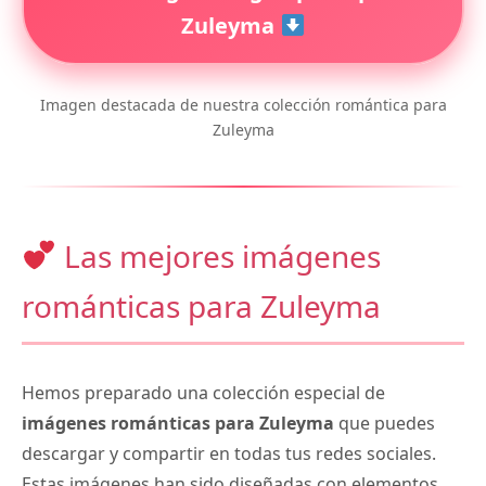
Zuleyma
Imagen destacada de nuestra colección romántica para
Zuleyma
Las mejores imágenes
románticas para Zuleyma
Hemos preparado una colección especial de
imágenes románticas para Zuleyma
que puedes
descargar y compartir en todas tus redes sociales.
Estas imágenes han sido diseñadas con elementos