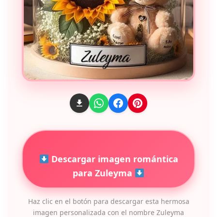
Descargar imagen romántica
para Zuleyma
Haz clic en el botón para descargar esta hermosa
imagen personalizada con el nombre Zuleyma