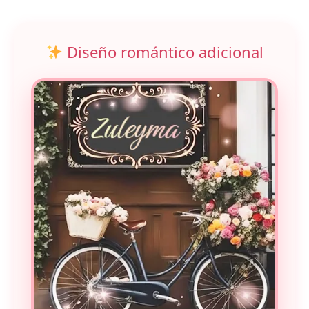
Diseño romántico adicional