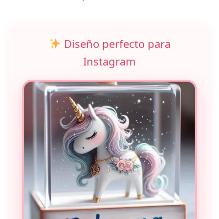
Diseño perfecto para
Instagram