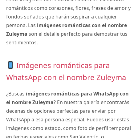
románticos como corazones, flores, frases de amor y
fondos soñados que harán suspirar a cualquier
persona. Las
imágenes románticas con el nombre
Zuleyma
son el detalle perfecto para demostrar tus
sentimientos.
Imágenes románticas para
WhatsApp con el nombre Zuleyma
¿Buscas
imágenes románticas para WhatsApp con
el nombre Zuleyma
? En nuestra galería encontrarás
decenas de opciones perfectas para enviar por
WhatsApp a esa persona especial. Puedes usar estas
imágenes como estado, como foto de perfil temporal
en fechas especiales como San Valentín, o