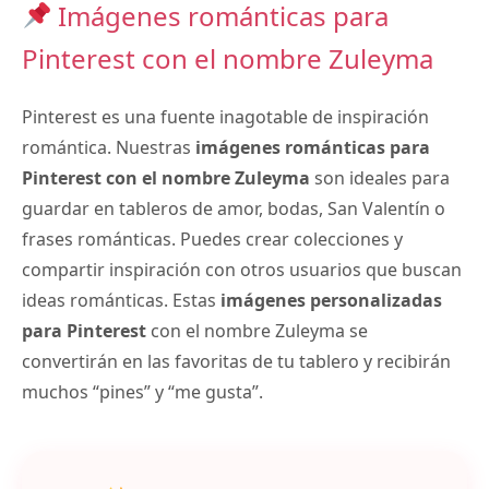
Imágenes románticas para
Pinterest con el nombre Zuleyma
Pinterest es una fuente inagotable de inspiración
romántica. Nuestras
imágenes románticas para
Pinterest con el nombre Zuleyma
son ideales para
guardar en tableros de amor, bodas, San Valentín o
frases románticas. Puedes crear colecciones y
compartir inspiración con otros usuarios que buscan
ideas románticas. Estas
imágenes personalizadas
para Pinterest
con el nombre Zuleyma se
convertirán en las favoritas de tu tablero y recibirán
muchos “pines” y “me gusta”.