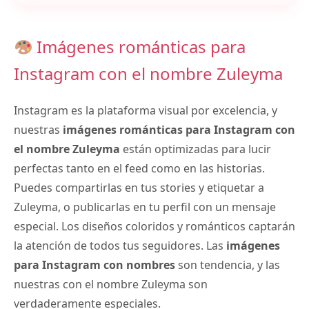
Imágenes románticas para
Instagram con el nombre Zuleyma
Instagram es la plataforma visual por excelencia, y
nuestras
imágenes románticas para Instagram con
el nombre Zuleyma
están optimizadas para lucir
perfectas tanto en el feed como en las historias.
Puedes compartirlas en tus stories y etiquetar a
Zuleyma, o publicarlas en tu perfil con un mensaje
especial. Los diseños coloridos y románticos captarán
la atención de todos tus seguidores. Las
imágenes
para Instagram con nombres
son tendencia, y las
nuestras con el nombre Zuleyma son
verdaderamente especiales.