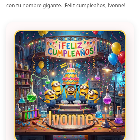
con tu nombre gigante. ¡Feliz cumpleaños, Ivonne!