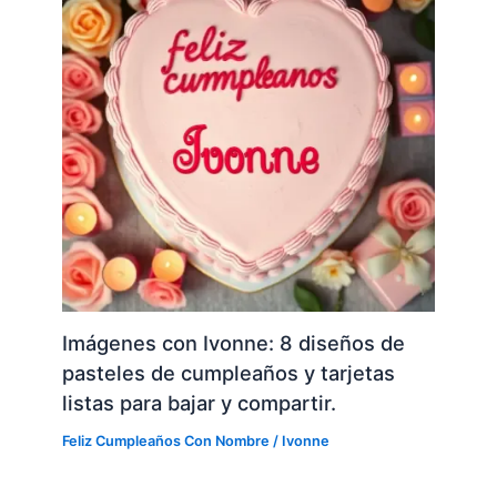
Imágenes con Ivonne: 8 diseños de
pasteles de cumpleaños y tarjetas
listas para bajar y compartir.
Feliz Cumpleaños Con Nombre
/
Ivonne