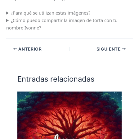
¿Para qué se utilizan estas imágenes?
¿Cómo puedo compartir la imagen de torta con tu
nombre Ivonne?
ANTERIOR
SIGUIENTE
Entradas relacionadas