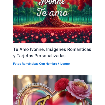
Te Amo Ivonne. Imágenes Románticas
y Tarjetas Personalizadas
Fotos Románticas Con Nombre
/
Ivonne