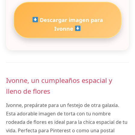
Descargar imagen para
Ivonne
Ivonne, un cumpleaños espacial y
lleno de flores
Ivonne, prepárate para un festejo de otra galaxia.
Esta adorable imagen de torta con tu nombre
rodeada de flores es ideal para la chica espacial de tu
vida. Perfecta para Pinterest o como una postal