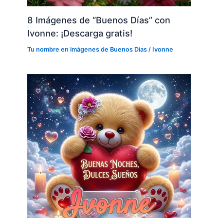
8 Imágenes de “Buenos Días” con
Ivonne: ¡Descarga gratis!
Tu nombre en imágenes de Buenos Días
/
Ivonne