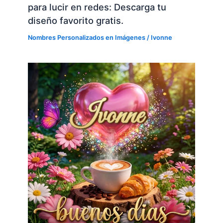
para lucir en redes: Descarga tu
diseño favorito gratis.
Nombres Personalizados en Imágenes
/
Ivonne