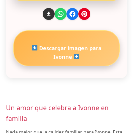
Descargar imagen para
Ivonne
Un amor que celebra a Ivonne en
familia
Nada mejor que la calidez familiar para Ivonne. Esta