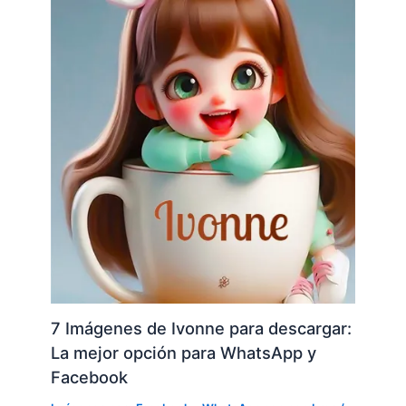
7 Imágenes de Ivonne para descargar:
La mejor opción para WhatsApp y
Facebook