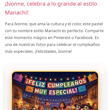
¡Ivonne, celebra a lo grande al estilo
Mariachi!
Para Ivonne, que ama la cultura y el color, este pastel
con tu nombre estilo Mariachi es perfecto. Comparte
este momento mágico en Pinterest o Facebook. Es
una de nuestras fotos para celebrar el cumpleaños
más especiales. ¡Felicidades, Ivonne!