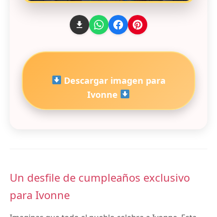
Descargar imagen para
Ivonne
Un desfile de cumpleaños exclusivo
para Ivonne