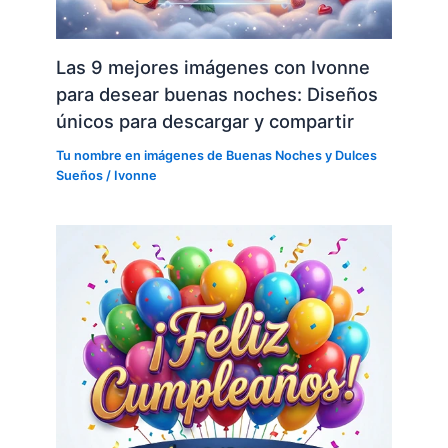
Las 9 mejores imágenes con Ivonne
para desear buenas noches: Diseños
únicos para descargar y compartir
Tu nombre en imágenes de Buenas Noches y Dulces
Sueños
/
Ivonne