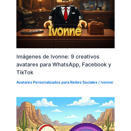
Imágenes de Ivonne: 9 creativos
avatares para WhatsApp, Facebook y
TikTok
Avatares Personalizados para Redes Sociales
/
Ivonne