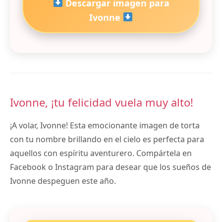
Descargar imagen para
Ivonne
Ivonne, ¡tu felicidad vuela muy alto!
¡A volar, Ivonne! Esta emocionante imagen de torta
con tu nombre brillando en el cielo es perfecta para
aquellos con espíritu aventurero. Compártela en
Facebook o Instagram para desear que los sueños de
Ivonne despeguen este año.