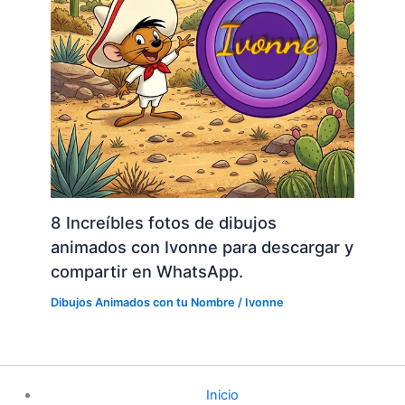
8 Increíbles fotos de dibujos
animados con Ivonne para descargar y
compartir en WhatsApp.
Dibujos Animados con tu Nombre
/
Ivonne
Inicio