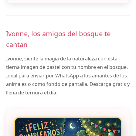
Ivonne, los amigos del bosque te
cantan
Ivonne, siente la magia de la naturaleza con esta
tierna imagen de pastel con tu nombre en el bosque.
Ideal para enviar por WhatsApp a los amantes de los
animales o como fondo de pantalla. Descarga gratis y
llena de ternura el día.