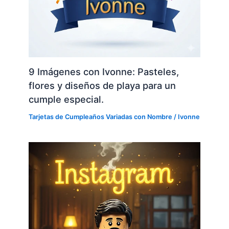
9 Imágenes con Ivonne: Pasteles,
flores y diseños de playa para un
cumple especial.
Tarjetas de Cumpleaños Variadas con Nombre
/
Ivonne