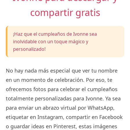
compartir gratis
¡Haz que el cumpleaños de Ivonne sea
inolvidable con un toque mágico y
personalizado!
No hay nada más especial que ver tu nombre
en un momento de celebración. Por eso, te
ofrecemos fotos para celebrar el cumpleaños
totalmente personalizadas para Ivonne. Ya sea
para enviar un abrazo virtual por WhatsApp,
etiquetar en Instagram, compartir en Facebook
o guardar ideas en Pinterest, estas imágenes