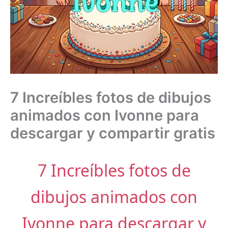
7 Increíbles fotos de dibujos
animados con Ivonne para
descargar y compartir gratis
7 Increíbles fotos de
dibujos animados con
Ivonne para descargar y