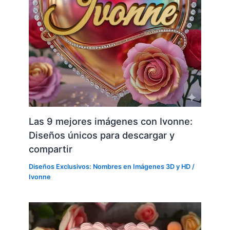
Las 9 mejores imágenes con Ivonne:
Diseños únicos para descargar y
compartir
Diseños Exclusivos: Nombres en Imágenes 3D y HD
/
Ivonne