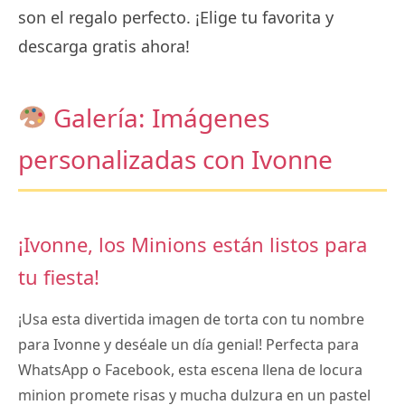
son el regalo perfecto. ¡Elige tu favorita y
descarga gratis ahora!
Galería: Imágenes
personalizadas con Ivonne
¡Ivonne, los Minions están listos para
tu fiesta!
¡Usa esta divertida imagen de torta con tu nombre
para Ivonne y deséale un día genial! Perfecta para
WhatsApp o Facebook, esta escena llena de locura
minion promete risas y mucha dulzura en un pastel