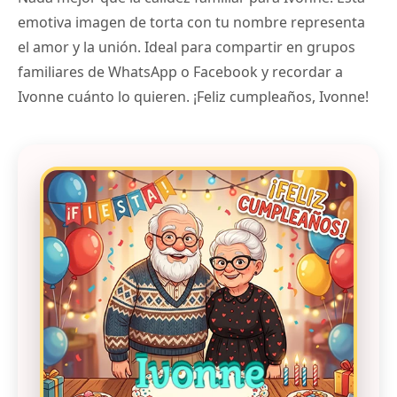
emotiva imagen de torta con tu nombre representa
el amor y la unión. Ideal para compartir en grupos
familiares de WhatsApp o Facebook y recordar a
Ivonne cuánto lo quieren. ¡Feliz cumpleaños, Ivonne!