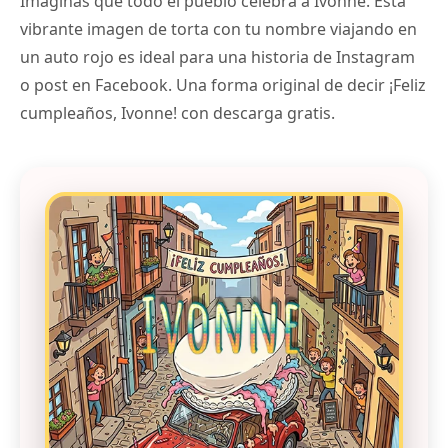
Imaginas que todo el pueblo celebra a Ivonne. Esta
vibrante imagen de torta con tu nombre viajando en
un auto rojo es ideal para una historia de Instagram
o post en Facebook. Una forma original de decir ¡Feliz
cumpleaños, Ivonne! con descarga gratis.