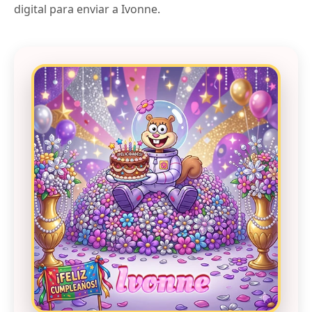
digital para enviar a Ivonne.