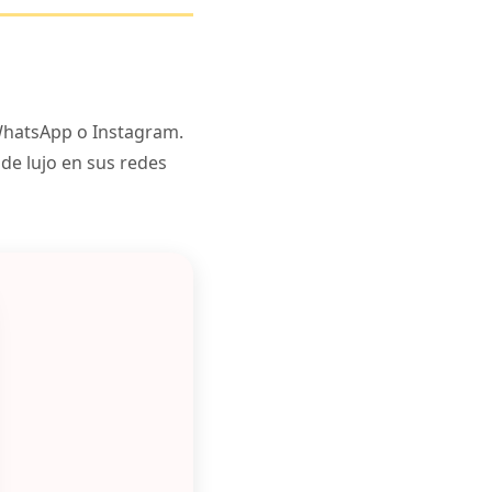
 WhatsApp o Instagram.
de lujo en sus redes