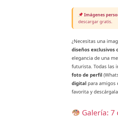
Imágenes perso
descargar gratis.
¿Necesitas una imag
diseños exclusivos
elegancia de una med
futurista. Todas las
foto de perfil
(Whats
digital
para amigos 
favorita y descárgala
Galería: 7