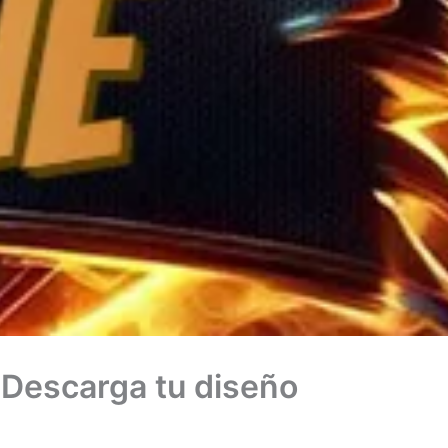
: Descarga tu diseño