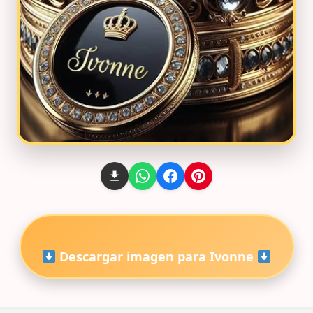
Descargar imagen para Ivonne