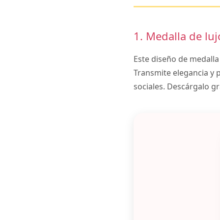
1. Medalla de luj
Este diseño de medalla
Transmite elegancia y 
sociales. Descárgalo gr