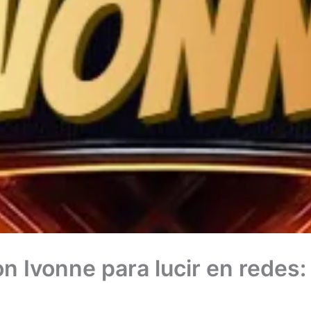
n Ivonne para lucir en redes