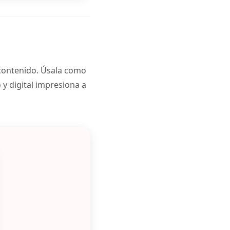
 contenido. Úsala como
 y digital impresiona a