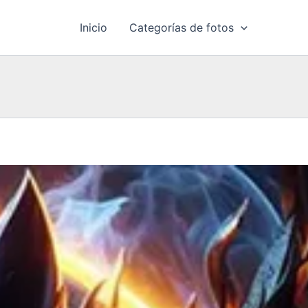
Inicio
Categorías de fotos