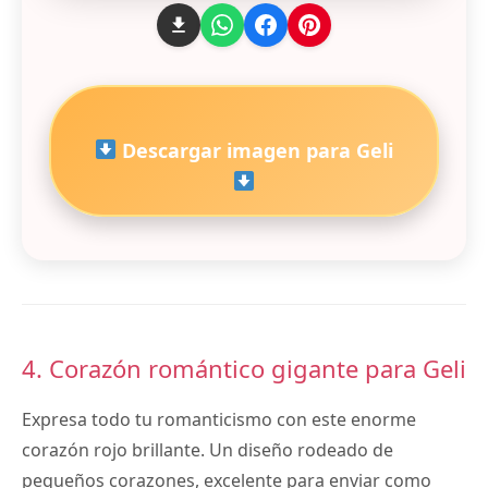
Descargar imagen para Geli
4. Corazón romántico gigante para Geli
Expresa todo tu romanticismo con este enorme
corazón rojo brillante. Un diseño rodeado de
pequeños corazones, excelente para enviar como