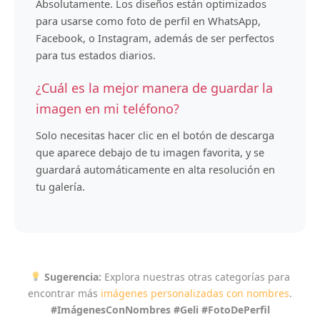
Absolutamente. Los diseños están optimizados
para usarse como foto de perfil en WhatsApp,
Facebook, o Instagram, además de ser perfectos
para tus estados diarios.
¿Cuál es la mejor manera de guardar la
imagen en mi teléfono?
Solo necesitas hacer clic en el botón de descarga
que aparece debajo de tu imagen favorita, y se
guardará automáticamente en alta resolución en
tu galería.
Sugerencia:
Explora nuestras otras categorías para
encontrar más
imágenes personalizadas con nombres
.
#ImágenesConNombres #Geli #FotoDePerfil