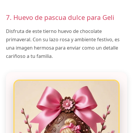
7. Huevo de pascua dulce para Geli
Disfruta de este tierno huevo de chocolate
primaveral. Con su lazo rosa y ambiente festivo, es
una imagen hermosa para enviar como un detalle
cariñoso a tu familia.