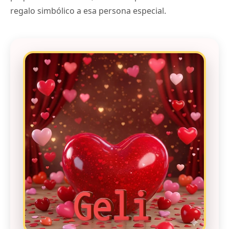
regalo simbólico a esa persona especial.