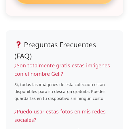
Preguntas Frecuentes
(FAQ)
¿Son totalmente gratis estas imágenes
con el nombre Geli?
Sí, todas las imágenes de esta colección están
disponibles para su descarga gratuita. Puedes
guardarlas en tu dispositivo sin ningún costo.
¿Puedo usar estas fotos en mis redes
sociales?