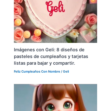
Imágenes con Geli: 8 diseños de
pasteles de cumpleaños y tarjetas
listas para bajar y compartir.
Feliz Cumpleaños Con Nombre
/
Geli