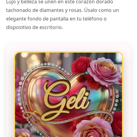
Lujo y belleza se unen en este corazón dorado
tachonado de diamantes y rosas. Úsalo como un
elegante fondo de pantalla en tu teléfono o
dispositivo de escritorio.