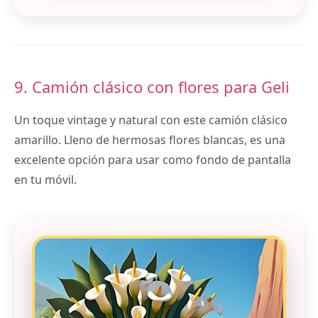
9. Camión clásico con flores para Geli
Un toque vintage y natural con este camión clásico
amarillo. Lleno de hermosas flores blancas, es una
excelente opción para usar como fondo de pantalla
en tu móvil.