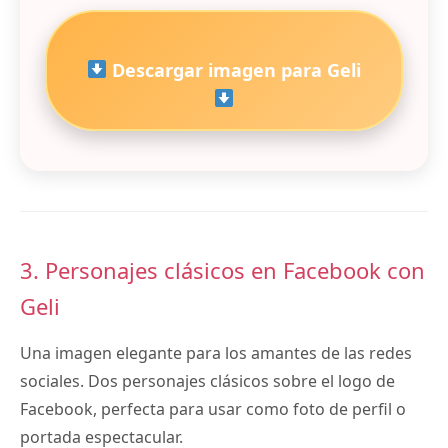
Descargar imagen para Geli
3. Personajes clásicos en Facebook con
Geli
Una imagen elegante para los amantes de las redes
sociales. Dos personajes clásicos sobre el logo de
Facebook, perfecta para usar como foto de perfil o
portada espectacular.