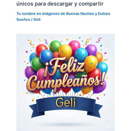
únicos para descargar y compartir
Tu nombre en imágenes de Buenas Noches y Dulces
Sueños
/
Geli