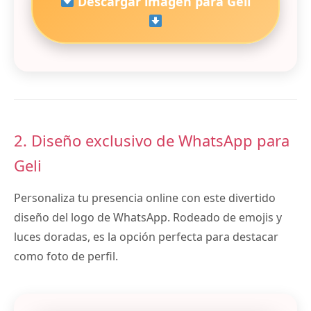
Descargar imagen para Geli
2. Diseño exclusivo de WhatsApp para
Geli
Personaliza tu presencia online con este divertido
diseño del logo de WhatsApp. Rodeado de emojis y
luces doradas, es la opción perfecta para destacar
como foto de perfil.