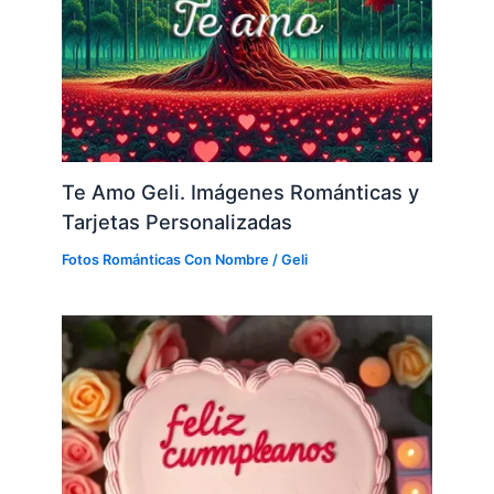
Te Amo Geli. Imágenes Románticas y
Tarjetas Personalizadas
Fotos Románticas Con Nombre
/
Geli