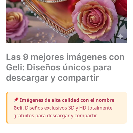
Las 9 mejores imágenes con
Geli: Diseños únicos para
descargar y compartir
Imágenes de alta calidad con el nombre
Geli
. Diseños exclusivos 3D y HD totalmente
gratuitos para descargar y compartir.