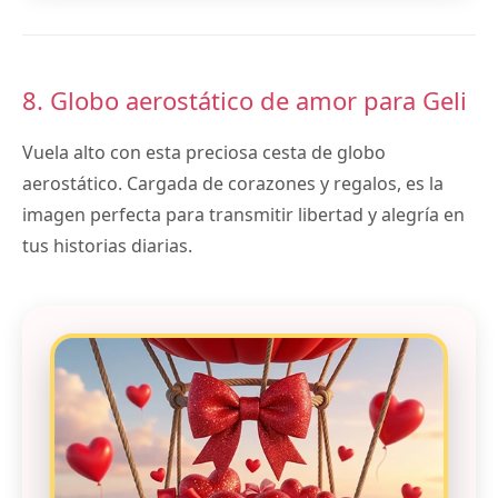
8. Globo aerostático de amor para Geli
Vuela alto con esta preciosa cesta de globo
aerostático. Cargada de corazones y regalos, es la
imagen perfecta para transmitir libertad y alegría en
tus historias diarias.