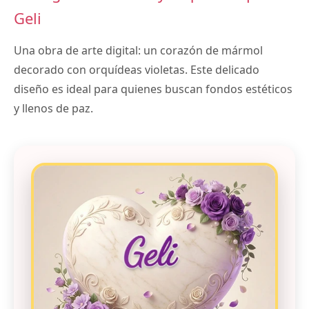
Geli
Una obra de arte digital: un corazón de mármol
decorado con orquídeas violetas. Este delicado
diseño es ideal para quienes buscan fondos estéticos
y llenos de paz.