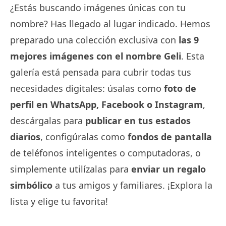
¿Estás buscando imágenes únicas con tu
nombre? Has llegado al lugar indicado. Hemos
preparado una colección exclusiva con
las 9
mejores imágenes con el nombre Geli
. Esta
galería está pensada para cubrir todas tus
necesidades digitales: úsalas como
foto de
perfil en WhatsApp, Facebook o Instagram
,
descárgalas para
publicar en tus estados
diarios
, configúralas como
fondos de pantalla
de teléfonos inteligentes o computadoras, o
simplemente utilízalas para
enviar un regalo
simbólico
a tus amigos y familiares. ¡Explora la
lista y elige tu favorita!