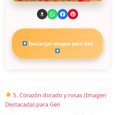
Descargar imagen para Geli
5. Corazón dorado y rosas (Imagen
Destacada) para Geli