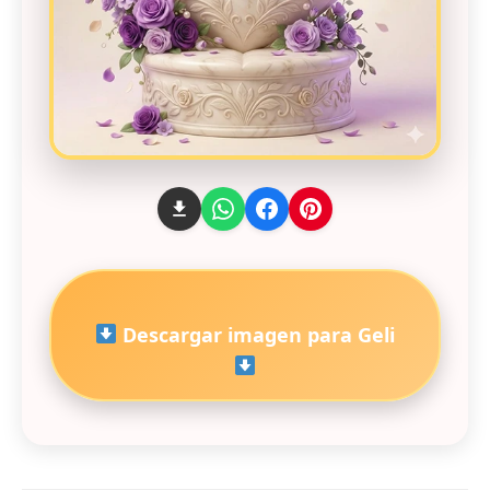
Descargar imagen para Geli