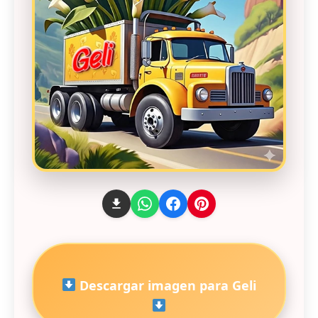
Descargar imagen para Geli