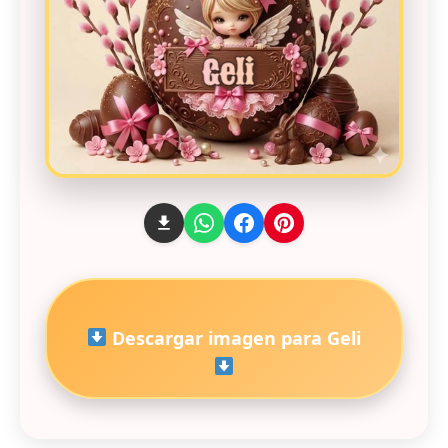
Descargar imagen para Geli