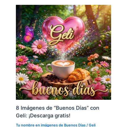
8 Imágenes de “Buenos Días” con
Geli: ¡Descarga gratis!
Tu nombre en imágenes de Buenos Días
/
Geli