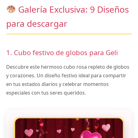
Galería Exclusiva: 9 Diseños
para descargar
1. Cubo festivo de globos para Geli
Descubre este hermoso cubo rosa repleto de globos
y corazones. Un diseño festivo ideal para compartir
en tus estados diarios y celebrar momentos
especiales con tus seres queridos.