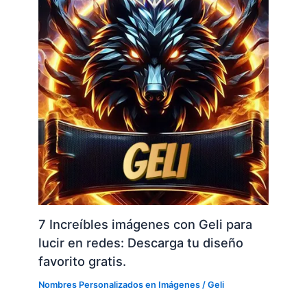
7 Increíbles imágenes con Geli para
lucir en redes: Descarga tu diseño
favorito gratis.
Nombres Personalizados en Imágenes
/
Geli