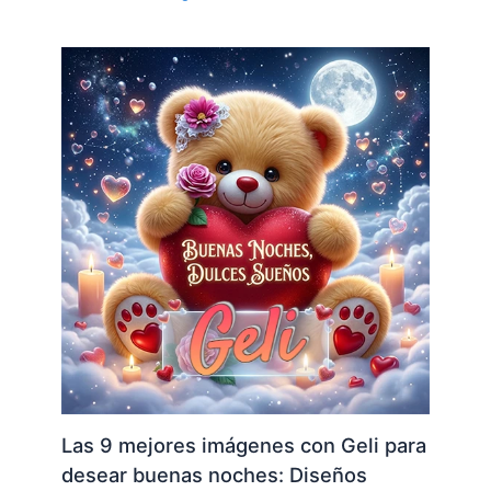
Las 9 mejores imágenes con Geli para
desear buenas noches: Diseños