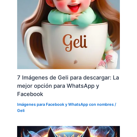
7 Imágenes de Geli para descargar: La
mejor opción para WhatsApp y
Facebook
Imágenes para Facebook y WhatsApp con nombres
/
Geli