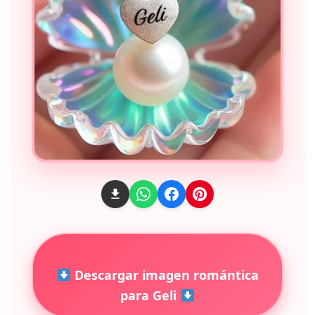
Descargar imagen romántica
para Geli