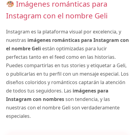
Imágenes románticas para
Instagram con el nombre Geli
Instagram es la plataforma visual por excelencia, y
nuestras
imágenes románticas para Instagram con
el nombre Geli
están optimizadas para lucir
perfectas tanto en el feed como en las historias.
Puedes compartirlas en tus stories y etiquetar a Geli,
o publicarlas en tu perfil con un mensaje especial. Los
diseños coloridos y románticos captarán la atención
de todos tus seguidores. Las
imágenes para
Instagram con nombres
son tendencia, y las
nuestras con el nombre Geli son verdaderamente
especiales.