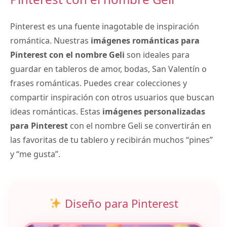
Pinterest es una fuente inagotable de inspiración
romántica. Nuestras
imágenes románticas para
Pinterest con el nombre Geli
son ideales para
guardar en tableros de amor, bodas, San Valentín o
frases románticas. Puedes crear colecciones y
compartir inspiración con otros usuarios que buscan
ideas románticas. Estas
imágenes personalizadas
para Pinterest
con el nombre Geli se convertirán en
las favoritas de tu tablero y recibirán muchos “pines”
y “me gusta”.
Diseño para Pinterest