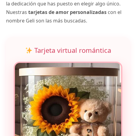
la dedicación que has puesto en elegir algo único.
Nuestras
tarjetas de amor personalizadas
con el
nombre Geli son las más buscadas.
Tarjeta virtual romántica