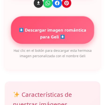
Descargar imagen romántica
para Geli
Haz clic en el botón para descargar esta hermosa
imagen personalizada con el nombre Geli
Características de
nuestras imágenes