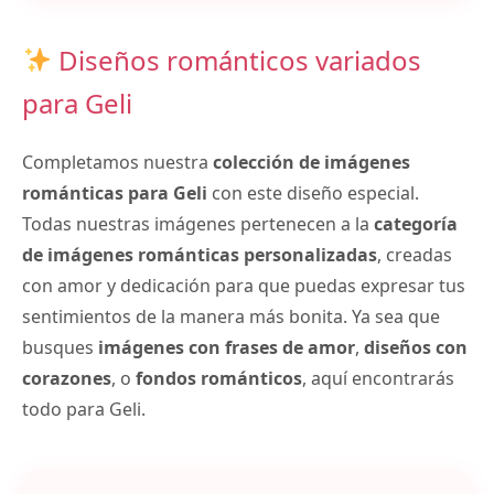
Diseños románticos variados
para Geli
Completamos nuestra
colección de imágenes
románticas para Geli
con este diseño especial.
Todas nuestras imágenes pertenecen a la
categoría
de imágenes románticas personalizadas
, creadas
con amor y dedicación para que puedas expresar tus
sentimientos de la manera más bonita. Ya sea que
busques
imágenes con frases de amor
,
diseños con
corazones
, o
fondos románticos
, aquí encontrarás
todo para Geli.