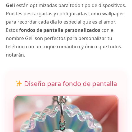
Geli
están optimizadas para todo tipo de dispositivos.
Puedes descargarlas y configurarlas como wallpaper
para recordar cada día lo especial que es el amor.
Estos
fondos de pantalla personalizados
con el
nombre Geli son perfectos para personalizar tu
teléfono con un toque romántico y único que todos
notarán.
Diseño para fondo de pantalla