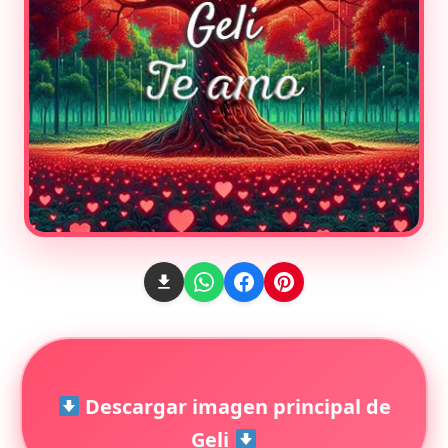
Descargar imagen principal de
Geli