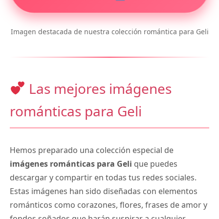
Imagen destacada de nuestra colección romántica para Geli
Las mejores imágenes
románticas para Geli
Hemos preparado una colección especial de
imágenes románticas para Geli
que puedes
descargar y compartir en todas tus redes sociales.
Estas imágenes han sido diseñadas con elementos
románticos como corazones, flores, frases de amor y
fondos soñados que harán suspirar a cualquier