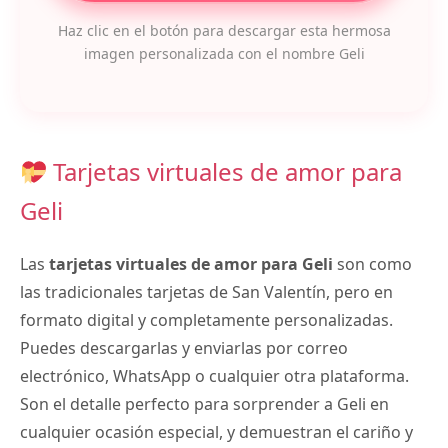
Haz clic en el botón para descargar esta hermosa
imagen personalizada con el nombre Geli
Tarjetas virtuales de amor para
Geli
Las
tarjetas virtuales de amor para Geli
son como
las tradicionales tarjetas de San Valentín, pero en
formato digital y completamente personalizadas.
Puedes descargarlas y enviarlas por correo
electrónico, WhatsApp o cualquier otra plataforma.
Son el detalle perfecto para sorprender a Geli en
cualquier ocasión especial, y demuestran el cariño y