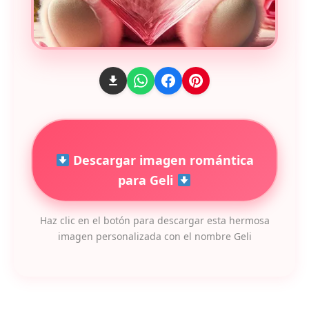
Descargar imagen romántica
para Geli
Haz clic en el botón para descargar esta hermosa
imagen personalizada con el nombre Geli