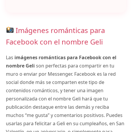
Imágenes románticas para
Facebook con el nombre Geli
Las
imágenes románticas para Facebook con el
nombre Geli
son perfectas para compartir en tu
muro o enviar por Messenger. Facebook es la red
social donde más se comparten este tipo de
contenidos románticos, y tener una imagen
personalizada con el nombre Geli hará que tu
publicación destaque entre las demás y reciba
muchos “me gusta” y comentarios positivos. Puedes
usarlas para felicitar a Geli en su cumpleaños, en San
Valentín, en un aniversario, o simplemente para