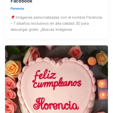
Facebook
Florencia
Imágenes personalizadas con el nombre Florencia
– 7 diseños exclusivos en alta calidad 3D para
descargar gratis. ¿Buscas imágenes