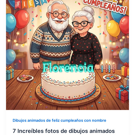
Dibujos animados de feliz cumpleaños con nombre
7 Increíbles fotos de dibujos animados