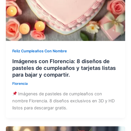
Feliz Cumpleaños Con Nombre
Imágenes con Florencia: 8 diseños de
pasteles de cumpleaños y tarjetas listas
para bajar y compartir.
Florencia
Imágenes de pasteles de cumpleaños con
nombre Florencia. 8 diseños exclusivos en 3D y HD
listos para descargar gratis.