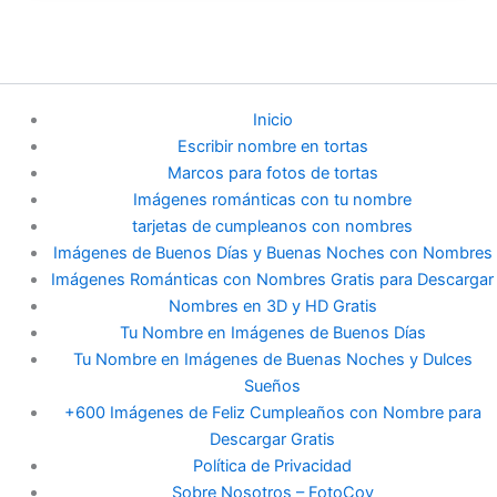
Inicio
Escribir nombre en tortas
Marcos para fotos de tortas
Imágenes románticas con tu nombre
tarjetas de cumpleanos con nombres
Imágenes de Buenos Días y Buenas Noches con Nombres
Imágenes Románticas con Nombres Gratis para Descargar
Nombres en 3D y HD Gratis
Tu Nombre en Imágenes de Buenos Días
Tu Nombre en Imágenes de Buenas Noches y Dulces
Sueños
+600 Imágenes de Feliz Cumpleaños con Nombre para
Descargar Gratis
Política de Privacidad
Sobre Nosotros – FotoCov