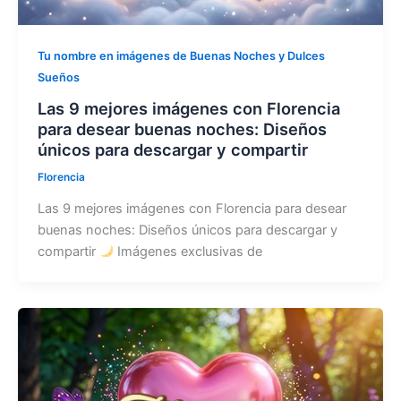
Tu nombre en imágenes de Buenas Noches y Dulces
Sueños
Las 9 mejores imágenes con Florencia
para desear buenas noches: Diseños
únicos para descargar y compartir
Florencia
Las 9 mejores imágenes con Florencia para desear
buenas noches: Diseños únicos para descargar y
compartir
Imágenes exclusivas de