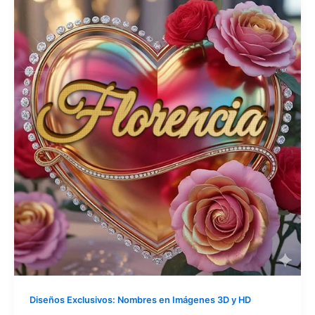
Diseños Exclusivos: Nombres en Imágenes 3D y HD