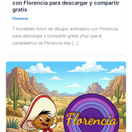
con Florencia para descargar y compartir
gratis
Florencia
7 Increíbles fotos de dibujos animados con Florencia
para descargar y compartir gratis ¡Haz que el
cumpleaños de Florencia sea […]