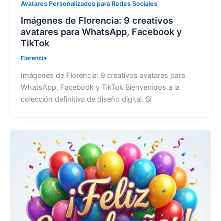
Avatares Personalizados para Redes Sociales
Imágenes de Florencia: 9 creativos
avatares para WhatsApp, Facebook y
TikTok
Florencia
Imágenes de Florencia: 9 creativos avatares para
WhatsApp, Facebook y TikTok Bienvenidos a la
colección definitiva de diseño digital. Si