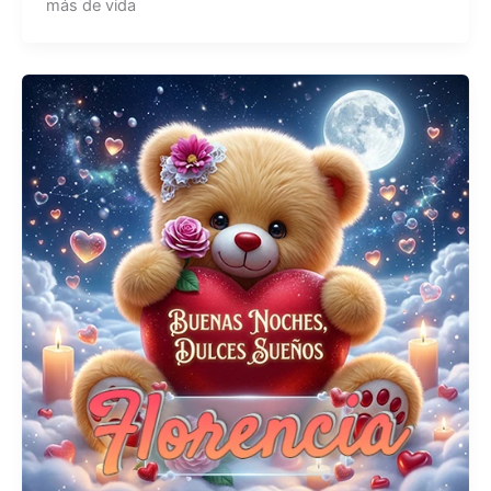
más de vida