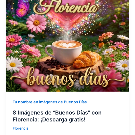
Tu nombre en imágenes de Buenos Días
8 Imágenes de “Buenos Días” con
Florencia: ¡Descarga gratis!
Florencia