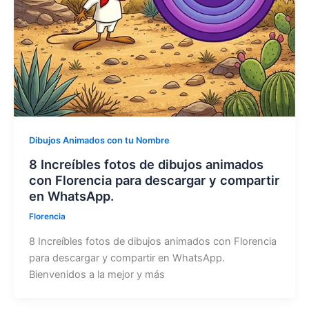
Dibujos Animados con tu Nombre
8 Increíbles fotos de dibujos animados
con Florencia para descargar y compartir
en WhatsApp.
Florencia
8 Increíbles fotos de dibujos animados con Florencia
para descargar y compartir en WhatsApp.
Bienvenidos a la mejor y más