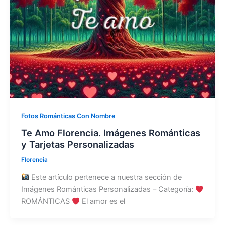
Fotos Románticas Con Nombre
Te Amo Florencia. Imágenes Románticas
y Tarjetas Personalizadas
Florencia
Este artículo pertenece a nuestra sección de
Imágenes Románticas Personalizadas – Categoría:
ROMÁNTICAS
El amor es el