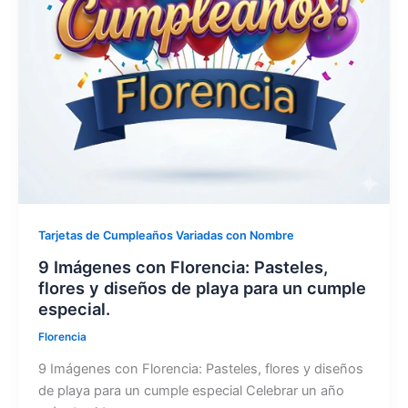
Tarjetas de Cumpleaños Variadas con Nombre
9 Imágenes con Florencia: Pasteles,
flores y diseños de playa para un cumple
especial.
Florencia
9 Imágenes con Florencia: Pasteles, flores y diseños
de playa para un cumple especial Celebrar un año