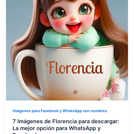
Imágenes para Facebook y WhatsApp con nombres
7 Imágenes de Florencia para descargar:
La mejor opción para WhatsApp y