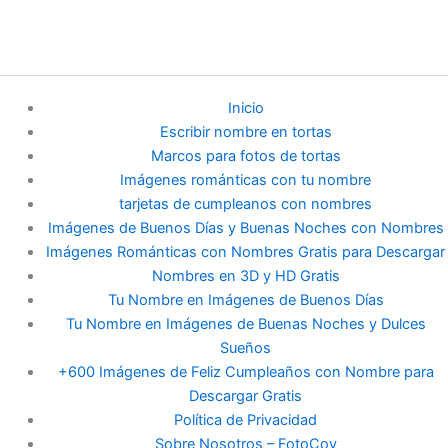
Inicio
Escribir nombre en tortas
Marcos para fotos de tortas
Imágenes románticas con tu nombre
tarjetas de cumpleanos con nombres
Imágenes de Buenos Días y Buenas Noches con Nombres
Imágenes Románticas con Nombres Gratis para Descargar
Nombres en 3D y HD Gratis
Tu Nombre en Imágenes de Buenos Días
Tu Nombre en Imágenes de Buenas Noches y Dulces
Sueños
+600 Imágenes de Feliz Cumpleaños con Nombre para
Descargar Gratis
Política de Privacidad
Sobre Nosotros – FotoCov