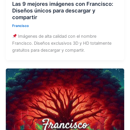
Las 9 mejores imágenes con Francisco:
Diseños únicos para descargar y
compartir
Francisco
Imágenes de alta calidad con el nombre
Francisco. Diseños exclusivos 3D y HD totalmente
gratuitos para descargar y compartir.