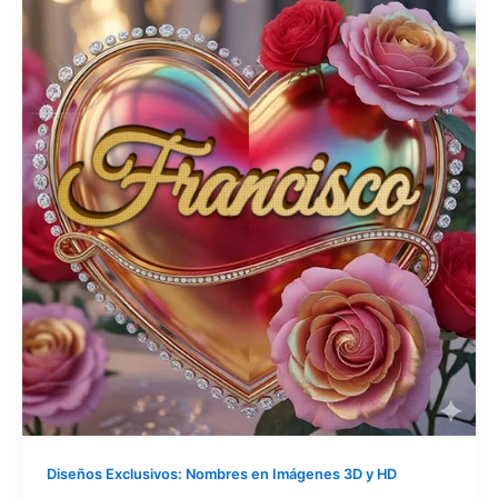
Diseños Exclusivos: Nombres en Imágenes 3D y HD