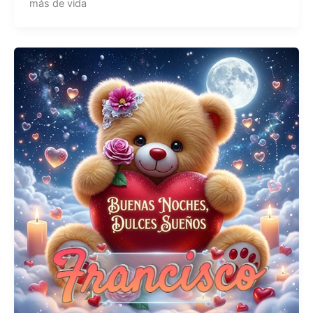
más de vida