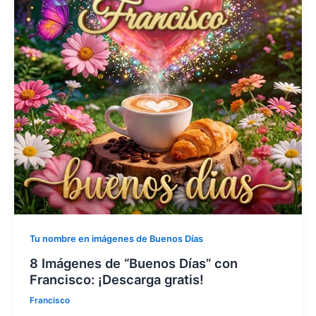
Tu nombre en imágenes de Buenos Días
8 Imágenes de “Buenos Días” con
Francisco: ¡Descarga gratis!
Francisco