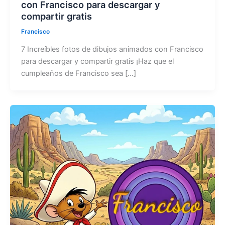
con Francisco para descargar y
compartir gratis
Francisco
7 Increíbles fotos de dibujos animados con Francisco
para descargar y compartir gratis ¡Haz que el
cumpleaños de Francisco sea […]