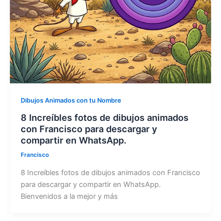
Dibujos Animados con tu Nombre
8 Increíbles fotos de dibujos animados
con Francisco para descargar y
compartir en WhatsApp.
Francisco
8 Increíbles fotos de dibujos animados con Francisco
para descargar y compartir en WhatsApp.
Bienvenidos a la mejor y más