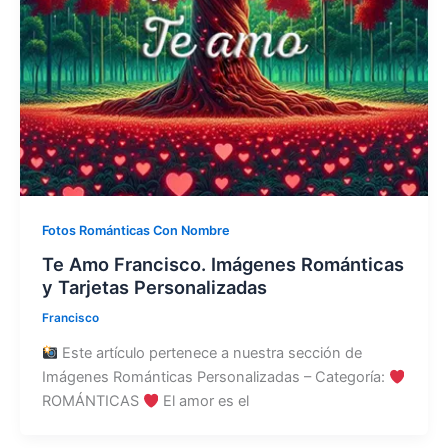
Fotos Románticas Con Nombre
Te Amo Francisco. Imágenes Románticas
y Tarjetas Personalizadas
Francisco
Este artículo pertenece a nuestra sección de
Imágenes Románticas Personalizadas – Categoría:
ROMÁNTICAS
El amor es el