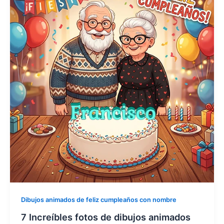
Dibujos animados de feliz cumpleaños con nombre
7 Increíbles fotos de dibujos animados