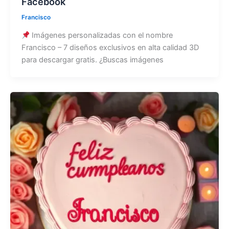
Facebook
Francisco
Imágenes personalizadas con el nombre
Francisco – 7 diseños exclusivos en alta calidad 3D
para descargar gratis. ¿Buscas imágenes