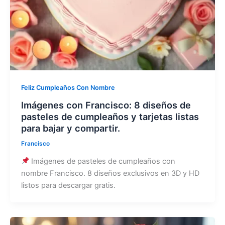
Feliz Cumpleaños Con Nombre
Imágenes con Francisco: 8 diseños de
pasteles de cumpleaños y tarjetas listas
para bajar y compartir.
Francisco
Imágenes de pasteles de cumpleaños con
nombre Francisco. 8 diseños exclusivos en 3D y HD
listos para descargar gratis.