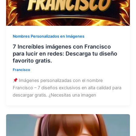
Nombres Personalizados en Imágenes
7 Increíbles imágenes con Francisco
para lucir en redes: Descarga tu diseño
favorito gratis.
Francisco
Imágenes personalizadas con el nombre
Francisco – 7 diseños exclusivos en alta calidad para
descargar gratis. ¿Necesitas una imagen