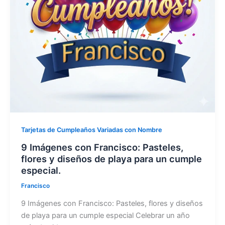
Tarjetas de Cumpleaños Variadas con Nombre
9 Imágenes con Francisco: Pasteles,
flores y diseños de playa para un cumple
especial.
Francisco
9 Imágenes con Francisco: Pasteles, flores y diseños
de playa para un cumple especial Celebrar un año