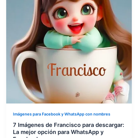
Imágenes para Facebook y WhatsApp con nombres
7 Imágenes de Francisco para descargar:
La mejor opción para WhatsApp y