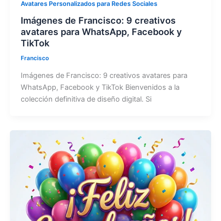
Avatares Personalizados para Redes Sociales
Imágenes de Francisco: 9 creativos
avatares para WhatsApp, Facebook y
TikTok
Francisco
Imágenes de Francisco: 9 creativos avatares para
WhatsApp, Facebook y TikTok Bienvenidos a la
colección definitiva de diseño digital. Si